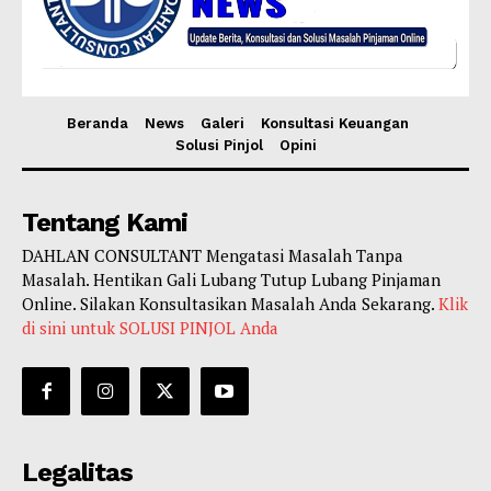
Beranda
News
Galeri
Konsultasi Keuangan
Solusi Pinjol
Opini
Tentang Kami
DAHLAN CONSULTANT Mengatasi Masalah Tanpa
Masalah. Hentikan Gali Lubang Tutup Lubang Pinjaman
Online. Silakan Konsultasikan Masalah Anda Sekarang.
Klik
di sini untuk SOLUSI PINJOL Anda
Legalitas