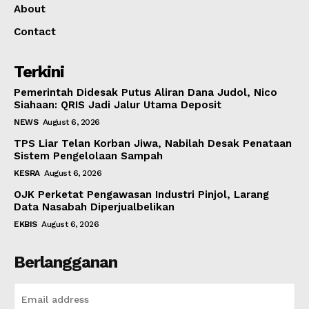
About
Contact
Terkini
Pemerintah Didesak Putus Aliran Dana Judol, Nico
Siahaan: QRIS Jadi Jalur Utama Deposit
NEWS
August 6, 2026
TPS Liar Telan Korban Jiwa, Nabilah Desak Penataan
Sistem Pengelolaan Sampah
KESRA
August 6, 2026
OJK Perketat Pengawasan Industri Pinjol, Larang
Data Nasabah Diperjualbelikan
EKBIS
August 6, 2026
Berlangganan