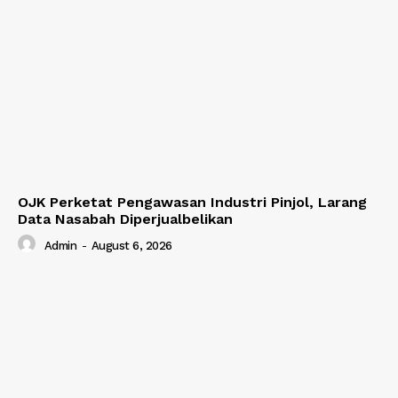
OJK Perketat Pengawasan Industri Pinjol, Larang
Data Nasabah Diperjualbelikan
Admin
-
August 6, 2026