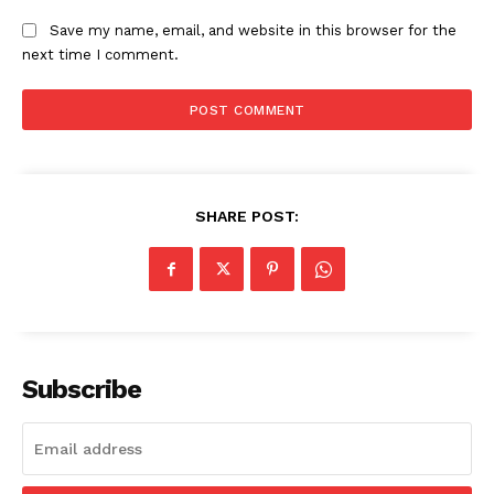
Save my name, email, and website in this browser for the
next time I comment.
SHARE POST:
Subscribe