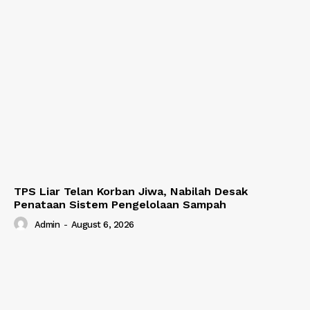
TPS Liar Telan Korban Jiwa, Nabilah Desak
Penataan Sistem Pengelolaan Sampah
Admin
-
August 6, 2026