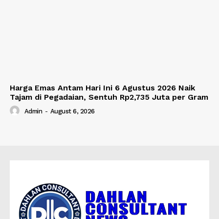
Harga Emas Antam Hari Ini 6 Agustus 2026 Naik
Tajam di Pegadaian, Sentuh Rp2,735 Juta per Gram
Admin
-
August 6, 2026