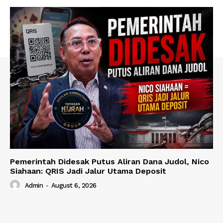
Pemerintah Didesak Putus Aliran Dana Judol, Nico
Siahaan: QRIS Jadi Jalur Utama Deposit
Admin
-
August 6, 2026