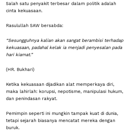
Salah satu penyakit terbesar dalam politik adalah
cinta kekuasaan.
Rasulullah SAW bersabda:
“Sesungguhnya kalian akan sangat berambisi terhadap
kekuasaan, padahal kelak ia menjadi penyesalan pada
hari kiamat.”
(HR. Bukhari)
Ketika kekuasaan dijadikan alat memperkaya diri,
maka lahirlah: korupsi, nepotisme, manipulasi hukum,
dan penindasan rakyat.
Pemimpin seperti ini mungkin tampak kuat di dunia,
tetapi sejarah biasanya mencatat mereka dengan
buruk.