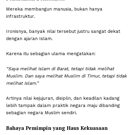
Mereka membangun manusia, bukan hanya
infrastruktur.
Ironisnya, banyak nilai tersebut justru sangat dekat
dengan ajaran Islam.
Karena itu sebagian ulama mengatakan:
“Saya melihat Islam di Barat, tetapi tidak melihat
Muslim. Dan saya melihat Muslim di Timur, tetapi tidak
melihat Islam.”
Artinya nilai kejujuran, disiplin, dan keadilan kadang
lebih tampak dalam praktik negara maju dibanding
sebagian negara Muslim sendiri.
Bahaya Pemimpin yang Haus Kekuasaan