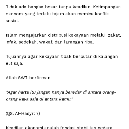
Tidak ada bangsa besar tanpa keadilan. Ketimpangan
ekonomi yang terlalu tajam akan memicu konflik
sosial.
Islam mengajarkan distribusi kekayaan melalui: zakat,
infak, sedekah, wakaf, dan larangan riba.
Tujuannya agar kekayaan tidak berputar di kalangan
elit saja.
Allah SWT berfirman:
“Agar harta itu jangan hanya beredar di antara orang-
orang kaya saja di antara kamu.”
(QS. Al-Hasyr: 7)
Keadilan ekonomi adalah fondasi stabilitas negara.