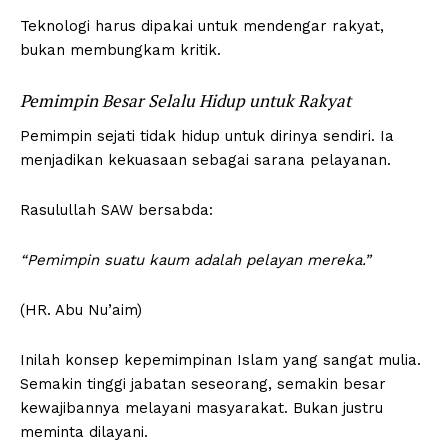
Teknologi harus dipakai untuk mendengar rakyat,
bukan membungkam kritik.
Pemimpin Besar Selalu Hidup untuk Rakyat
Pemimpin sejati tidak hidup untuk dirinya sendiri. Ia
menjadikan kekuasaan sebagai sarana pelayanan.
Rasulullah SAW bersabda:
“Pemimpin suatu kaum adalah pelayan mereka.”
(HR. Abu Nu’aim)
Inilah konsep kepemimpinan Islam yang sangat mulia.
Semakin tinggi jabatan seseorang, semakin besar
kewajibannya melayani masyarakat. Bukan justru
meminta dilayani.