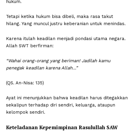
hukum.
Tetapi ketika hukum bisa dibeli, maka rasa takut
hilang. Yang muncul justru keberanian untuk menindas.
Karena itulah keadilan menjadi pondasi utama negara.
Allah SWT berfirman:
“Wahai orang-orang yang beriman! Jadilah kamu
penegak keadilan karena Allah…”
(QS. An-Nisa: 135)
Ayat ini menunjukkan bahwa keadilan harus ditegakkan
sekalipun terhadap diri sendiri, keluarga, ataupun
kelompok sendiri.
Keteladanan Kepemimpinan Rasulullah SAW