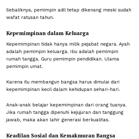
Sebaliknya, pemimpin adil tetap dikenang meski sudah
wafat ratusan tahun.
Kepemimpinan dalam Keluarga
Kepemimpinan tidak hanya milik pejabat negara. Ayah
adalah pemimpin keluarga. Ibu adalah pemimpin
rumah tangga. Guru pemimpin pendidikan. Ulama
pemimpin umat.
Karena itu membangun bangsa harus dimulai dari
kepemimpinan kecil dalam kehidupan sehari-hari.
Anak-anak belajar kepemimpinan dari orang tuanya.
Jika rumah tangga dipenuhi kejujuran dan tanggung
jawab, maka akan lahir generasi berkualitas.
Keadilan Sosial dan Kemakmuran Bangsa