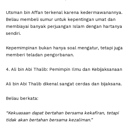
Utsman bin Affan terkenal karena kedermawanannya.
Beliau membeli sumur untuk kepentingan umat dan
membiayai banyak perjuangan Islam dengan hartanya
sendiri.
Kepemimpinan bukan hanya soal mengatur, tetapi juga
memberi teladan pengorbanan.
4. Ali bin Abi Thalib: Pemimpin Ilmu dan Kebijaksanaan
Ali bin Abi Thalib dikenal sangat cerdas dan bijaksana.
Beliau berkata:
“Kekuasaan dapat bertahan bersama kekafiran, tetapi
tidak akan bertahan bersama kezaliman.”