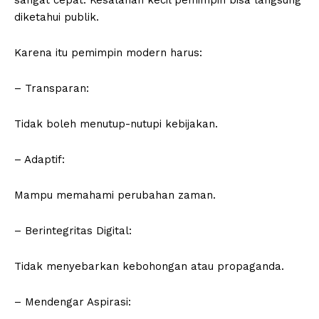
diketahui publik.
Karena itu pemimpin modern harus:
– Transparan:
Tidak boleh menutup-nutupi kebijakan.
– Adaptif:
Mampu memahami perubahan zaman.
– Berintegritas Digital:
Tidak menyebarkan kebohongan atau propaganda.
– Mendengar Aspirasi: