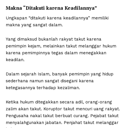
Makna “Ditakuti karena Keadilannya”
Ungkapan “ditakuti karena keadilannya” memiliki
makna yang sangat dalam.
Yang dimaksud bukanlah rakyat takut karena
pemimpin kejam, melainkan takut melanggar hukum
karena pemimpinnya tegas dalam menegakkan
keadilan.
Dalam sejarah Islam, banyak pemimpin yang hidup
sederhana namun sangat disegani karena
ketegasannya terhadap kezaliman.
Ketika hukum ditegakkan secara adil, orang-orang
zalim akan takut. Koruptor takut mencuri uang rakyat.
Pengusaha nakal takut berbuat curang. Pejabat takut
menyalahgunakan jabatan. Penjahat takut melanggar