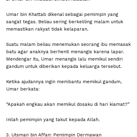
Umar bin Khattab dikenal sebagai pemimpin yang
sangat tegas. Beliau sering berkeliling malam untuk
memastikan rakyat tidak kelaparan.
Suatu malam beliau menemukan seorang ibu memasak
batu agar anaknya berhenti menangis karena lapar.
Mendengar itu, Umar menangis lalu memikul sendiri
gandum untuk diberikan kepada keluarga tersebut.
Ketika ajudannya ingin membantu memikul gandum,
Umar berkata:
“Apakah engkau akan memikul dosaku di hari kiamat?”
Inilah pemimpin yang takut kepada Allah.
3. Utsman bin Affan: Pemimpin Dermawan