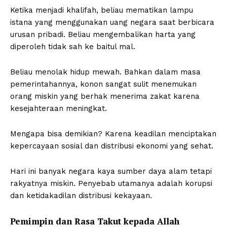
Ketika menjadi khalifah, beliau mematikan lampu
istana yang menggunakan uang negara saat berbicara
urusan pribadi. Beliau mengembalikan harta yang
diperoleh tidak sah ke baitul mal.
Beliau menolak hidup mewah. Bahkan dalam masa
pemerintahannya, konon sangat sulit menemukan
orang miskin yang berhak menerima zakat karena
kesejahteraan meningkat.
News Week
Magazine PRO
Mengapa bisa demikian? Karena keadilan menciptakan
kepercayaan sosial dan distribusi ekonomi yang sehat.
Hari ini banyak negara kaya sumber daya alam tetapi
rakyatnya miskin. Penyebab utamanya adalah korupsi
dan ketidakadilan distribusi kekayaan.
Pemimpin dan Rasa Takut kepada Allah