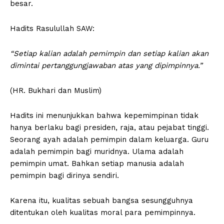
besar.
Hadits Rasulullah SAW:
“Setiap kalian adalah pemimpin dan setiap kalian akan
dimintai pertanggungjawaban atas yang dipimpinnya.”
(HR. Bukhari dan Muslim)
Hadits ini menunjukkan bahwa kepemimpinan tidak
hanya berlaku bagi presiden, raja, atau pejabat tinggi.
Seorang ayah adalah pemimpin dalam keluarga. Guru
adalah pemimpin bagi muridnya. Ulama adalah
pemimpin umat. Bahkan setiap manusia adalah
pemimpin bagi dirinya sendiri.
Karena itu, kualitas sebuah bangsa sesungguhnya
ditentukan oleh kualitas moral para pemimpinnya.