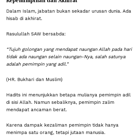
Kepemimpinan dan Akhirat
Dalam Islam, jabatan bukan sekadar urusan dunia. Ada
hisab di akhirat.
Rasulullah SAW bersabda:
“Tujuh golongan yang mendapat naungan Allah pada hari
tidak ada naungan selain naungan-Nya, salah satunya
adalah pemimpin yang adil.”
(HR. Bukhari dan Muslim)
Hadits ini menunjukkan betapa mulianya pemimpin adil
di sisi Allah. Namun sebaliknya, pemimpin zalim
mendapat ancaman berat.
Karena dampak kezaliman pemimpin tidak hanya
menimpa satu orang, tetapi jutaan manusia.