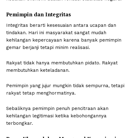
Pemimpin dan Integritas
Integritas berarti kesesuaian antara ucapan dan
tindakan. Hari ini masyarakat sangat mudah
kehilangan kepercayaan karena banyak pemimpin
gemar berjanji tetapi minim realisasi.
Rakyat tidak hanya membutuhkan pidato. Rakyat
membutuhkan keteladanan.
Pemimpin yang jujur mungkin tidak sempurna, tetapi
rakyat tetap menghormatinya.
Sebaliknya pemimpin penuh pencitraan akan
kehilangan legitimasi ketika kebohongannya
terbongkar.