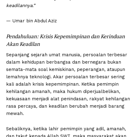
keadilannya.”
— Umar bin Abdul Aziz
Pendahuluan: Krisis Kepemimpinan dan Kerinduan
Akan Keadilan
Sepanjang sejarah umat manusia, persoalan terbesar
dalam kehidupan berbangsa dan bernegara bukan
semata-mata soal kemiskinan, peperangan, ataupun
lemahnya teknologi. Akar persoalan terbesar sering
kali adalah krisis kepemimpinan. Ketika pemimpin
kehilangan amanah, maka hukum diperjualbelikan,
kekuasaan menjadi alat penindasan, rakyat kehilangan
rasa percaya, dan keadilan berubah menjadi barang
mewah.
Sebaliknya, ketika lahir pemimpin yang adil, amanah,
dan takut kepada Allah SWT, maka masyarakat akan