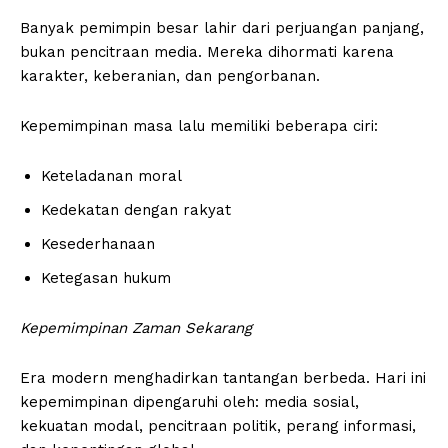
Banyak pemimpin besar lahir dari perjuangan panjang,
bukan pencitraan media. Mereka dihormati karena
karakter, keberanian, dan pengorbanan.
Kepemimpinan masa lalu memiliki beberapa ciri:
Keteladanan moral
Kedekatan dengan rakyat
Kesederhanaan
Ketegasan hukum
Kepemimpinan Zaman Sekarang
Era modern menghadirkan tantangan berbeda. Hari ini
kepemimpinan dipengaruhi oleh: media sosial,
kekuatan modal, pencitraan politik, perang informasi,