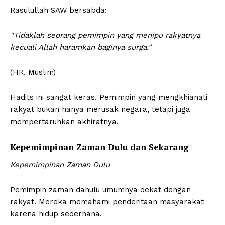
Rasulullah SAW bersabda:
“Tidaklah seorang pemimpin yang menipu rakyatnya
kecuali Allah haramkan baginya surga.”
(HR. Muslim)
Hadits ini sangat keras. Pemimpin yang mengkhianati
rakyat bukan hanya merusak negara, tetapi juga
mempertaruhkan akhiratnya.
Kepemimpinan Zaman Dulu dan Sekarang
Kepemimpinan Zaman Dulu
Pemimpin zaman dahulu umumnya dekat dengan
rakyat. Mereka memahami penderitaan masyarakat
karena hidup sederhana.