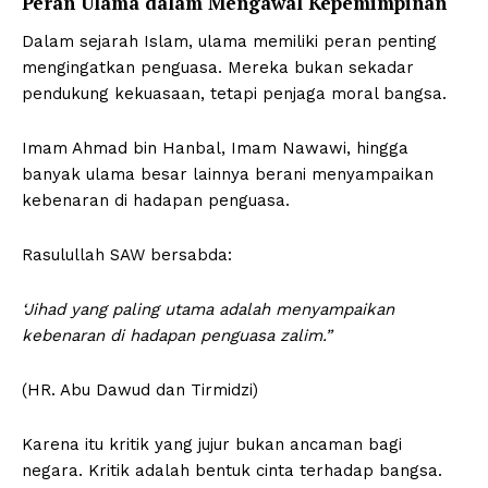
Peran Ulama dalam Mengawal Kepemimpinan
Dalam sejarah Islam, ulama memiliki peran penting
mengingatkan penguasa. Mereka bukan sekadar
pendukung kekuasaan, tetapi penjaga moral bangsa.
Imam Ahmad bin Hanbal, Imam Nawawi, hingga
banyak ulama besar lainnya berani menyampaikan
kebenaran di hadapan penguasa.
Rasulullah SAW bersabda:
‘Jihad yang paling utama adalah menyampaikan
kebenaran di hadapan penguasa zalim.”
(HR. Abu Dawud dan Tirmidzi)
Karena itu kritik yang jujur bukan ancaman bagi
negara. Kritik adalah bentuk cinta terhadap bangsa.