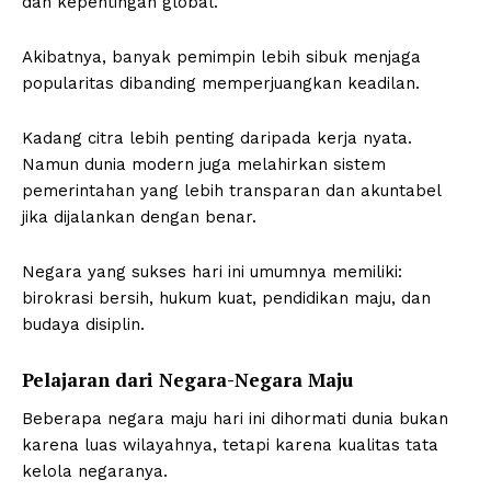
dan kepentingan global.
Akibatnya, banyak pemimpin lebih sibuk menjaga
popularitas dibanding memperjuangkan keadilan.
Kadang citra lebih penting daripada kerja nyata.
Namun dunia modern juga melahirkan sistem
pemerintahan yang lebih transparan dan akuntabel
jika dijalankan dengan benar.
Negara yang sukses hari ini umumnya memiliki:
birokrasi bersih, hukum kuat, pendidikan maju, dan
budaya disiplin.
Pelajaran dari Negara-Negara Maju
Beberapa negara maju hari ini dihormati dunia bukan
karena luas wilayahnya, tetapi karena kualitas tata
kelola negaranya.