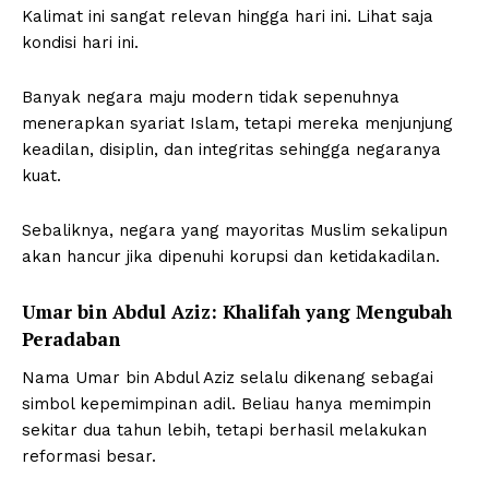
Kalimat ini sangat relevan hingga hari ini. Lihat saja
kondisi hari ini.
Banyak negara maju modern tidak sepenuhnya
menerapkan syariat Islam, tetapi mereka menjunjung
keadilan, disiplin, dan integritas sehingga negaranya
kuat.
Sebaliknya, negara yang mayoritas Muslim sekalipun
akan hancur jika dipenuhi korupsi dan ketidakadilan.
Umar bin Abdul Aziz: Khalifah yang Mengubah
Peradaban
Nama Umar bin Abdul Aziz selalu dikenang sebagai
simbol kepemimpinan adil. Beliau hanya memimpin
sekitar dua tahun lebih, tetapi berhasil melakukan
reformasi besar.