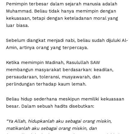
Pemimpin terbesar dalam sejarah manusia adalah
Muhammad. Beliau tidak hanya memimpin dengan
kekuasaan, tetapi dengan keteladanan moral yang
luar biasa.
Sebelum diangkat menjadi nabi, beliau sudah dijuluki Al-
Amin, artinya orang yang terpercaya.
Ketika memimpin Madinah, Rasulullah SAW
membangun masyarakat berdasarkan: keadilan,
persaudaraan, toleransi, musyawarah, dan
perlindungan terhadap kaum lemah.
Beliau hidup sederhana meskipun memiliki kekuasaan
besar. Dalam sebuah hadits disebutkan:
“Ya Allah, hidupkanlah aku sebagai orang miskin,
matikanlah aku sebagai orang miskin, dan