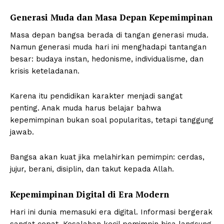
Generasi Muda dan Masa Depan Kepemimpinan
Masa depan bangsa berada di tangan generasi muda.
Namun generasi muda hari ini menghadapi tantangan
besar: budaya instan, hedonisme, individualisme, dan
krisis keteladanan.
Karena itu pendidikan karakter menjadi sangat
penting. Anak muda harus belajar bahwa
kepemimpinan bukan soal popularitas, tetapi tanggung
jawab.
Bangsa akan kuat jika melahirkan pemimpin: cerdas,
jujur, berani, disiplin, dan takut kepada Allah.
Kepemimpinan Digital di Era Modern
Hari ini dunia memasuki era digital. Informasi bergerak
sangat cepat. Kesalahan kecil pemimpin bisa langsung