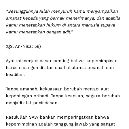
“Sesungguhnya Allah menyuruh kamu menyampaikan
amanat kepada yang berhak menerimanya, dan apabila
kamu menetapkan hukum di antara manusia supaya
kamu menetapkan dengan adil.”
(QS. An-Nisa: 58)
Ayat ini menjadi dasar penting bahwa kepemimpinan
harus dibangun di atas dua hal utama: amanah dan
keadilan.
Tanpa amanah, kekuasaan berubah menjadi alat
kepentingan pribadi. Tanpa keadilan, negara berubah
menjadi alat penindasan.
Rasulullah SAW bahkan memperingatkan bahwa
kepemimpinan adalah tanggung jawab yang sangat