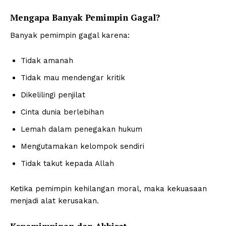
Mengapa Banyak Pemimpin Gagal?
Banyak pemimpin gagal karena:
Tidak amanah
Tidak mau mendengar kritik
Dikelilingi penjilat
Cinta dunia berlebihan
Lemah dalam penegakan hukum
Mengutamakan kelompok sendiri
Tidak takut kepada Allah
Ketika pemimpin kehilangan moral, maka kekuasaan
menjadi alat kerusakan.