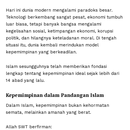
Hari ini dunia modern mengalami paradoks besar.
Teknologi berkembang sangat pesat, ekonomi tumbuh
luar biasa, tetapi banyak bangsa mengalami
kegelisahan sosial, ketimpangan ekonomi, korupsi
politik, dan hilangnya keteladanan moral. Di tengah
situasi itu, dunia kembali merindukan model
kepemimpinan yang berkeadilan.
Islam sesungguhnya telah memberikan fondasi
lengkap tentang kepemimpinan ideal sejak lebih dari
14 abad yang lalu.
Kepemimpinan dalam Pandangan Islam
Dalam Islam, kepemimpinan bukan kehormatan
semata, melainkan amanah yang berat.
Allah SWT berfirman: