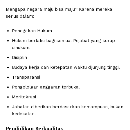
Mengapa negara maju bisa maju? Karena mereka
serius dalam:
Penegakan Hukum
Hukum berlaku bagi semua. Pejabat yang korup
dihukum.
Disiplin
Budaya kerja dan ketepatan waktu dijunjung tinggi.
Transparansi
Pengelolaan anggaran terbuka.
Meritokrasi
Jabatan diberikan berdasarkan kemampuan, bukan
kedekatan.
Pendidikan Berkualitas