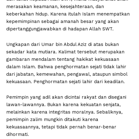
merasakan keamanan, kesejahteraan, dan
keberkahan hidup. Karena itulah Islam menempatkan
kepemimpinan sebagai amanah besar yang akan
dipertanggungjawabkan di hadapan Allah SWT.
Ungkapan dari Umar bin Abdul Aziz di atas bukan
sekadar kata mutiara. Kalimat tersebut merupakan
gambaran mendalam tentang hakikat kekuasaan
dalam Islam. Bahwa penghormatan sejati tidak lahir
dari jabatan, kemewahan, pengawal, ataupun simbol
kekuasaan. Penghormatan sejati lahir dari keadilan.
Pemimpin yang adil akan dicintai rakyat dan disegani
lawan-lawannya. Bukan karena kekuatan senjata,
melainkan karena integritas moralnya. Sebaliknya,
pemimpin zalim mungkin ditakuti karena
kekuasaannya, tetapi tidak pernah benar-benar
dihormati.