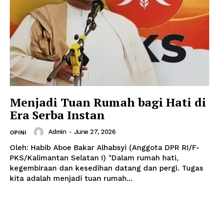
Menjadi Tuan Rumah bagi Hati di
Era Serba Instan
Admin
-
June 27, 2026
OPINI
Oleh: Habib Aboe Bakar Alhabsyi (Anggota DPR RI/F-
PKS/Kalimantan Selatan I) "Dalam rumah hati,
kegembiraan dan kesedihan datang dan pergi. Tugas
kita adalah menjadi tuan rumah...