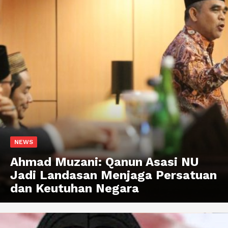
NEWS
Ahmad Muzani: Qanun Asasi NU
Jadi Landasan Menjaga Persatuan
dan Keutuhan Negara