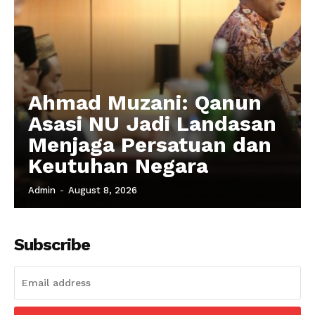
Ahmad Muzani: Qanun
Asasi NU Jadi Landasan
Menjaga Persatuan dan
Keutuhan Negara
Admin
-
August 8, 2026
Subscribe