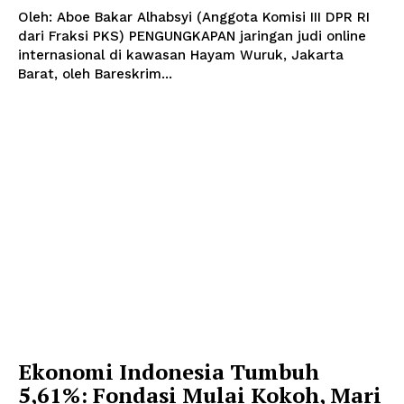
Oleh: Aboe Bakar Alhabsyi (Anggota Komisi III DPR RI
dari Fraksi PKS) PENGUNGKAPAN jaringan judi online
internasional di kawasan Hayam Wuruk, Jakarta
Barat, oleh Bareskrim...
Ekonomi Indonesia Tumbuh
5,61%: Fondasi Mulai Kokoh, Mari