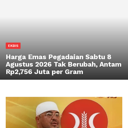
EKBIS
Harga Emas Pegadaian Sabtu 8
Agustus 2026 Tak Berubah, Antam
Rp2,756 Juta per Gram