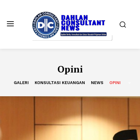
Opini
GALERI
KONSULTASI KEUANGAN
NEWS
OPINI