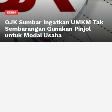
EKBIS
OJK Sumbar Ingatkan UMKM Tak
Sembarangan Gunakan Pinjol
untuk Modal Usaha