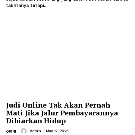
takhtanya tetapi...
Judi Online Tak Akan Pernah
Mati Jika Jalur Pembayarannya
Dibiarkan Hidup
Admin
-
May 12, 2026
OPINI