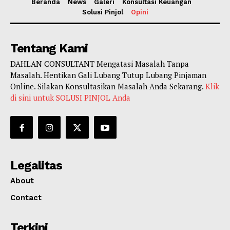
Beranda
News
Galeri
Konsultasi Keuangan
Solusi Pinjol
Opini
Tentang Kami
DAHLAN CONSULTANT Mengatasi Masalah Tanpa
Masalah. Hentikan Gali Lubang Tutup Lubang Pinjaman
Online. Silakan Konsultasikan Masalah Anda Sekarang.
Klik
di sini untuk SOLUSI PINJOL Anda
Legalitas
About
Contact
Terkini