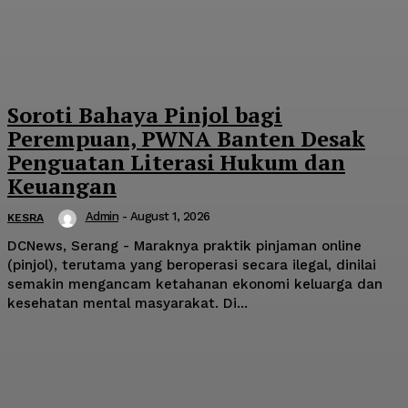
Soroti Bahaya Pinjol bagi
Perempuan, PWNA Banten Desak
Penguatan Literasi Hukum dan
Keuangan
Admin
-
August 1, 2026
KESRA
DCNews, Serang - Maraknya praktik pinjaman online
(pinjol), terutama yang beroperasi secara ilegal, dinilai
semakin mengancam ketahanan ekonomi keluarga dan
kesehatan mental masyarakat. Di...