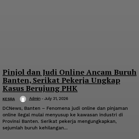
Pinjol dan Judi Online Ancam Buruh
Banten, Serikat Pekerja Ungkap
Kasus Berujung PHK
Admin
-
July 31, 2026
KESRA
DCNews, Banten – Fenomena judi online dan pinjaman
online ilegal mulai menyusup ke kawasan industri di
Provinsi Banten. Serikat pekerja mengungkapkan,
sejumlah buruh kehilangan...