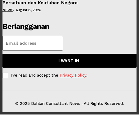
Persatuan dan Keutuhan Negara
NEWS
August 8, 2026
Berlangganan
I WANT IN
I've read and accept the
Privacy Policy
.
© 2025 Dahlan Consultant News . All Rights Reserved.