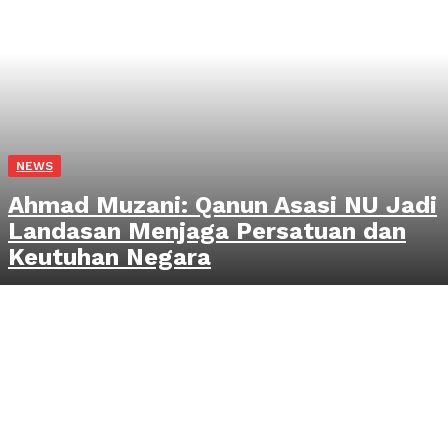
NEWS
Ahmad Muzani: Qanun Asasi NU Jadi
Landasan Menjaga Persatuan dan
Keutuhan Negara