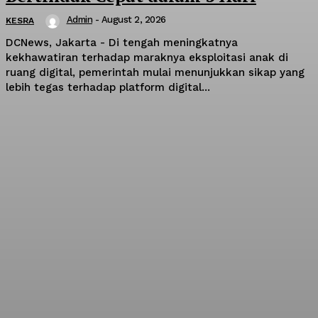
Admin
-
August 2, 2026
KESRA
DCNews, Jakarta - Di tengah meningkatnya
kekhawatiran terhadap maraknya eksploitasi anak di
ruang digital, pemerintah mulai menunjukkan sikap yang
lebih tegas terhadap platform digital...