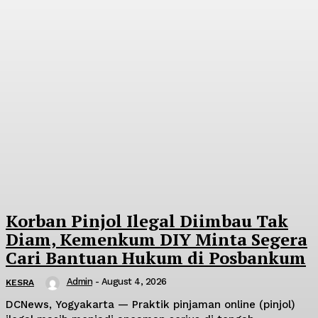
Korban Pinjol Ilegal Diimbau Tak
Diam, Kemenkum DIY Minta Segera
Cari Bantuan Hukum di Posbankum
Admin
-
August 4, 2026
KESRA
DCNews, Yogyakarta — Praktik pinjaman online (pinjol)