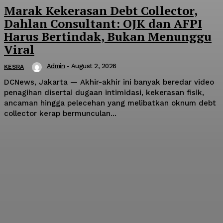
Marak Kekerasan Debt Collector,
Dahlan Consultant: OJK dan AFPI
Harus Bertindak, Bukan Menunggu
Viral
Admin
-
August 2, 2026
KESRA
DCNews, Jakarta — Akhir-akhir ini banyak beredar video
penagihan disertai dugaan intimidasi, kekerasan fisik,
ancaman hingga pelecehan yang melibatkan oknum debt
collector kerap bermunculan...