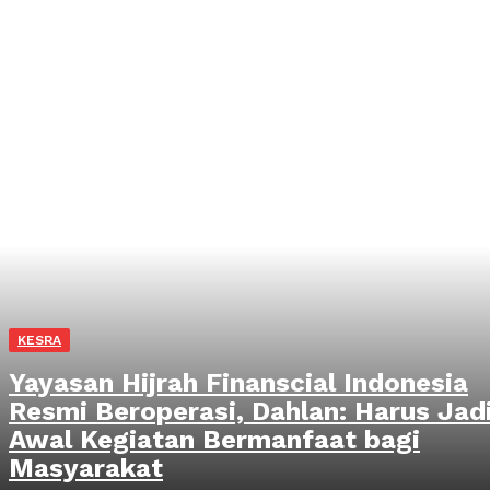
KESRA
Yayasan Hijrah Finanscial Indonesia
Resmi Beroperasi, Dahlan: Harus Jad
Awal Kegiatan Bermanfaat bagi
Masyarakat