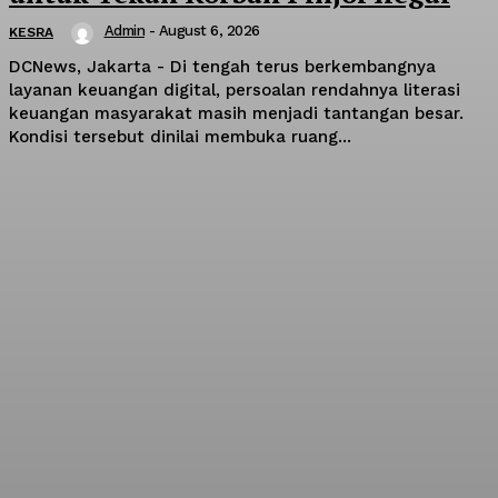
Admin
-
August 6, 2026
KESRA
DCNews, Jakarta - Di tengah terus berkembangnya
layanan keuangan digital, persoalan rendahnya literasi
keuangan masyarakat masih menjadi tantangan besar.
Kondisi tersebut dinilai membuka ruang...