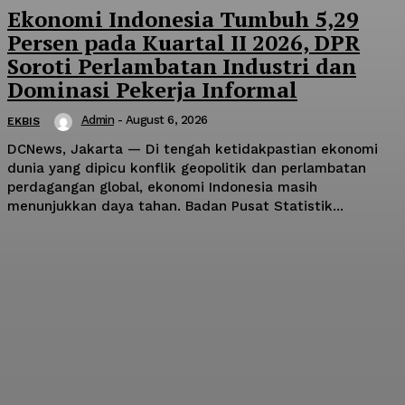
Ekonomi Indonesia Tumbuh 5,29
Persen pada Kuartal II 2026, DPR
Soroti Perlambatan Industri dan
Dominasi Pekerja Informal
Admin
-
August 6, 2026
EKBIS
DCNews, Jakarta — Di tengah ketidakpastian ekonomi
dunia yang dipicu konflik geopolitik dan perlambatan
perdagangan global, ekonomi Indonesia masih
menunjukkan daya tahan. Badan Pusat Statistik...