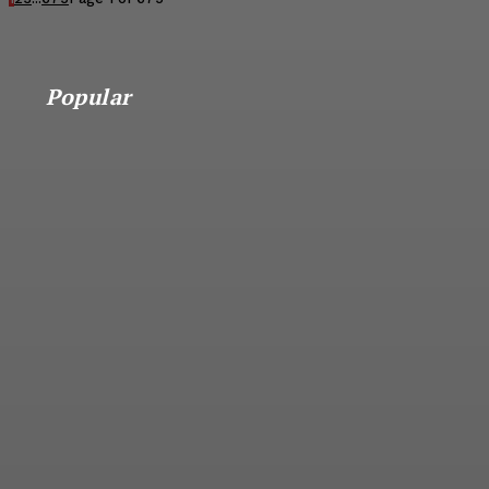
Popular