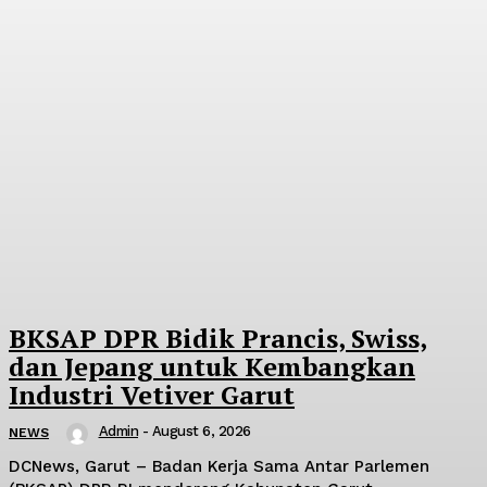
BKSAP DPR Bidik Prancis, Swiss,
dan Jepang untuk Kembangkan
Industri Vetiver Garut
Admin
-
August 6, 2026
NEWS
DCNews, Garut – Badan Kerja Sama Antar Parlemen