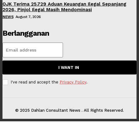
OJK Terima 25.729 Aduan Keuangan Ilegal Sepanjang
2026, Pinjol Ilegal Masih Mendominasi
NEWS
August 7, 2026
Berlangganan
I WANT IN
I've read and accept the
Privacy Policy
.
© 2025 Dahlan Consultant News . All Rights Reserved.