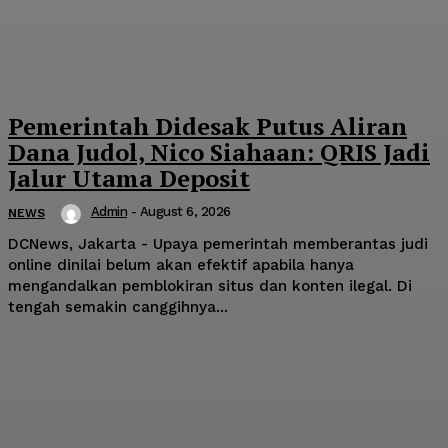
Pemerintah Didesak Putus Aliran
Dana Judol, Nico Siahaan: QRIS Jadi
Jalur Utama Deposit
Admin
-
August 6, 2026
NEWS
DCNews, Jakarta - Upaya pemerintah memberantas judi
online dinilai belum akan efektif apabila hanya
mengandalkan pemblokiran situs dan konten ilegal. Di
tengah semakin canggihnya...