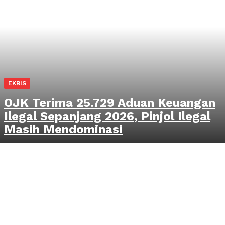
EKBIS
OJK Terima 25.729 Aduan Keuangan
Ilegal Sepanjang 2026, Pinjol Ilegal
Masih Mendominasi