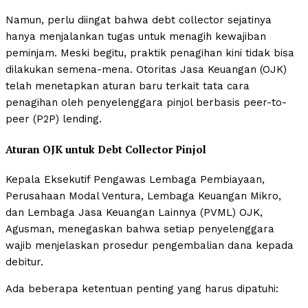
Namun, perlu diingat bahwa debt collector sejatinya
hanya menjalankan tugas untuk menagih kewajiban
peminjam. Meski begitu, praktik penagihan kini tidak bisa
dilakukan semena-mena. Otoritas Jasa Keuangan (OJK)
telah menetapkan aturan baru terkait tata cara
penagihan oleh penyelenggara pinjol berbasis peer-to-
peer (P2P) lending.
Aturan OJK untuk Debt Collector Pinjol
Kepala Eksekutif Pengawas Lembaga Pembiayaan,
Perusahaan Modal Ventura, Lembaga Keuangan Mikro,
dan Lembaga Jasa Keuangan Lainnya (PVML) OJK,
Agusman, menegaskan bahwa setiap penyelenggara
wajib menjelaskan prosedur pengembalian dana kepada
debitur.
Ada beberapa ketentuan penting yang harus dipatuhi: