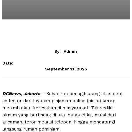
By:
Admin
Date:
September 13, 2025
DCNews, Jakarta
– Kehadiran penagih utang alias debt
collector dari layanan pinjaman online (pinjol) kerap
menimbulkan keresahan di masyarakat. Tak sedikit
oknum yang bertindak di luar batas etika, mulai dari
ancaman, teror melalui telepon, hingga mendatangi
langsung rumah peminjam.