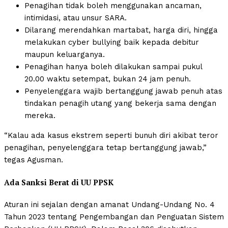
Penagihan tidak boleh menggunakan ancaman,
intimidasi, atau unsur SARA.
Dilarang merendahkan martabat, harga diri, hingga
melakukan cyber bullying baik kepada debitur
maupun keluarganya.
Penagihan hanya boleh dilakukan sampai pukul
20.00 waktu setempat, bukan 24 jam penuh.
Penyelenggara wajib bertanggung jawab penuh atas
tindakan penagih utang yang bekerja sama dengan
mereka.
“Kalau ada kasus ekstrem seperti bunuh diri akibat teror
penagihan, penyelenggara tetap bertanggung jawab,”
tegas Agusman.
Ada Sanksi Berat di UU PPSK
Aturan ini sejalan dengan amanat Undang-Undang No. 4
Tahun 2023 tentang Pengembangan dan Penguatan Sistem