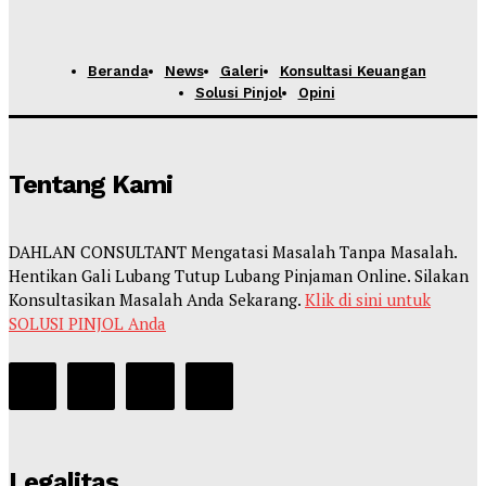
Beranda
News
Galeri
Konsultasi Keuangan
Solusi Pinjol
Opini
Tentang Kami
DAHLAN CONSULTANT Mengatasi Masalah Tanpa Masalah.
Hentikan Gali Lubang Tutup Lubang Pinjaman Online. Silakan
Konsultasikan Masalah Anda Sekarang.
Klik di sini untuk
SOLUSI PINJOL Anda
Legalitas