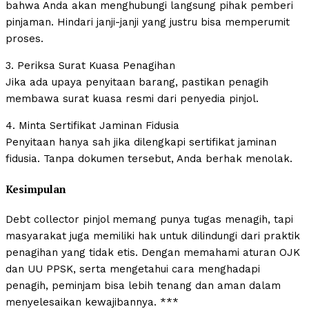
bahwa Anda akan menghubungi langsung pihak pemberi
pinjaman. Hindari janji-janji yang justru bisa memperumit
proses.
3. Periksa Surat Kuasa Penagihan
Jika ada upaya penyitaan barang, pastikan penagih
membawa surat kuasa resmi dari penyedia pinjol.
4. Minta Sertifikat Jaminan Fidusia
Penyitaan hanya sah jika dilengkapi sertifikat jaminan
fidusia. Tanpa dokumen tersebut, Anda berhak menolak.
Kesimpulan
Debt collector pinjol memang punya tugas menagih, tapi
masyarakat juga memiliki hak untuk dilindungi dari praktik
penagihan yang tidak etis. Dengan memahami aturan OJK
dan UU PPSK, serta mengetahui cara menghadapi
penagih, peminjam bisa lebih tenang dan aman dalam
menyelesaikan kewajibannya. ***