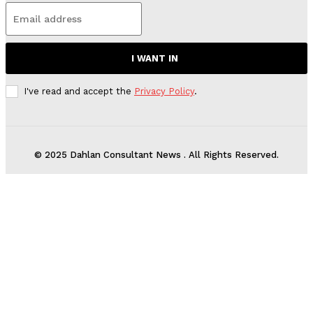
I WANT IN
I've read and accept the
Privacy Policy
.
© 2025 Dahlan Consultant News . All Rights Reserved.