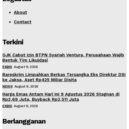
About
Contact
Terkini
OJK Cabut Izin BTPN Syariah Ventura, Perusahaan Wajib
Bentuk Tim Likuidasi
EKBIS
August 9, 2026
Bareskrim Limpahkan Berkas Tersangka Eks Direktur DSI
ke Jaksa, Aset Rp425 Miliar Disita
NEWS
August 9, 2026
Harga Emas Antam Hari Ini 9 Agustus 2026 Stagnan di
Rp2,69 Juta, Buyback Rp2,511 Juta
EKBIS
August 9, 2026
Berlangganan