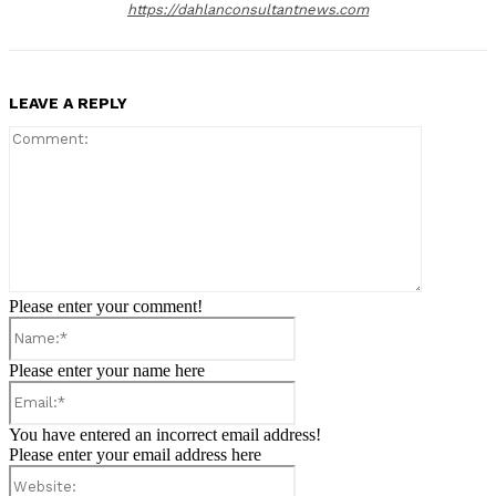
https://dahlanconsultantnews.com
LEAVE A REPLY
Comment:
Please enter your comment!
Name:*
Please enter your name here
Email:*
You have entered an incorrect email address!
Please enter your email address here
Website: