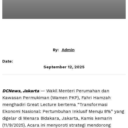
By:
Admin
Date:
September 12, 2025
DCNews, Jakarta
— Wakil Menteri Perumahan dan
Kawasan Permukiman (Wamen PKP), Fahri Hamzah
menghadiri Great Lecture bertema “Transformasi
Ekonomi Nasional: Pertumbuhan Inklusif Menuju 8%” yang
digelar di Menara Bidakara, Jakarta, Kamis kemarin
(11/9/2025). Acara ini menyoroti strategi mendorong