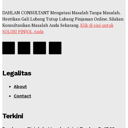
DAHLAN CONSULTANT Mengatasi Masalah Tanpa Masalah.
Hentikan Gali Lubang Tutup Lubang Pinjaman Online. Silakan
Konsultasikan Masalah Anda Sekarang.
Klik di sini untuk
SOLUSI PINJOL Anda
Legalitas
About
Contact
Terkini