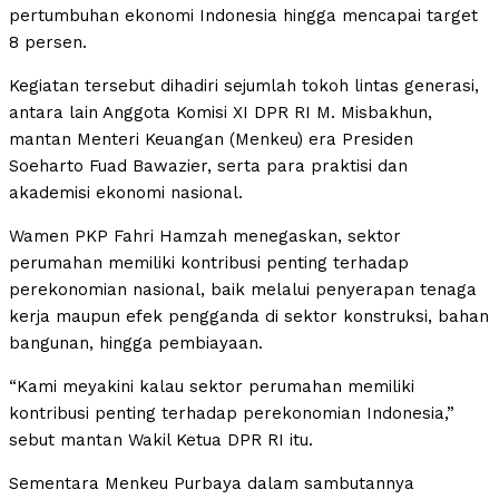
pertumbuhan ekonomi Indonesia hingga mencapai target
8 persen.
Kegiatan tersebut dihadiri sejumlah tokoh lintas generasi,
antara lain Anggota Komisi XI DPR RI M. Misbakhun,
mantan Menteri Keuangan (Menkeu) era Presiden
Soeharto Fuad Bawazier, serta para praktisi dan
akademisi ekonomi nasional.
Wamen PKP Fahri Hamzah menegaskan, sektor
perumahan memiliki kontribusi penting terhadap
perekonomian nasional, baik melalui penyerapan tenaga
kerja maupun efek pengganda di sektor konstruksi, bahan
bangunan, hingga pembiayaan.
“Kami meyakini kalau sektor perumahan memiliki
kontribusi penting terhadap perekonomian Indonesia,”
sebut mantan Wakil Ketua DPR RI itu.
Sementara Menkeu Purbaya dalam sambutannya