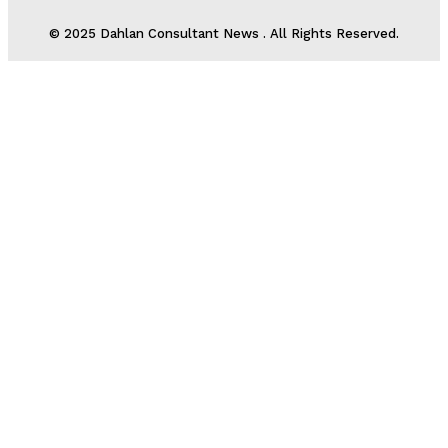
© 2025 Dahlan Consultant News . All Rights Reserved.