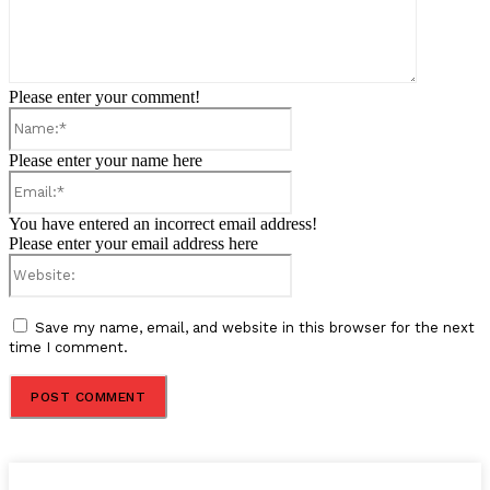
Please enter your comment!
Name:*
Please enter your name here
Email:*
You have entered an incorrect email address!
Please enter your email address here
Website:
Save my name, email, and website in this browser for the next
time I comment.