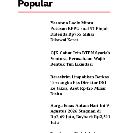
Popular
Yasonna Laoly Minta
Putusan KPPU soal 97 Pinjol
Didenda Rp755 Miliar
Dikawal Ketat
OJK Cabut Izin BTPN Syariah
Ventura, Perusahaan Wajib
Bentuk Tim Likuidasi
Bareskrim Limpahkan Berkas
Tersangka Eks Direktur DSI
ke Jaksa, Aset Rp425 Miliar
Disita
Harga Emas Antam Hari Ini 9
Agustus 2026 Stagnan di
Rp2,69 Juta, Buyback Rp2,511
Juta