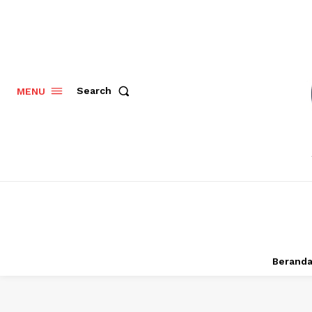
Search
MENU
Berand