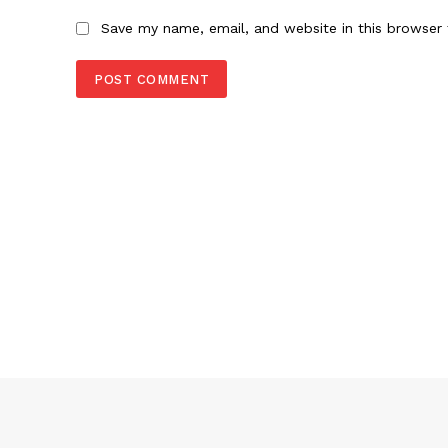
Save my name, email, and website in this browser 