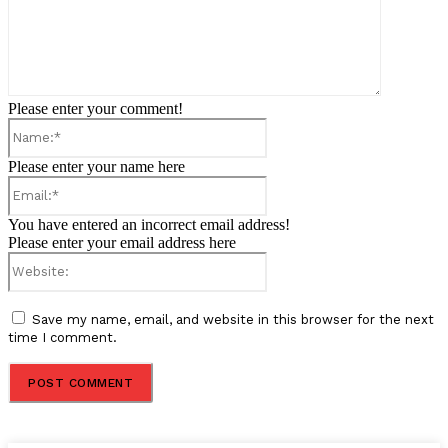
Please enter your comment!
Name:*
Please enter your name here
Email:*
You have entered an incorrect email address!
Please enter your email address here
Website:
Save my name, email, and website in this browser for the next
time I comment.