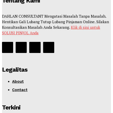
Tentang Kami
DAHLAN CONSULTANT Mengatasi Masalah Tanpa Masalah.
Hentikan Gali Lubang Tutup Lubang Pinjaman Online. Silakan
Konsultasikan Masalah Anda Sekarang.
Klik di sini untuk
SOLUSI PINJOL Anda
Legalitas
About
Contact
Terkini