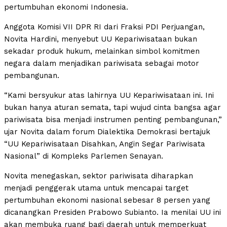
pertumbuhan ekonomi Indonesia.
Anggota Komisi VII DPR RI dari Fraksi PDI Perjuangan,
Novita Hardini, menyebut UU Kepariwisataan bukan
sekadar produk hukum, melainkan simbol komitmen
negara dalam menjadikan pariwisata sebagai motor
pembangunan.
“Kami bersyukur atas lahirnya UU Kepariwisataan ini. Ini
bukan hanya aturan semata, tapi wujud cinta bangsa agar
pariwisata bisa menjadi instrumen penting pembangunan,”
ujar Novita dalam forum Dialektika Demokrasi bertajuk
“UU Kepariwisataan Disahkan, Angin Segar Pariwisata
Nasional” di Kompleks Parlemen Senayan.
Novita menegaskan, sektor pariwisata diharapkan
menjadi penggerak utama untuk mencapai target
pertumbuhan ekonomi nasional sebesar 8 persen yang
dicanangkan Presiden Prabowo Subianto. Ia menilai UU ini
akan membuka ruang bagi daerah untuk memperkuat