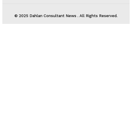
© 2025 Dahlan Consultant News . All Rights Reserved.