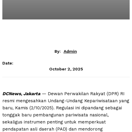
By:
Admin
Date:
October 2, 2025
DCNews, Jakarta
— Dewan Perwakilan Rakyat (DPR) RI
resmi mengesahkan Undang-Undang Kepariwisataan yang
baru, Kamis (2/10/2025). Regulasi ini dipandang sebagai
tonggak baru pembangunan pariwisata nasional,
sekaligus instrumen penting untuk memperkuat
pendapatan asli daerah (PAD) dan mendorong