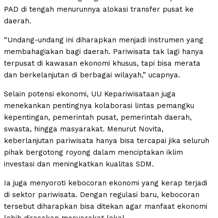
PAD di tengah menurunnya alokasi transfer pusat ke
daerah.
“Undang-undang ini diharapkan menjadi instrumen yang
membahagiakan bagi daerah. Pariwisata tak lagi hanya
terpusat di kawasan ekonomi khusus, tapi bisa merata
dan berkelanjutan di berbagai wilayah,” ucapnya.
Selain potensi ekonomi, UU Kepariwisataan juga
menekankan pentingnya kolaborasi lintas pemangku
kepentingan, pemerintah pusat, pemerintah daerah,
swasta, hingga masyarakat. Menurut Novita,
keberlanjutan pariwisata hanya bisa tercapai jika seluruh
pihak bergotong royong dalam menciptakan iklim
investasi dan meningkatkan kualitas SDM.
Ia juga menyoroti kebocoran ekonomi yang kerap terjadi
di sektor pariwisata. Dengan regulasi baru, kebocoran
tersebut diharapkan bisa ditekan agar manfaat ekonomi