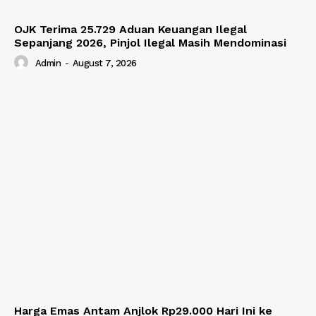
OJK Terima 25.729 Aduan Keuangan Ilegal
Sepanjang 2026, Pinjol Ilegal Masih Mendominasi
Admin
-
August 7, 2026
Harga Emas Antam Anjlok Rp29.000 Hari Ini ke