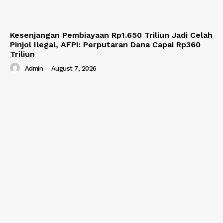
Kesenjangan Pembiayaan Rp1.650 Triliun Jadi Celah
Pinjol Ilegal, AFPI: Perputaran Dana Capai Rp360
Triliun
Admin
-
August 7, 2026