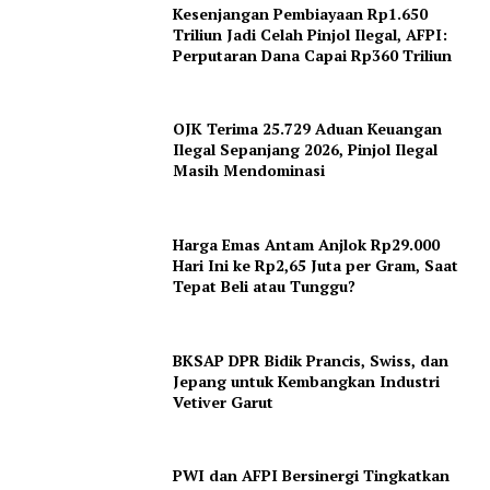
Kesenjangan Pembiayaan Rp1.650
Triliun Jadi Celah Pinjol Ilegal, AFPI:
Perputaran Dana Capai Rp360 Triliun
OJK Terima 25.729 Aduan Keuangan
Ilegal Sepanjang 2026, Pinjol Ilegal
Masih Mendominasi
Harga Emas Antam Anjlok Rp29.000
Hari Ini ke Rp2,65 Juta per Gram, Saat
Tepat Beli atau Tunggu?
BKSAP DPR Bidik Prancis, Swiss, dan
Jepang untuk Kembangkan Industri
Vetiver Garut
PWI dan AFPI Bersinergi Tingkatkan