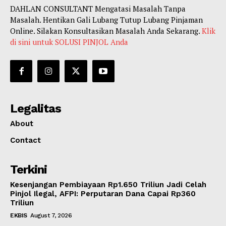
DAHLAN CONSULTANT Mengatasi Masalah Tanpa
Masalah. Hentikan Gali Lubang Tutup Lubang Pinjaman
Online. Silakan Konsultasikan Masalah Anda Sekarang.
Klik
di sini untuk SOLUSI PINJOL Anda
Legalitas
About
Contact
Terkini
Kesenjangan Pembiayaan Rp1.650 Triliun Jadi Celah
Pinjol Ilegal, AFPI: Perputaran Dana Capai Rp360
Triliun
EKBIS
August 7, 2026