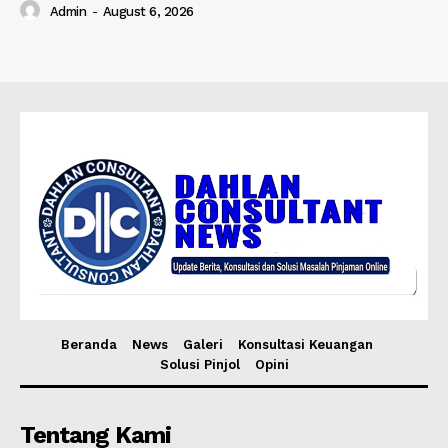
Admin
-
August 6, 2026
Beranda
News
Galeri
Konsultasi Keuangan
Solusi Pinjol
Opini
Tentang Kami