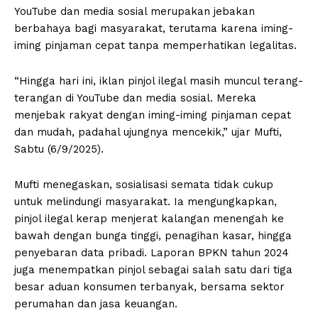
YouTube dan media sosial merupakan jebakan
berbahaya bagi masyarakat, terutama karena iming-
iming pinjaman cepat tanpa memperhatikan legalitas.
“Hingga hari ini, iklan pinjol ilegal masih muncul terang-
terangan di YouTube dan media sosial. Mereka
menjebak rakyat dengan iming-iming pinjaman cepat
dan mudah, padahal ujungnya mencekik,” ujar Mufti,
Sabtu (6/9/2025).
Mufti menegaskan, sosialisasi semata tidak cukup
untuk melindungi masyarakat. Ia mengungkapkan,
pinjol ilegal kerap menjerat kalangan menengah ke
bawah dengan bunga tinggi, penagihan kasar, hingga
penyebaran data pribadi. Laporan BPKN tahun 2024
juga menempatkan pinjol sebagai salah satu dari tiga
besar aduan konsumen terbanyak, bersama sektor
perumahan dan jasa keuangan.