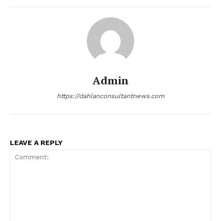
Admin
https://dahlanconsultantnews.com
LEAVE A REPLY