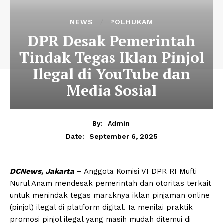
NEWS
POLHUKAM
DPR Desak Pemerintah
Tindak Tegas Iklan Pinjol
Ilegal di YouTube dan
Media Sosial
By:
Admin
September 6, 2025
Date:
DCNews, Jakarta
– Anggota Komisi VI DPR RI Mufti
Nurul Anam mendesak pemerintah dan otoritas terkait
untuk menindak tegas maraknya iklan pinjaman online
(pinjol) ilegal di platform digital. Ia menilai praktik
promosi pinjol ilegal yang masih mudah ditemui di