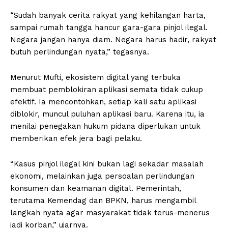
“Sudah banyak cerita rakyat yang kehilangan harta,
sampai rumah tangga hancur gara-gara pinjol ilegal.
Negara jangan hanya diam. Negara harus hadir, rakyat
butuh perlindungan nyata,” tegasnya.
Menurut Mufti, ekosistem digital yang terbuka
membuat pemblokiran aplikasi semata tidak cukup
efektif. Ia mencontohkan, setiap kali satu aplikasi
diblokir, muncul puluhan aplikasi baru. Karena itu, ia
menilai penegakan hukum pidana diperlukan untuk
memberikan efek jera bagi pelaku.
“Kasus pinjol ilegal kini bukan lagi sekadar masalah
ekonomi, melainkan juga persoalan perlindungan
konsumen dan keamanan digital. Pemerintah,
terutama Kemendag dan BPKN, harus mengambil
langkah nyata agar masyarakat tidak terus-menerus
jadi korban,” ujarnya.