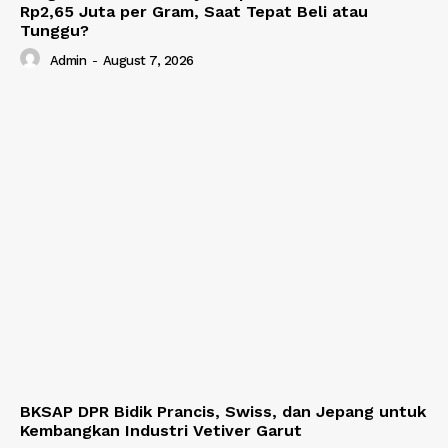
Rp2,65 Juta per Gram, Saat Tepat Beli atau
Tunggu?
Admin
-
August 7, 2026
BKSAP DPR Bidik Prancis, Swiss, dan Jepang untuk
Kembangkan Industri Vetiver Garut