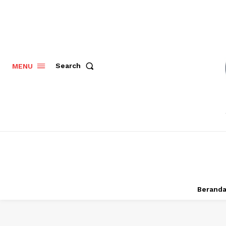
Search
MENU
Berand