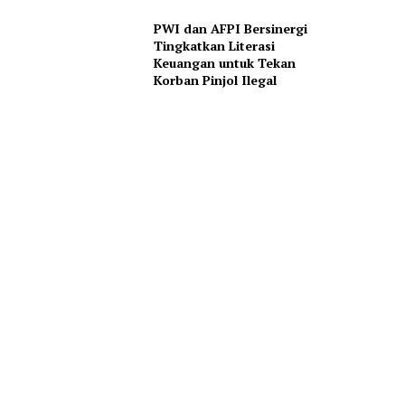
PWI dan AFPI Bersinergi
Tingkatkan Literasi
Keuangan untuk Tekan
Korban Pinjol Ilegal