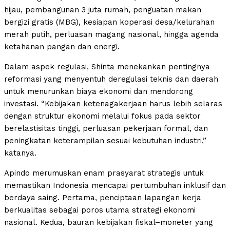
hijau, pembangunan 3 juta rumah, penguatan makan
bergizi gratis (MBG), kesiapan koperasi desa/kelurahan
merah putih, perluasan magang nasional, hingga agenda
ketahanan pangan dan energi.
Dalam aspek regulasi, Shinta menekankan pentingnya
reformasi yang menyentuh deregulasi teknis dan daerah
untuk menurunkan biaya ekonomi dan mendorong
investasi. “Kebijakan ketenagakerjaan harus lebih selaras
dengan struktur ekonomi melalui fokus pada sektor
berelastisitas tinggi, perluasan pekerjaan formal, dan
peningkatan keterampilan sesuai kebutuhan industri,”
katanya.
Apindo merumuskan enam prasyarat strategis untuk
memastikan Indonesia mencapai pertumbuhan inklusif dan
berdaya saing. Pertama, penciptaan lapangan kerja
berkualitas sebagai poros utama strategi ekonomi
nasional. Kedua, bauran kebijakan fiskal–moneter yang