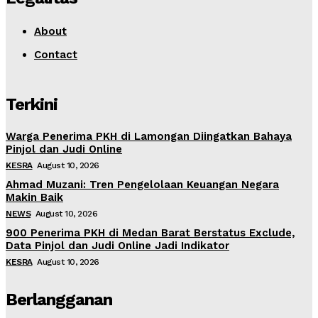
About
Contact
Terkini
Warga Penerima PKH di Lamongan Diingatkan Bahaya
Pinjol dan Judi Online
KESRA
August 10, 2026
Ahmad Muzani: Tren Pengelolaan Keuangan Negara
Makin Baik
NEWS
August 10, 2026
900 Penerima PKH di Medan Barat Berstatus Exclude,
Data Pinjol dan Judi Online Jadi Indikator
KESRA
August 10, 2026
Berlangganan