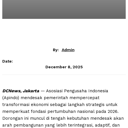
By:
Admin
Date:
December 8, 2025
DCNews, Jakarta
— Asosiasi Pengusaha Indonesia
(Apindo) mendesak pemerintah mempercepat
transformasi ekonomi sebagai langkah strategis untuk
memperkuat fondasi pertumbuhan nasional pada 2026.
Dorongan ini muncul di tengah kebutuhan mendesak akan
arah pembangunan yang lebih terintegrasi, adaptif, dan