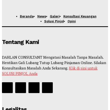
Beranda
News
Galeri
Konsultasi Keuangan
Solusi Pinjol
Opini
Tentang Kami
DAHLAN CONSULTANT Mengatasi Masalah Tanpa Masalah.
Hentikan Gali Lubang Tutup Lubang Pinjaman Online. Silakan
Konsultasikan Masalah Anda Sekarang.
Klik di sini untuk
SOLUSI PINJOL Anda
Legalitas