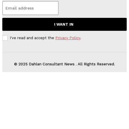
I WANT IN
I've read and accept the
Privacy Policy
.
© 2025 Dahlan Consultant News . All Rights Reserved.