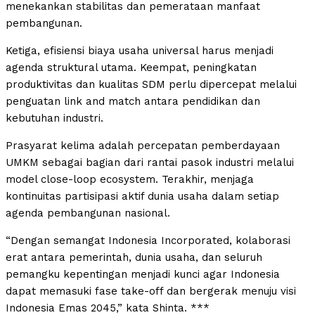
menekankan stabilitas dan pemerataan manfaat
pembangunan.
Ketiga, efisiensi biaya usaha universal harus menjadi
agenda struktural utama. Keempat, peningkatan
produktivitas dan kualitas SDM perlu dipercepat melalui
penguatan link and match antara pendidikan dan
kebutuhan industri.
Prasyarat kelima adalah percepatan pemberdayaan
UMKM sebagai bagian dari rantai pasok industri melalui
model close-loop ecosystem. Terakhir, menjaga
kontinuitas partisipasi aktif dunia usaha dalam setiap
agenda pembangunan nasional.
“Dengan semangat Indonesia Incorporated, kolaborasi
erat antara pemerintah, dunia usaha, dan seluruh
pemangku kepentingan menjadi kunci agar Indonesia
dapat memasuki fase take-off dan bergerak menuju visi
Indonesia Emas 2045,” kata Shinta. ***