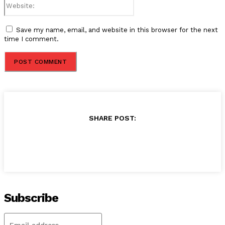
Save my name, email, and website in this browser for the next
time I comment.
SHARE POST:
Subscribe