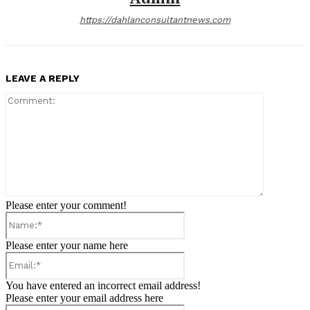
https://dahlanconsultantnews.com
LEAVE A REPLY
Comment:
Please enter your comment!
Name:*
Please enter your name here
Email:*
You have entered an incorrect email address!
Please enter your email address here
Website: