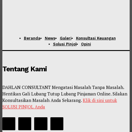
Beranda
News
Galeri
Konsultasi Keuangan
Solusi Pinjol
Opini
Tentang Kami
DAHLAN CONSULTANT Mengatasi Masalah Tanpa Masalah.
Hentikan Gali Lubang Tutup Lubang Pinjaman Online. Silakan
Konsultasikan Masalah Anda Sekarang.
Klik di sini untuk
SOLUSI PINJOL Anda