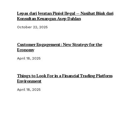
Lepas dari Jeratan Pinjol Ilegal — Nasihat Bijak dari
Konsultan Keuangan Asep Dahlan
October 22, 2025
Customer Engagement: New Strategy for the
Economy
April 18, 2025
Things to Look For in a Financial Trading Platform
Environment
April 18, 2025