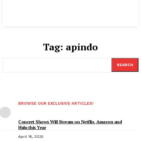
Tag:
apindo
SEARCH
BROWSE OUR EXCLUSIVE ARTICLES!
Concert Shows Will Stream on Netflix, Amazon and
Hulu this Year
April 18, 2025