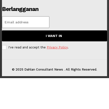
Berlangganan
I WANT IN
I've read and accept the
Privacy Policy
.
© 2025 Dahlan Consultant News . All Rights Reserved.