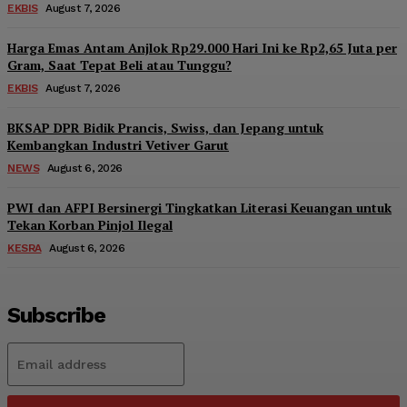
EKBIS
August 7, 2026
Harga Emas Antam Anjlok Rp29.000 Hari Ini ke Rp2,65 Juta per
Gram, Saat Tepat Beli atau Tunggu?
EKBIS
August 7, 2026
BKSAP DPR Bidik Prancis, Swiss, dan Jepang untuk
Kembangkan Industri Vetiver Garut
NEWS
August 6, 2026
PWI dan AFPI Bersinergi Tingkatkan Literasi Keuangan untuk
Tekan Korban Pinjol Ilegal
KESRA
August 6, 2026
Subscribe