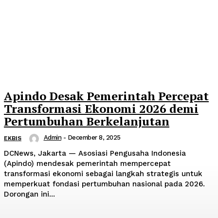
Apindo Desak Pemerintah Percepat
Transformasi Ekonomi 2026 demi
Pertumbuhan Berkelanjutan
Admin
-
December 8, 2025
EKBIS
DCNews, Jakarta — Asosiasi Pengusaha Indonesia
(Apindo) mendesak pemerintah mempercepat
transformasi ekonomi sebagai langkah strategis untuk
memperkuat fondasi pertumbuhan nasional pada 2026.
Dorongan ini...