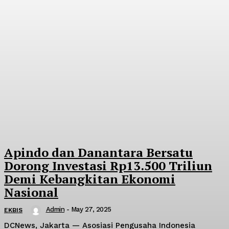
Apindo dan Danantara Bersatu
Dorong Investasi Rp13.500 Triliun
Demi Kebangkitan Ekonomi
Nasional
Admin
-
May 27, 2025
EKBIS
DCNews, Jakarta — Asosiasi Pengusaha Indonesia