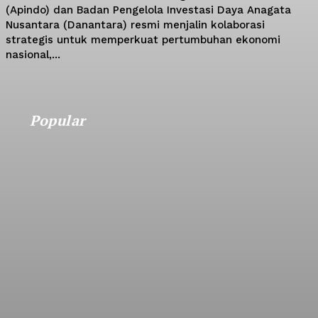
(Apindo) dan Badan Pengelola Investasi Daya Anagata
Nusantara (Danantara) resmi menjalin kolaborasi
strategis untuk memperkuat pertumbuhan ekonomi
nasional,...
Popular