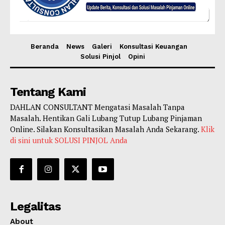
Beranda
News
Galeri
Konsultasi Keuangan
Solusi Pinjol
Opini
Tentang Kami
DAHLAN CONSULTANT Mengatasi Masalah Tanpa
Masalah. Hentikan Gali Lubang Tutup Lubang Pinjaman
Online. Silakan Konsultasikan Masalah Anda Sekarang.
Klik
di sini untuk SOLUSI PINJOL Anda
Legalitas
About