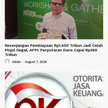
Kesenjangan Pembiayaan Rp1.650 Triliun Jadi Celah
Pinjol Ilegal, AFPI: Perputaran Dana Capai Rp360
Triliun
Admin
-
August 7, 2026