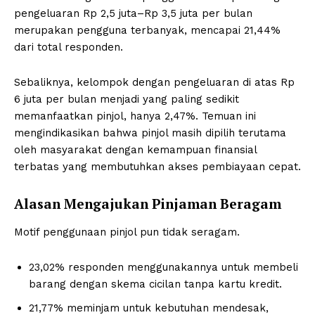
pengeluaran Rp 2,5 juta–Rp 3,5 juta per bulan
merupakan pengguna terbanyak, mencapai 21,44%
dari total responden.
Sebaliknya, kelompok dengan pengeluaran di atas Rp
6 juta per bulan menjadi yang paling sedikit
memanfaatkan pinjol, hanya 2,47%. Temuan ini
mengindikasikan bahwa pinjol masih dipilih terutama
oleh masyarakat dengan kemampuan finansial
terbatas yang membutuhkan akses pembiayaan cepat.
Alasan Mengajukan Pinjaman Beragam
Motif penggunaan pinjol pun tidak seragam.
23,02% responden menggunakannya untuk membeli
barang dengan skema cicilan tanpa kartu kredit.
21,77% meminjam untuk kebutuhan mendesak,