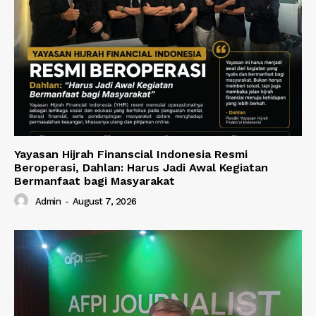
Yayasan Hijrah Finanscial Indonesia Resmi
Beroperasi, Dahlan: Harus Jadi Awal Kegiatan
Bermanfaat bagi Masyarakat
Admin
-
August 7, 2026