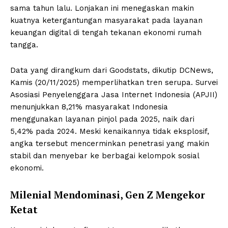
sama tahun lalu. Lonjakan ini menegaskan makin
kuatnya ketergantungan masyarakat pada layanan
keuangan digital di tengah tekanan ekonomi rumah
tangga.
Data yang dirangkum dari Goodstats, dikutip DCNews,
Kamis (20/11/2025) memperlihatkan tren serupa. Survei
Asosiasi Penyelenggara Jasa Internet Indonesia (APJII)
menunjukkan 8,21% masyarakat Indonesia
menggunakan layanan pinjol pada 2025, naik dari
5,42% pada 2024. Meski kenaikannya tidak eksplosif,
angka tersebut mencerminkan penetrasi yang makin
stabil dan menyebar ke berbagai kelompok sosial
ekonomi.
Milenial Mendominasi, Gen Z Mengekor
Ketat