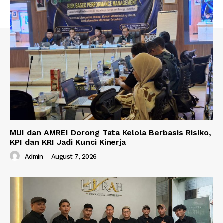
MUI dan AMREI Dorong Tata Kelola Berbasis Risiko,
KPI dan KRI Jadi Kunci Kinerja
Admin
-
August 7, 2026