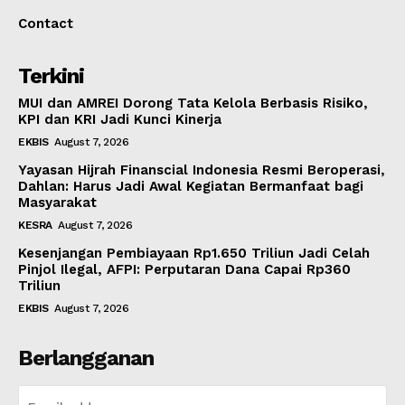
Contact
Terkini
MUI dan AMREI Dorong Tata Kelola Berbasis Risiko,
KPI dan KRI Jadi Kunci Kinerja
EKBIS
August 7, 2026
Yayasan Hijrah Finanscial Indonesia Resmi Beroperasi,
Dahlan: Harus Jadi Awal Kegiatan Bermanfaat bagi
Masyarakat
KESRA
August 7, 2026
Kesenjangan Pembiayaan Rp1.650 Triliun Jadi Celah
Pinjol Ilegal, AFPI: Perputaran Dana Capai Rp360
Triliun
EKBIS
August 7, 2026
Berlangganan