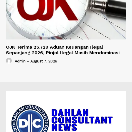
OJK Terima 25.729 Aduan Keuangan Ilegal
Sepanjang 2026, Pinjol Ilegal Masih Mendominasi
Admin
-
August 7, 2026