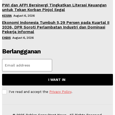
PWI dan AFPI Bersinergi Tingkatkan Literasi Keuangan
untuk Tekan Korban Pinjol Ilegal
KESRA
August 6, 2026
Ekonomi Indonesia Tumbuh 5,29 Persen pada Kuartal II
2026, DPR Soroti Perlambatan Industri dan Dominasi
Pekerja Informal
EKBIS
August 6, 2026
Berlangganan
I WANT IN
I've read and accept the
Privacy Policy
.