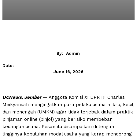
By:
Admin
Date:
June 16, 2026
DCNews, Jember
— Anggota Komisi XI DPR RI Charles
Meikyansah mengingatkan para pelaku usaha mikro, kecil,
dan menengah (UMKM) agar tidak terjebak dalam praktik
pinjaman online (pinjol) yang berisiko membebani
keuangan usaha. Pesan itu disampaikan di tengah
tingginya kebutuhan modal usaha yang kerap mendorong