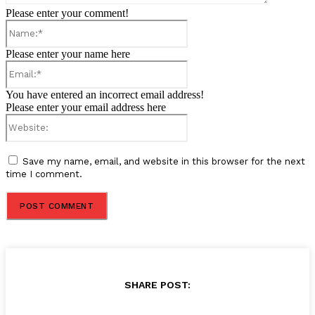
Please enter your comment!
Name:*
Please enter your name here
Email:*
You have entered an incorrect email address!
Please enter your email address here
Website:
Save my name, email, and website in this browser for the next
time I comment.
SHARE POST: