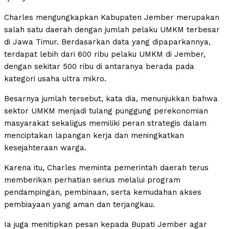
Charles mengungkapkan Kabupaten Jember merupakan
salah satu daerah dengan jumlah pelaku UMKM terbesar
di Jawa Timur. Berdasarkan data yang dipaparkannya,
terdapat lebih dari 600 ribu pelaku UMKM di Jember,
dengan sekitar 500 ribu di antaranya berada pada
kategori usaha ultra mikro.
Besarnya jumlah tersebut, kata dia, menunjukkan bahwa
sektor UMKM menjadi tulang punggung perekonomian
masyarakat sekaligus memiliki peran strategis dalam
menciptakan lapangan kerja dan meningkatkan
kesejahteraan warga.
Karena itu, Charles meminta pemerintah daerah terus
memberikan perhatian serius melalui program
pendampingan, pembinaan, serta kemudahan akses
pembiayaan yang aman dan terjangkau.
Ia juga menitipkan pesan kepada Bupati Jember agar