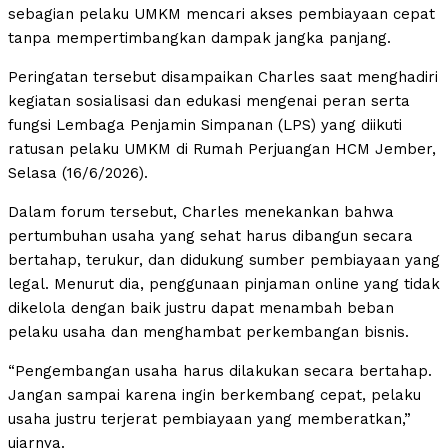
sebagian pelaku UMKM mencari akses pembiayaan cepat
tanpa mempertimbangkan dampak jangka panjang.
Peringatan tersebut disampaikan Charles saat menghadiri
kegiatan sosialisasi dan edukasi mengenai peran serta
fungsi Lembaga Penjamin Simpanan (LPS) yang diikuti
ratusan pelaku UMKM di Rumah Perjuangan HCM Jember,
Selasa (16/6/2026).
Dalam forum tersebut, Charles menekankan bahwa
pertumbuhan usaha yang sehat harus dibangun secara
bertahap, terukur, dan didukung sumber pembiayaan yang
legal. Menurut dia, penggunaan pinjaman online yang tidak
dikelola dengan baik justru dapat menambah beban
pelaku usaha dan menghambat perkembangan bisnis.
“Pengembangan usaha harus dilakukan secara bertahap.
Jangan sampai karena ingin berkembang cepat, pelaku
usaha justru terjerat pembiayaan yang memberatkan,”
ujarnya.