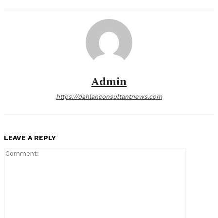
Admin
https://dahlanconsultantnews.com
LEAVE A REPLY
Comment: