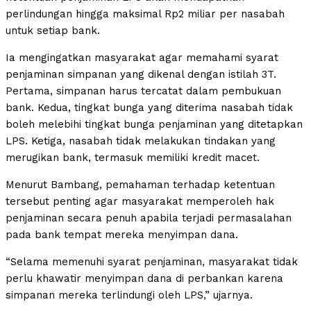
perlindungan hingga maksimal Rp2 miliar per nasabah
untuk setiap bank.
Ia mengingatkan masyarakat agar memahami syarat
penjaminan simpanan yang dikenal dengan istilah 3T.
Pertama, simpanan harus tercatat dalam pembukuan
bank. Kedua, tingkat bunga yang diterima nasabah tidak
boleh melebihi tingkat bunga penjaminan yang ditetapkan
LPS. Ketiga, nasabah tidak melakukan tindakan yang
merugikan bank, termasuk memiliki kredit macet.
Menurut Bambang, pemahaman terhadap ketentuan
tersebut penting agar masyarakat memperoleh hak
penjaminan secara penuh apabila terjadi permasalahan
pada bank tempat mereka menyimpan dana.
“Selama memenuhi syarat penjaminan, masyarakat tidak
perlu khawatir menyimpan dana di perbankan karena
simpanan mereka terlindungi oleh LPS,” ujarnya.