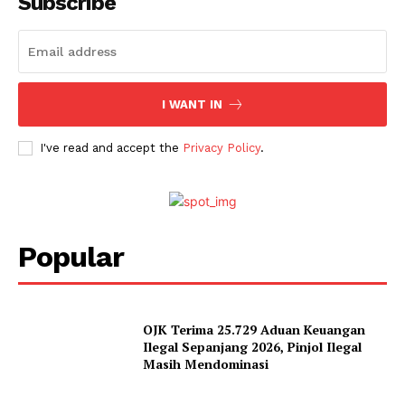
Subscribe
I WANT IN
I've read and accept the
Privacy Policy
.
Popular
OJK Terima 25.729 Aduan Keuangan
Ilegal Sepanjang 2026, Pinjol Ilegal
Masih Mendominasi