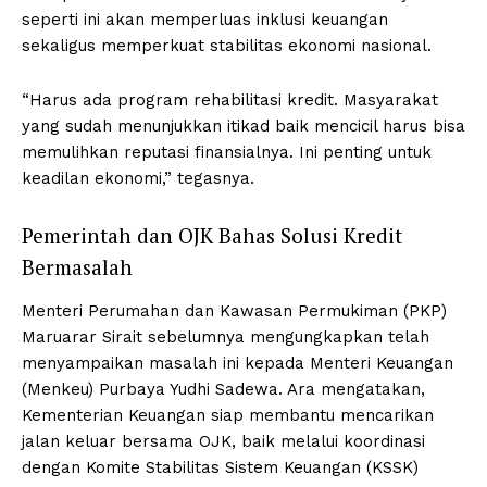
seperti ini akan memperluas inklusi keuangan
sekaligus memperkuat stabilitas ekonomi nasional.
“Harus ada program rehabilitasi kredit. Masyarakat
yang sudah menunjukkan itikad baik mencicil harus bisa
memulihkan reputasi finansialnya. Ini penting untuk
keadilan ekonomi,” tegasnya.
Pemerintah dan OJK Bahas Solusi Kredit
Bermasalah
Menteri Perumahan dan Kawasan Permukiman (PKP)
Maruarar Sirait sebelumnya mengungkapkan telah
menyampaikan masalah ini kepada Menteri Keuangan
(Menkeu) Purbaya Yudhi Sadewa. Ara mengatakan,
Kementerian Keuangan siap membantu mencarikan
jalan keluar bersama OJK, baik melalui koordinasi
dengan Komite Stabilitas Sistem Keuangan (KSSK)