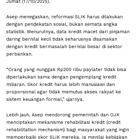
Jumat (17/10/2025).
Asep menegaskan, reformasi SLIK harus dilakukan
dengan pendekatan sosial, bukan semata angka
statistik. Menurutnya, data kredit macet dari pinjaman
daring bernilai kecil tidak seharusnya disamakan
dengan kredit bermasalah bernilai besar di sektor
perbankan.
“Orang yang nunggak Rp200 ribu paylater tidak bisa
diperlakukan sama dengan pengemplang kredit
miliaran. Skor kredit harus lebih manusiawi dan
proporsional agar tidak memutus akses rakyat ke
sistem keuangan formal,” ujarnya.
Lebih jauh, Asep mendorong pemerintah dan OJK
menciptakan mekanisme rehabilitasi kredit (credit
rehabilitation mechanism) bagi masyarakat yang ingin
memperbaiki skor SLIK mereka. Ia menilai kebijakan