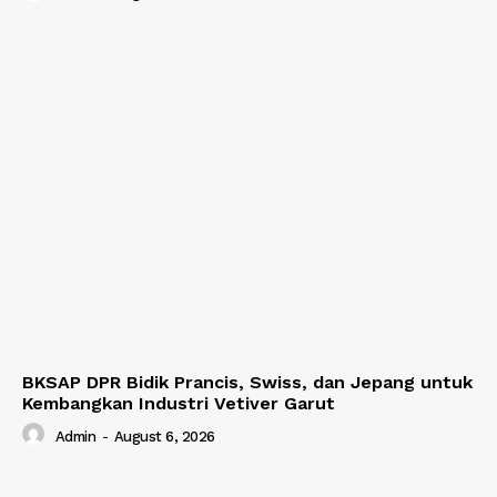
BKSAP DPR Bidik Prancis, Swiss, dan Jepang untuk
Kembangkan Industri Vetiver Garut
Admin
-
August 6, 2026