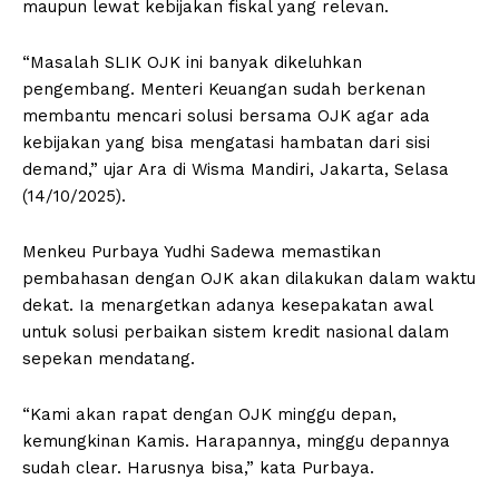
maupun lewat kebijakan fiskal yang relevan.
“Masalah SLIK OJK ini banyak dikeluhkan
pengembang. Menteri Keuangan sudah berkenan
membantu mencari solusi bersama OJK agar ada
kebijakan yang bisa mengatasi hambatan dari sisi
demand,” ujar Ara di Wisma Mandiri, Jakarta, Selasa
(14/10/2025).
Menkeu Purbaya Yudhi Sadewa memastikan
pembahasan dengan OJK akan dilakukan dalam waktu
dekat. Ia menargetkan adanya kesepakatan awal
untuk solusi perbaikan sistem kredit nasional dalam
sepekan mendatang.
“Kami akan rapat dengan OJK minggu depan,
kemungkinan Kamis. Harapannya, minggu depannya
sudah clear. Harusnya bisa,” kata Purbaya.