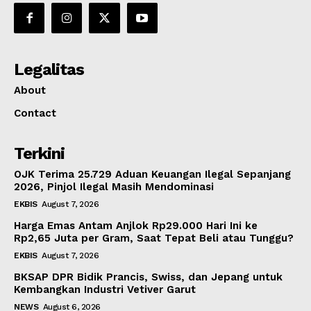
Legalitas
About
Contact
Terkini
OJK Terima 25.729 Aduan Keuangan Ilegal Sepanjang
2026, Pinjol Ilegal Masih Mendominasi
EKBIS
August 7, 2026
Harga Emas Antam Anjlok Rp29.000 Hari Ini ke
Rp2,65 Juta per Gram, Saat Tepat Beli atau Tunggu?
EKBIS
August 7, 2026
BKSAP DPR Bidik Prancis, Swiss, dan Jepang untuk
Kembangkan Industri Vetiver Garut
NEWS
August 6, 2026