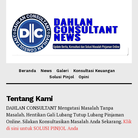
Beranda
News
Galeri
Konsultasi Keuangan
Solusi Pinjol
Opini
Tentang Kami
DAHLAN CONSULTANT Mengatasi Masalah Tanpa
Masalah. Hentikan Gali Lubang Tutup Lubang Pinjaman
Online. Silakan Konsultasikan Masalah Anda Sekarang.
Klik
di sini untuk SOLUSI PINJOL Anda