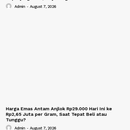
Admin
-
August 7, 2026
Harga Emas Antam Anjlok Rp29.000 Hari Ini ke
Rp2,65 Juta per Gram, Saat Tepat Beli atau
Tunggu?
Admin
-
August 7, 2026