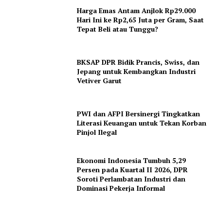
Harga Emas Antam Anjlok Rp29.000
Hari Ini ke Rp2,65 Juta per Gram, Saat
Tepat Beli atau Tunggu?
BKSAP DPR Bidik Prancis, Swiss, dan
Jepang untuk Kembangkan Industri
Vetiver Garut
PWI dan AFPI Bersinergi Tingkatkan
Literasi Keuangan untuk Tekan Korban
Pinjol Ilegal
Ekonomi Indonesia Tumbuh 5,29
Persen pada Kuartal II 2026, DPR
Soroti Perlambatan Industri dan
Dominasi Pekerja Informal