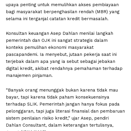
upaya penting untuk memulihkan akses pembiayaan
bagi masyarakat berpenghasilan rendah (MBR) yang
selama ini terganjal catatan kredit bermasalah.
Konsultan keuangan Asep Dahlan menilai langkah
pemerintah dan OJK ini sangat strategis dalam
konteks pemulihan ekonomi masyarakat
pascapandemi. Ia menyebut, jutaan pekerja saat ini
terjebak dalam apa yang ia sebut sebagai jebakan
digital kredit, akibat rendahnya pemahaman terhadap
manajemen pinjaman.
“Banyak orang menunggak bukan karena tidak mau
bayar, tapi karena tidak paham konsekuensinya
terhadap SLIK. Pemerintah jangan hanya fokus pada
pelonggaran, tapi juga literasi finansial dan pembaruan
sistem penilaian risiko kredit,” ujar Asep, pendiri
Dahlan Consultant, dalam keterangan tertulisnya,