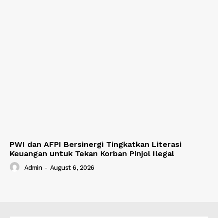
PWI dan AFPI Bersinergi Tingkatkan Literasi
Keuangan untuk Tekan Korban Pinjol Ilegal
Admin
-
August 6, 2026