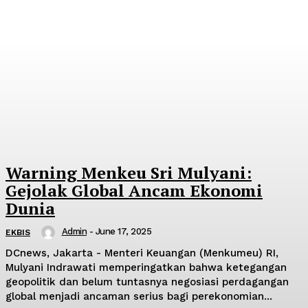
Warning Menkeu Sri Mulyani:
Gejolak Global Ancam Ekonomi
Dunia
Admin
-
June 17, 2025
EKBIS
DCnews, Jakarta - Menteri Keuangan (Menkumeu) RI,
Mulyani Indrawati memperingatkan bahwa ketegangan
geopolitik dan belum tuntasnya negosiasi perdagangan
global menjadi ancaman serius bagi perekonomian...