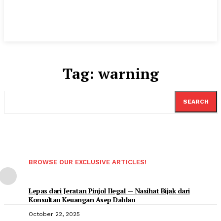
Tag:
warning
SEARCH
BROWSE OUR EXCLUSIVE ARTICLES!
Lepas dari Jeratan Pinjol Ilegal — Nasihat Bijak dari
Konsultan Keuangan Asep Dahlan
October 22, 2025