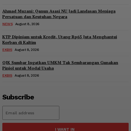
Ahmad Muzani: Qanun Asasi NU Jadi Landasan Menjaga
Persatuan dan Keutuhan Negara
NEWS
August 8, 2026
KTP Dipinjam untuk Kredit, Utang Rp65 Juta Menghantui
Korban di Kaltim
EKBIS
August 8, 2026
OJK Sumbar Ingatkan UMKM Tak Sembarangan Gunakan
Pinjol untuk Modal Usaha
EKBIS
August 8, 2026
Subscribe
I WANT IN