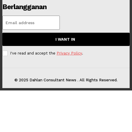
Berlangganan
I WANT IN
I've read and accept the
Privacy Policy
.
© 2025 Dahlan Consultant News . All Rights Reserved.