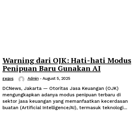
Warning dari OJK: Hati-hati Modus
Penipuan Baru Gunakan AI
Admin
-
August 5, 2025
EKBIS
DCNews, Jakarta — Otoritas Jasa Keuangan (OJK)
mengungkapkan adanya modus penipuan terbaru di
sektor jasa keuangan yang memanfaatkan kecerdasan
buatan (Artificial Intelligence/AI), termasuk teknologi...