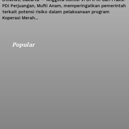
PDI Perjuangan, Mufti Anam, memperingatkan pemerintah
terkait potensi risiko dalam pelaksanaan program
Koperasi Merah...
Popular