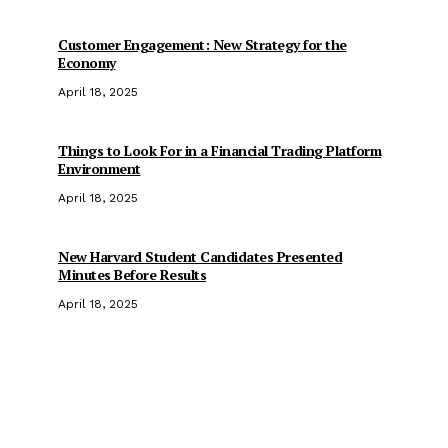
Customer Engagement: New Strategy for the
Economy
April 18, 2025
Things to Look For in a Financial Trading Platform
Environment
April 18, 2025
New Harvard Student Candidates Presented
Minutes Before Results
April 18, 2025