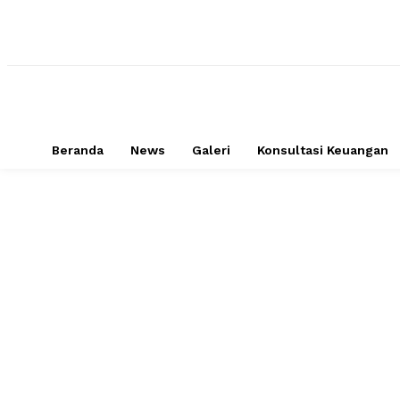
Beranda
News
Galeri
Konsultasi Keuangan