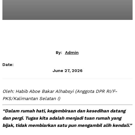
By:
Admin
Date:
June 27, 2026
Oleh: Habib Aboe Bakar Alhabsyi (Anggota DPR RI/F-
PKS/Kalimantan Selatan I)
“Dalam rumah hati, kegembiraan dan kesedihan datang
dan pergi. Tugas kita adalah menjadi tuan rumah yang
bijak, tidak membiarkan satu pun mengambil alih kendali.”