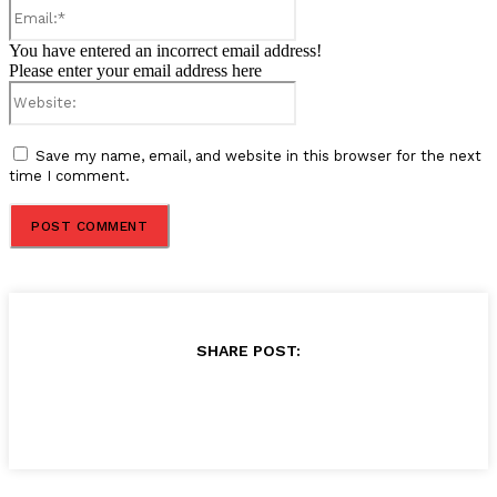
Email:*
You have entered an incorrect email address!
Please enter your email address here
Website:
Save my name, email, and website in this browser for the next
time I comment.
SHARE POST: