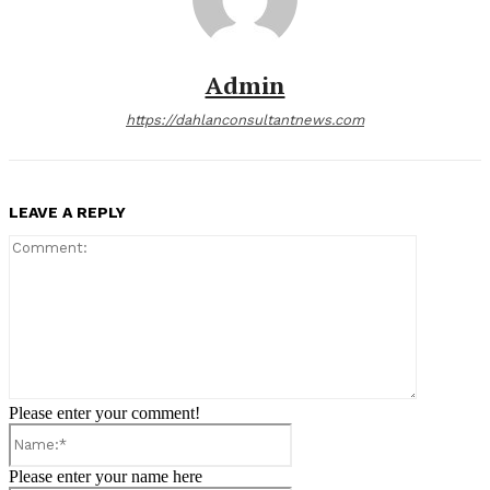
Admin
https://dahlanconsultantnews.com
LEAVE A REPLY
Comment:
Please enter your comment!
Name:*
Please enter your name here