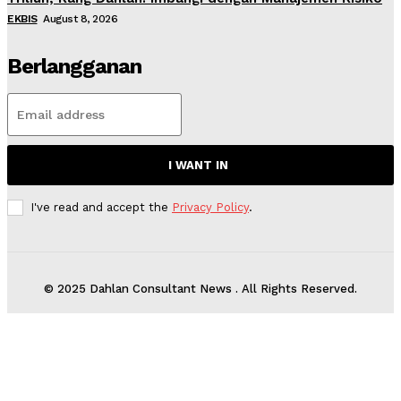
EKBIS
August 8, 2026
Berlangganan
I WANT IN
I've read and accept the
Privacy Policy
.
© 2025 Dahlan Consultant News . All Rights Reserved.