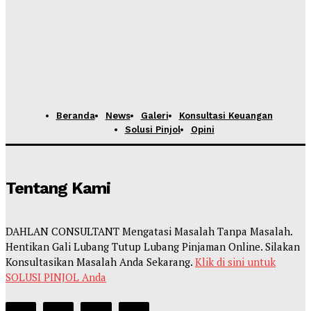
Beranda
News
Galeri
Konsultasi Keuangan
Solusi Pinjol
Opini
Tentang Kami
DAHLAN CONSULTANT Mengatasi Masalah Tanpa Masalah.
Hentikan Gali Lubang Tutup Lubang Pinjaman Online. Silakan
Konsultasikan Masalah Anda Sekarang.
Klik di sini untuk
SOLUSI PINJOL Anda