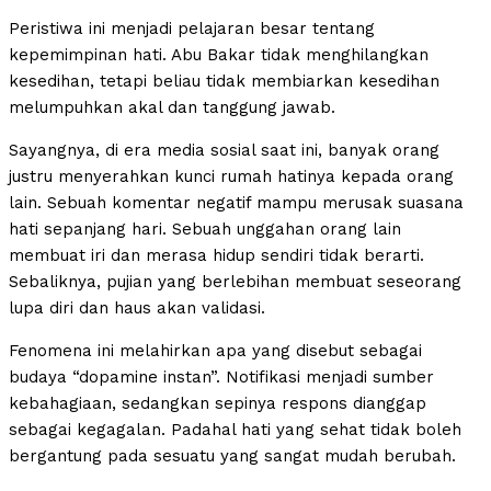
Peristiwa ini menjadi pelajaran besar tentang
kepemimpinan hati. Abu Bakar tidak menghilangkan
kesedihan, tetapi beliau tidak membiarkan kesedihan
melumpuhkan akal dan tanggung jawab.
Sayangnya, di era media sosial saat ini, banyak orang
justru menyerahkan kunci rumah hatinya kepada orang
lain. Sebuah komentar negatif mampu merusak suasana
hati sepanjang hari. Sebuah unggahan orang lain
membuat iri dan merasa hidup sendiri tidak berarti.
Sebaliknya, pujian yang berlebihan membuat seseorang
lupa diri dan haus akan validasi.
Fenomena ini melahirkan apa yang disebut sebagai
budaya “dopamine instan”. Notifikasi menjadi sumber
kebahagiaan, sedangkan sepinya respons dianggap
sebagai kegagalan. Padahal hati yang sehat tidak boleh
bergantung pada sesuatu yang sangat mudah berubah.