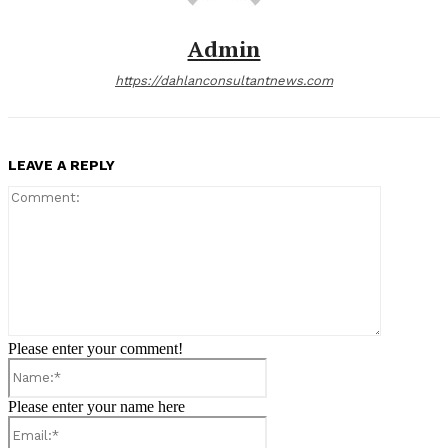
Admin
https://dahlanconsultantnews.com
LEAVE A REPLY
Comment:
Please enter your comment!
Name:*
Please enter your name here
Email:*