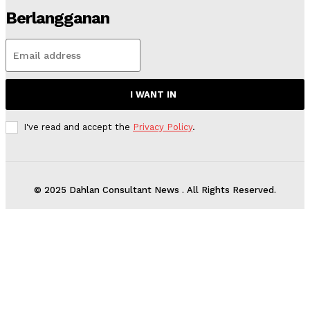
Berlangganan
I WANT IN
I've read and accept the
Privacy Policy
.
© 2025 Dahlan Consultant News . All Rights Reserved.