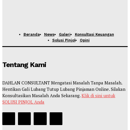
Beranda
News
Galeri
Konsultasi Keuangan
Solusi Pinjol
Opini
Tentang Kami
DAHLAN CONSULTANT Mengatasi Masalah Tanpa Masalah.
Hentikan Gali Lubang Tutup Lubang Pinjaman Online. Silakan
Konsultasikan Masalah Anda Sekarang.
Klik di sini untuk
SOLUSI PINJOL Anda