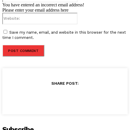
You have entered an incorrect email address!
Please enter your email address here
Website:
Save my name, email, and website in this browser for the next
time I comment.
SHARE POST:
Subscribe