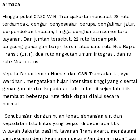
armada.
Hingga pukul 07.30 WIB, Transjakarta mencatat 28 rute
terdampak, dengan penyesuaian berupa pengalihan jalur,
perpendekan lintasan, hingga penghentian sementara
layanan. Dari jumlah tersebut, 22 rute terdampak
langsung genangan banjir, terdiri atas satu rute Bus Rapid
Transit (BRT), dua rute angkutan umum integrasi, dan 19
rute Mikrotrans.
Kepala Departemen Humas dan CSR Transjakarta, Ayu
Wardhani, mengatakan hujan intensitas tinggi yang disertai
genangan air dan kepadatan lalu lintas di sejumlah titik
membuat beberapa rute tidak dapat dilalui secara
normal.
“Sehubungan dengan hujan lebat, genangan air, dan
kepadatan lalu lintas yang terjadi di beberapa titik
wilayah Jakarta pagi ini, layanan Transjakarta mengalami
penyesuaian demi keamanan pelanggan dan armada,” ujar