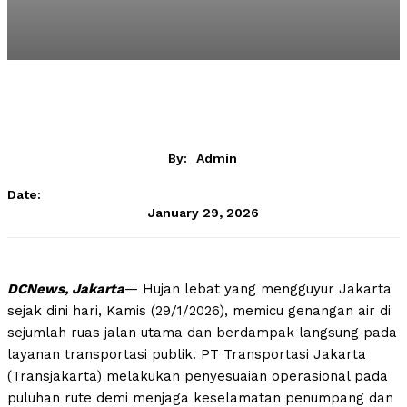
By:
Admin
Date:
January 29, 2026
DCNews, Jakarta
— Hujan lebat yang mengguyur Jakarta
sejak dini hari, Kamis (29/1/2026), memicu genangan air di
sejumlah ruas jalan utama dan berdampak langsung pada
layanan transportasi publik. PT Transportasi Jakarta
(Transjakarta) melakukan penyesuaian operasional pada
puluhan rute demi menjaga keselamatan penumpang dan