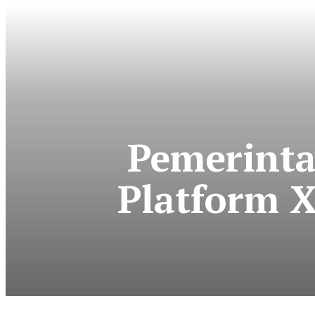
Pemerinta
Platform X