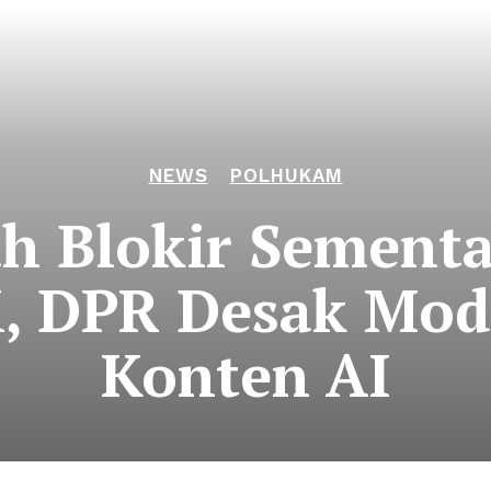
NEWS
POLHUKAM
h Blokir Sementa
, DPR Desak Mod
Konten AI