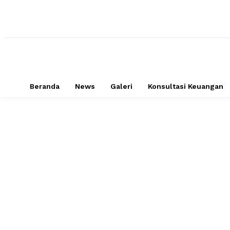
Beranda
News
Galeri
Konsultasi Keuangan