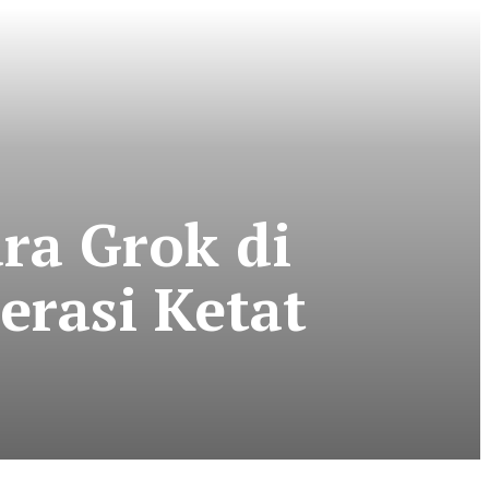
ra Grok di
erasi Ketat