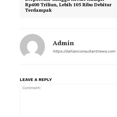
Rp400 Triliun, Lebih 105 Ribu Debitur
Terdampak
Admin
https://dahlanconsultantnews.com
LEAVE A REPLY