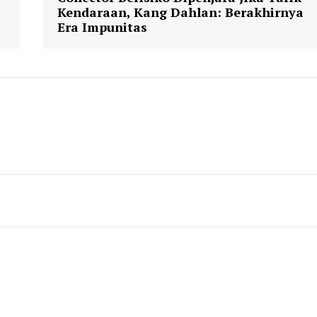
Kendaraan, Kang Dahlan: Berakhirnya
Era Impunitas