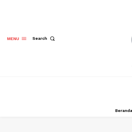
Search
MENU
Berand