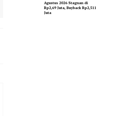
Agustus 2026 Stagnan di
Rp2,69 Juta, Buyback Rp2,511
Juta