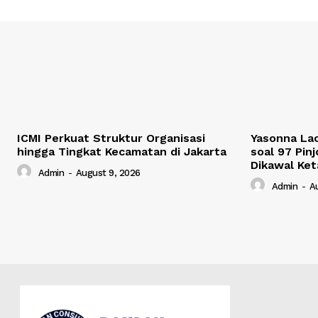
ICMI Perkuat Struktur Organisasi
Yasonna La
hingga Tingkat Kecamatan di Jakarta
soal 97 Pinj
Dikawal Ket
Admin
-
August 9, 2026
Admin
-
A