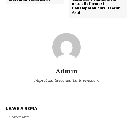
untuk Reformasi
Penempatan dari Daerah
Asal
Admin
https://dahlanconsultantnews.com
LEAVE A REPLY