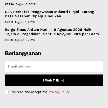
KESRA
August 6, 2026
OJK Perketat Pengawasan Industri Pinjol, Larang
Data Nasabah Diperjualbelikan
EKBIS
August 6, 2026
Harga Emas Antam Hari Ini 6 Agustus 2026 Naik
Tajam di Pegadaian, Sentuh Rp2,735 Juta per Gram
EKBIS
August 6, 2026
Berlangganan
I WANT IN
I've read and accept the
Privacy Policy
.