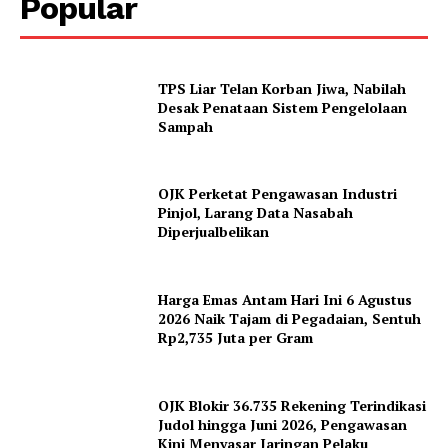
Popular
TPS Liar Telan Korban Jiwa, Nabilah
Desak Penataan Sistem Pengelolaan
Sampah
OJK Perketat Pengawasan Industri
Pinjol, Larang Data Nasabah
Diperjualbelikan
Harga Emas Antam Hari Ini 6 Agustus
2026 Naik Tajam di Pegadaian, Sentuh
Rp2,735 Juta per Gram
OJK Blokir 36.735 Rekening Terindikasi
Judol hingga Juni 2026, Pengawasan
Kini Menyasar Jaringan Pelaku