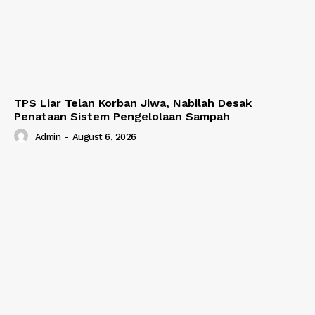
TPS Liar Telan Korban Jiwa, Nabilah Desak
Penataan Sistem Pengelolaan Sampah
Admin
-
August 6, 2026