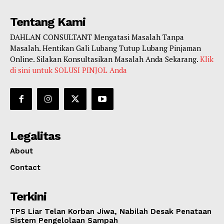
Tentang Kami
DAHLAN CONSULTANT Mengatasi Masalah Tanpa
Masalah. Hentikan Gali Lubang Tutup Lubang Pinjaman
Online. Silakan Konsultasikan Masalah Anda Sekarang.
Klik
di sini untuk SOLUSI PINJOL Anda
Legalitas
About
Contact
Terkini
TPS Liar Telan Korban Jiwa, Nabilah Desak Penataan
Sistem Pengelolaan Sampah