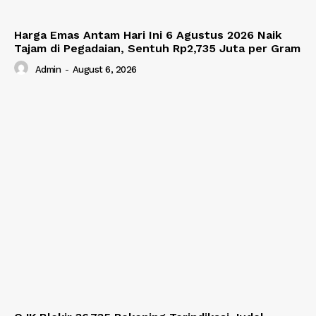
Harga Emas Antam Hari Ini 6 Agustus 2026 Naik
Tajam di Pegadaian, Sentuh Rp2,735 Juta per Gram
Admin
-
August 6, 2026