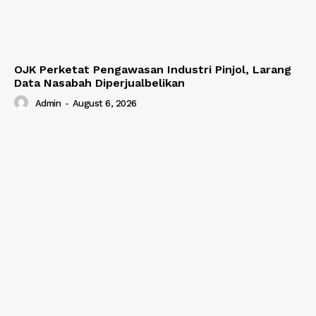
OJK Perketat Pengawasan Industri Pinjol, Larang
Data Nasabah Diperjualbelikan
Admin
-
August 6, 2026