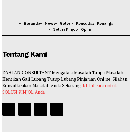
Beranda
News
Galeri
Konsultasi Keuangan
Solusi Pinjol
Opini
Tentang Kami
DAHLAN CONSULTANT Mengatasi Masalah Tanpa Masalah.
Hentikan Gali Lubang Tutup Lubang Pinjaman Online. Silakan
Konsultasikan Masalah Anda Sekarang.
Klik di sini untuk
SOLUSI PINJOL Anda