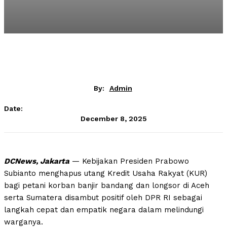
By:
Admin
Date:
December 8, 2025
DCNews, Jakarta
— Kebijakan Presiden Prabowo
Subianto menghapus utang Kredit Usaha Rakyat (KUR)
bagi petani korban banjir bandang dan longsor di Aceh
serta Sumatera disambut positif oleh DPR RI sebagai
langkah cepat dan empatik negara dalam melindungi
warganya.