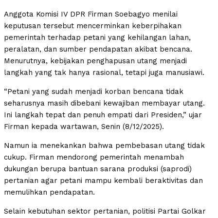
Anggota Komisi IV DPR Firman Soebagyo menilai
keputusan tersebut mencerminkan keberpihakan
pemerintah terhadap petani yang kehilangan lahan,
peralatan, dan sumber pendapatan akibat bencana.
Menurutnya, kebijakan penghapusan utang menjadi
langkah yang tak hanya rasional, tetapi juga manusiawi.
“Petani yang sudah menjadi korban bencana tidak
seharusnya masih dibebani kewajiban membayar utang.
Ini langkah tepat dan penuh empati dari Presiden,” ujar
Firman kepada wartawan, Senin (8/12/2025).
Namun ia menekankan bahwa pembebasan utang tidak
cukup. Firman mendorong pemerintah menambah
dukungan berupa bantuan sarana produksi (saprodi)
pertanian agar petani mampu kembali beraktivitas dan
memulihkan pendapatan.
Selain kebutuhan sektor pertanian, politisi Partai Golkar