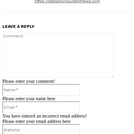
https://dahlanconsultantnews.com
LEAVE A REPLY
Comment:
Please enter your comment!
Name:*
Please enter your name here
Email:*
You have entered an incorrect email address!
Please enter your email address here
Website: