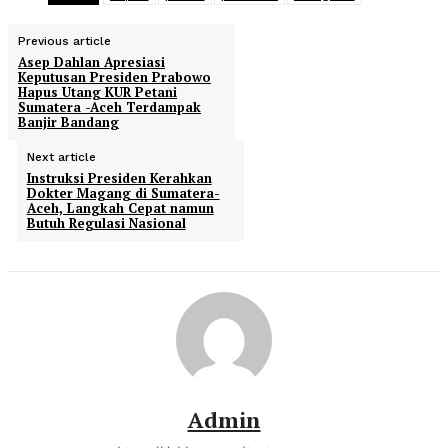
Previous article
Asep Dahlan Apresiasi
Keputusan Presiden Prabowo
Hapus Utang KUR Petani
Sumatera -Aceh Terdampak
Banjir Bandang
Next article
Instruksi Presiden Kerahkan
Dokter Magang di Sumatera-
Aceh, Langkah Cepat namun
Butuh Regulasi Nasional
Admin