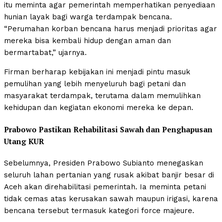
itu meminta agar pemerintah memperhatikan penyediaan
hunian layak bagi warga terdampak bencana.
“Perumahan korban bencana harus menjadi prioritas agar
mereka bisa kembali hidup dengan aman dan
bermartabat,” ujarnya.
Firman berharap kebijakan ini menjadi pintu masuk
pemulihan yang lebih menyeluruh bagi petani dan
masyarakat terdampak, terutama dalam memulihkan
kehidupan dan kegiatan ekonomi mereka ke depan.
Prabowo Pastikan Rehabilitasi Sawah dan Penghapusan
Utang KUR
Sebelumnya, Presiden Prabowo Subianto menegaskan
seluruh lahan pertanian yang rusak akibat banjir besar di
Aceh akan direhabilitasi pemerintah. Ia meminta petani
tidak cemas atas kerusakan sawah maupun irigasi, karena
bencana tersebut termasuk kategori force majeure.