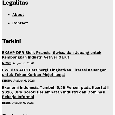
Legalitas
About
Contact
Terkini
BKSAP DPR Bidik Prancis, Swiss, dan Jepang untuk
Kembangkan Industri Vetiver Garut
NEWS
August 6, 2026
PWI dan AFPI Bersinergi Tingkatkan Literasi Keuangan
untuk Tekan Korban Pinjol Ilegal
KESRA
August 6, 2026
Ekonomi Indonesia Tumbuh 5,29 Persen pada Kuartal II
2026, DPR Soroti Perlambatan Industri dan Dominasi
Pekerja Informal
EKBIS
August 6, 2026