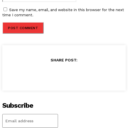
Save my name, email, and website in this browser for the next
time I comment.
SHARE POST:
Subscribe