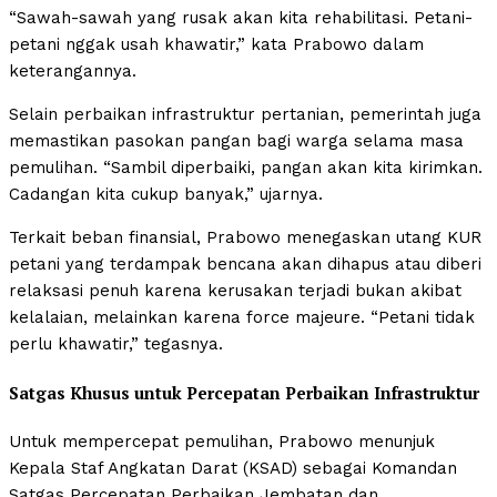
“Sawah-sawah yang rusak akan kita rehabilitasi. Petani-
petani nggak usah khawatir,” kata Prabowo dalam
keterangannya.
Selain perbaikan infrastruktur pertanian, pemerintah juga
memastikan pasokan pangan bagi warga selama masa
pemulihan. “Sambil diperbaiki, pangan akan kita kirimkan.
Cadangan kita cukup banyak,” ujarnya.
Terkait beban finansial, Prabowo menegaskan utang KUR
petani yang terdampak bencana akan dihapus atau diberi
relaksasi penuh karena kerusakan terjadi bukan akibat
kelalaian, melainkan karena force majeure. “Petani tidak
perlu khawatir,” tegasnya.
Satgas Khusus untuk Percepatan Perbaikan Infrastruktur
Untuk mempercepat pemulihan, Prabowo menunjuk
Kepala Staf Angkatan Darat (KSAD) sebagai Komandan
Satgas Percepatan Perbaikan Jembatan dan