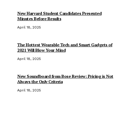
New Harvard Student Candidates Presented
Minutes Before Results
April 18, 2025
The Hottest Wearable Tech and Smart Gadgets of
2021 Will Blow Your Mind
April 18, 2025
New Soundboard from Bose Review: Pricing is Not
Always the Only Criteria
April 18, 2025