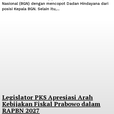
Nasional (BGN) dengan mencopot Dadan Hindayana dari
posisi Kepala BGN. Selain itu,...
Legislator PKS Apresiasi Arah
Kebijakan Fiskal Prabowo dalam
RAPBN 2027