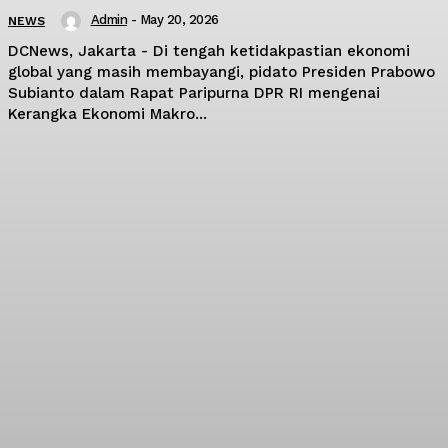
Admin
-
May 20, 2026
NEWS
DCNews, Jakarta - Di tengah ketidakpastian ekonomi
global yang masih membayangi, pidato Presiden Prabowo
Subianto dalam Rapat Paripurna DPR RI mengenai
Kerangka Ekonomi Makro...