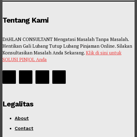
Tentang Kami
DAHLAN CONSULTANT Mengatasi Masalah Tanpa Masalah.
Hentikan Gali Lubang Tutup Lubang Pinjaman Online. Silakan
Konsultasikan Masalah Anda Sekarang.
Klik di sini untuk
SOLUSI PINJOL Anda
Legalitas
About
Contact