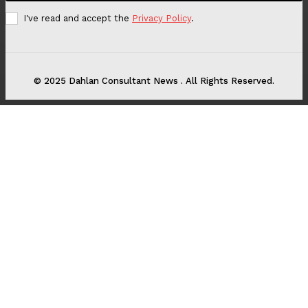
I've read and accept the
Privacy Policy
.
© 2025 Dahlan Consultant News . All Rights Reserved.