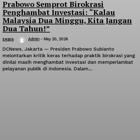
Prabowo Semprot Birokrasi
Penghambat Investasi: “Kalau
Malaysia Dua Minggu, Kita Jangan
Dua Tahun!”
Admin
-
May 20, 2026
EKBIS
DCNews, Jakarta — Presiden Prabowo Subianto
melontarkan kritik keras terhadap praktik birokrasi yang
dinilai masih menghambat investasi dan memperlambat
pelayanan publik di Indonesia. Dalam...