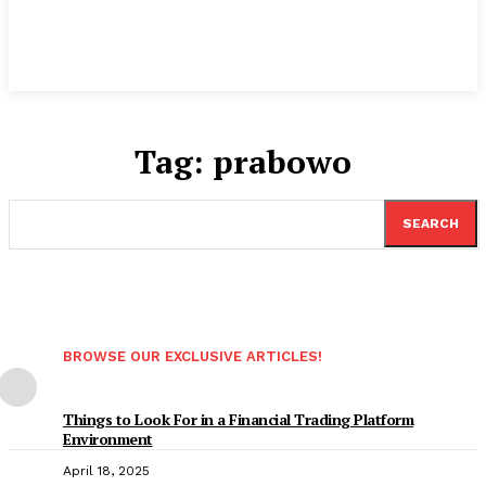
Tag:
prabowo
SEARCH
BROWSE OUR EXCLUSIVE ARTICLES!
Things to Look For in a Financial Trading Platform
Environment
April 18, 2025