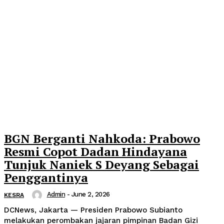
BGN Berganti Nahkoda: Prabowo
Resmi Copot Dadan Hindayana
Tunjuk Naniek S Deyang Sebagai
Penggantinya
Admin
-
June 2, 2026
KESRA
DCNews, Jakarta — Presiden Prabowo Subianto
melakukan perombakan jajaran pimpinan Badan Gizi