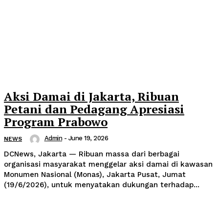
Aksi Damai di Jakarta, Ribuan
Petani dan Pedagang Apresiasi
Program Prabowo
Admin
-
June 19, 2026
NEWS
DCNews, Jakarta — Ribuan massa dari berbagai
organisasi masyarakat menggelar aksi damai di kawasan
Monumen Nasional (Monas), Jakarta Pusat, Jumat
(19/6/2026), untuk menyatakan dukungan terhadap...