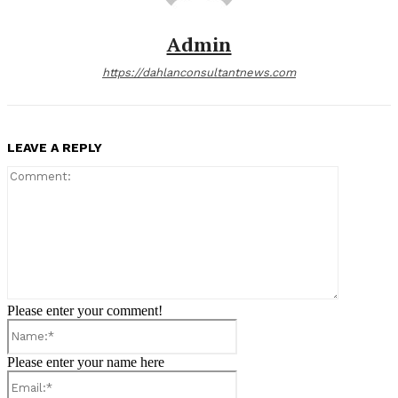
Admin
https://dahlanconsultantnews.com
LEAVE A REPLY
Comment:
Please enter your comment!
Name:*
Please enter your name here
Email:*