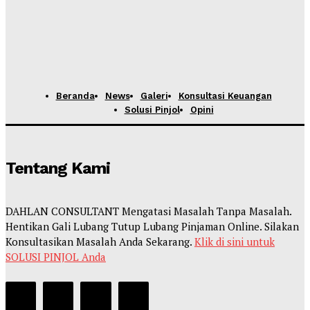
Beranda
News
Galeri
Konsultasi Keuangan
Solusi Pinjol
Opini
Tentang Kami
DAHLAN CONSULTANT Mengatasi Masalah Tanpa Masalah.
Hentikan Gali Lubang Tutup Lubang Pinjaman Online. Silakan
Konsultasikan Masalah Anda Sekarang.
Klik di sini untuk
SOLUSI PINJOL Anda