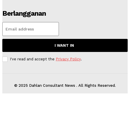
Berlangganan
I WANT IN
I've read and accept the
Privacy Policy
.
© 2025 Dahlan Consultant News . All Rights Reserved.