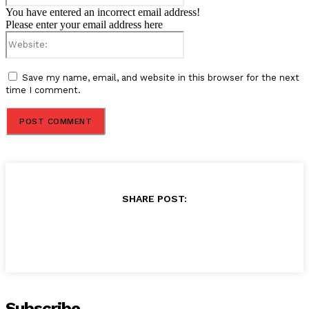
You have entered an incorrect email address!
Please enter your email address here
Website:
Save my name, email, and website in this browser for the next
time I comment.
SHARE POST:
Subscribe