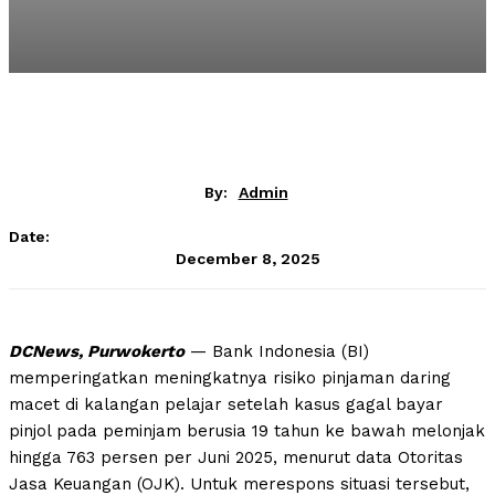
By:
Admin
Date:
December 8, 2025
DCNews, Purwokerto
— Bank Indonesia (BI)
memperingatkan meningkatnya risiko pinjaman daring
macet di kalangan pelajar setelah kasus gagal bayar
pinjol pada peminjam berusia 19 tahun ke bawah melonjak
hingga 763 persen per Juni 2025, menurut data Otoritas
Jasa Keuangan (OJK). Untuk merespons situasi tersebut,