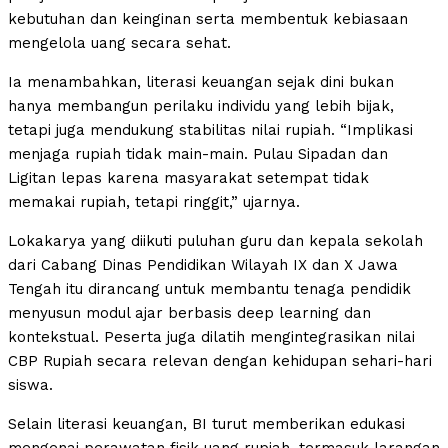
kebutuhan dan keinginan serta membentuk kebiasaan
mengelola uang secara sehat.
Ia menambahkan, literasi keuangan sejak dini bukan
hanya membangun perilaku individu yang lebih bijak,
tetapi juga mendukung stabilitas nilai rupiah. “Implikasi
menjaga rupiah tidak main-main. Pulau Sipadan dan
Ligitan lepas karena masyarakat setempat tidak
memakai rupiah, tetapi ringgit,” ujarnya.
Lokakarya yang diikuti puluhan guru dan kepala sekolah
dari Cabang Dinas Pendidikan Wilayah IX dan X Jawa
Tengah itu dirancang untuk membantu tenaga pendidik
menyusun modul ajar berbasis deep learning dan
kontekstual. Peserta juga dilatih mengintegrasikan nilai
CBP Rupiah secara relevan dengan kehidupan sehari-hari
siswa.
Selain literasi keuangan, BI turut memberikan edukasi