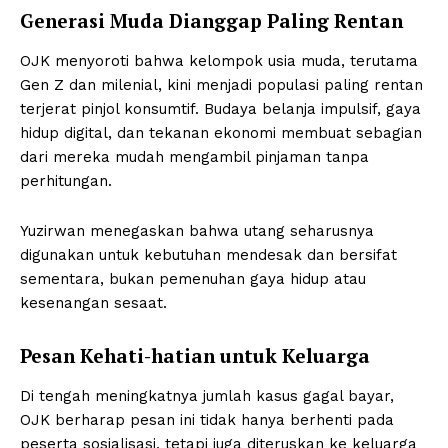
Generasi Muda Dianggap Paling Rentan
OJK menyoroti bahwa kelompok usia muda, terutama
Gen Z dan milenial, kini menjadi populasi paling rentan
terjerat pinjol konsumtif. Budaya belanja impulsif, gaya
hidup digital, dan tekanan ekonomi membuat sebagian
dari mereka mudah mengambil pinjaman tanpa
perhitungan.
Yuzirwan menegaskan bahwa utang seharusnya
digunakan untuk kebutuhan mendesak dan bersifat
sementara, bukan pemenuhan gaya hidup atau
kesenangan sesaat.
Pesan Kehati-hatian untuk Keluarga
Di tengah meningkatnya jumlah kasus gagal bayar,
OJK berharap pesan ini tidak hanya berhenti pada
peserta sosialisasi, tetapi juga diteruskan ke keluarga