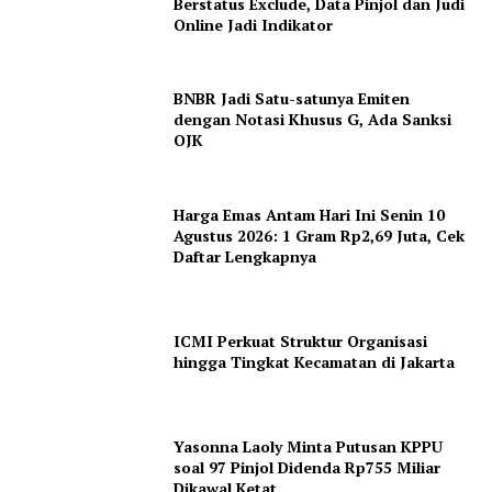
Berstatus Exclude, Data Pinjol dan Judi
Online Jadi Indikator
BNBR Jadi Satu-satunya Emiten
dengan Notasi Khusus G, Ada Sanksi
OJK
Harga Emas Antam Hari Ini Senin 10
Agustus 2026: 1 Gram Rp2,69 Juta, Cek
Daftar Lengkapnya
ICMI Perkuat Struktur Organisasi
hingga Tingkat Kecamatan di Jakarta
Yasonna Laoly Minta Putusan KPPU
soal 97 Pinjol Didenda Rp755 Miliar
Dikawal Ketat