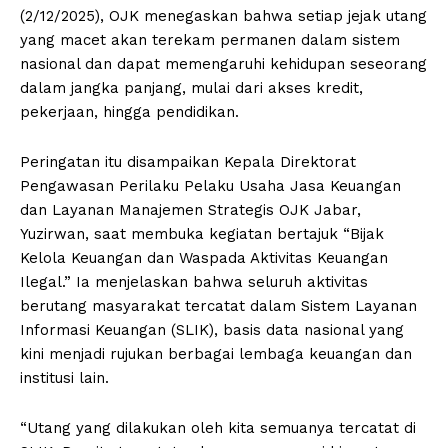
(2/12/2025), OJK menegaskan bahwa setiap jejak utang
yang macet akan terekam permanen dalam sistem
nasional dan dapat memengaruhi kehidupan seseorang
dalam jangka panjang, mulai dari akses kredit,
pekerjaan, hingga pendidikan.
Peringatan itu disampaikan Kepala Direktorat
Pengawasan Perilaku Pelaku Usaha Jasa Keuangan
dan Layanan Manajemen Strategis OJK Jabar,
Yuzirwan, saat membuka kegiatan bertajuk “Bijak
Kelola Keuangan dan Waspada Aktivitas Keuangan
Ilegal.” Ia menjelaskan bahwa seluruh aktivitas
berutang masyarakat tercatat dalam Sistem Layanan
Informasi Keuangan (SLIK), basis data nasional yang
kini menjadi rujukan berbagai lembaga keuangan dan
institusi lain.
“Utang yang dilakukan oleh kita semuanya tercatat di