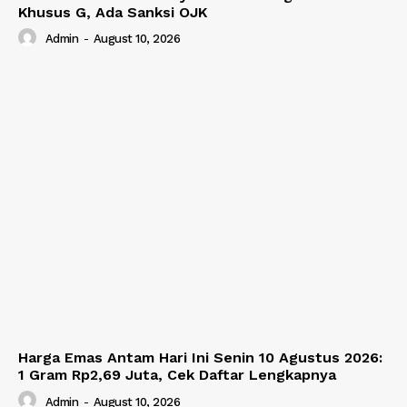
Khusus G, Ada Sanksi OJK
Admin
-
August 10, 2026
Harga Emas Antam Hari Ini Senin 10 Agustus 2026:
1 Gram Rp2,69 Juta, Cek Daftar Lengkapnya
Admin
-
August 10, 2026