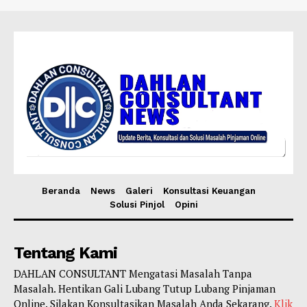
Beranda
News
Galeri
Konsultasi Keuangan
Solusi Pinjol
Opini
Tentang Kami
DAHLAN CONSULTANT Mengatasi Masalah Tanpa
Masalah. Hentikan Gali Lubang Tutup Lubang Pinjaman
Online. Silakan Konsultasikan Masalah Anda Sekarang.
Klik