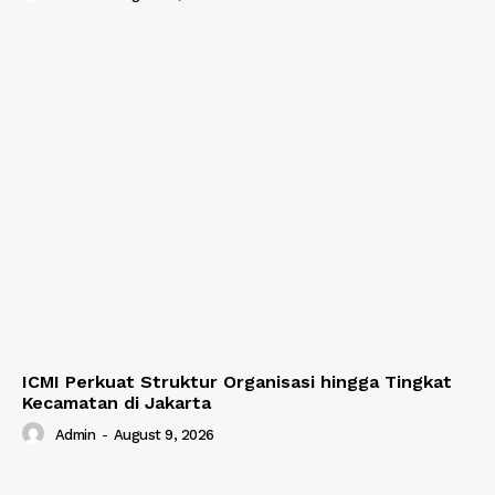
ICMI Perkuat Struktur Organisasi hingga Tingkat
Kecamatan di Jakarta
Admin
-
August 9, 2026