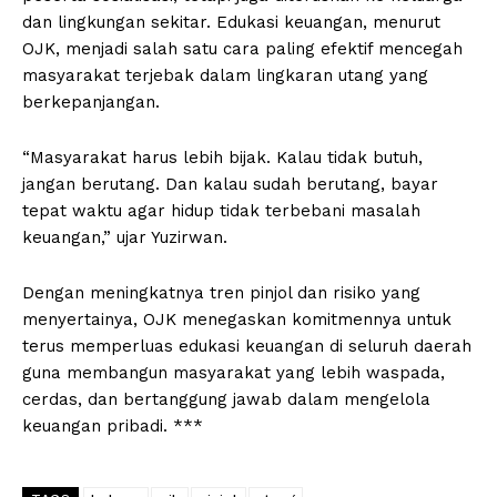
dan lingkungan sekitar. Edukasi keuangan, menurut
OJK, menjadi salah satu cara paling efektif mencegah
masyarakat terjebak dalam lingkaran utang yang
berkepanjangan.
“Masyarakat harus lebih bijak. Kalau tidak butuh,
jangan berutang. Dan kalau sudah berutang, bayar
tepat waktu agar hidup tidak terbebani masalah
keuangan,” ujar Yuzirwan.
Dengan meningkatnya tren pinjol dan risiko yang
menyertainya, OJK menegaskan komitmennya untuk
terus memperluas edukasi keuangan di seluruh daerah
guna membangun masyarakat yang lebih waspada,
cerdas, dan bertanggung jawab dalam mengelola
keuangan pribadi. ***