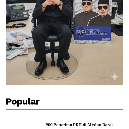
Popular
900 Penerima PKH di Medan Barat