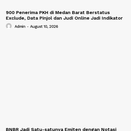
900 Penerima PKH di Medan Barat Berstatus
Exclude, Data Pinjol dan Judi Online Jadi Indikator
Admin
-
August 10, 2026
BNBR Jadi Satu-satunya Emiten dengan Notasi