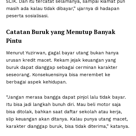
SLIK. Dan itu tercatat selamanya, sampai kiamat pun
masih ada kalau tidak dibayar,” ujarnya di hadapan
peserta sosialisasi.
Catatan Buruk yang Menutup Banyak
Pintu
Menurut Yuzirwan, gagal bayar utang bukan hanya
urusan kredit macet. Rekam jejak keuangan yang
buruk dapat dianggap sebagai cerminan karakter
seseorang. Konsekuensinya bisa merembet ke
berbagai aspek kehidupan.
“Jangan merasa bangga dapat pinjol lalu tidak bayar.
Itu bisa jadi langkah bunuh diri. Mau beli motor saja
bisa ditolak, bahkan saat daftar sekolah atau kerja,
slip keuangan akan ditanya. Kalau punya utang macet,
karakter dianggap buruk, bisa tidak diterima,” katanya.