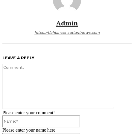
Admin
https://dahlanconsultantnews.com
LEAVE A REPLY
Comment:
Please enter your comment!
Name:*
Please enter your name here