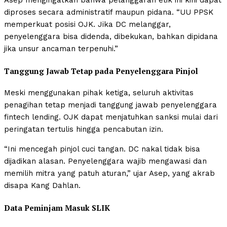
diproses secara administratif maupun pidana. “UU PPSK
memperkuat posisi OJK. Jika DC melanggar,
penyelenggara bisa didenda, dibekukan, bahkan dipidana
jika unsur ancaman terpenuhi.”
Tanggung Jawab Tetap pada Penyelenggara Pinjol
Meski menggunakan pihak ketiga, seluruh aktivitas
penagihan tetap menjadi tanggung jawab penyelenggara
fintech lending. OJK dapat menjatuhkan sanksi mulai dari
peringatan tertulis hingga pencabutan izin.
“Ini mencegah pinjol cuci tangan. DC nakal tidak bisa
dijadikan alasan. Penyelenggara wajib mengawasi dan
memilih mitra yang patuh aturan,” ujar Asep, yang akrab
disapa Kang Dahlan.
Data Peminjam Masuk SLIK