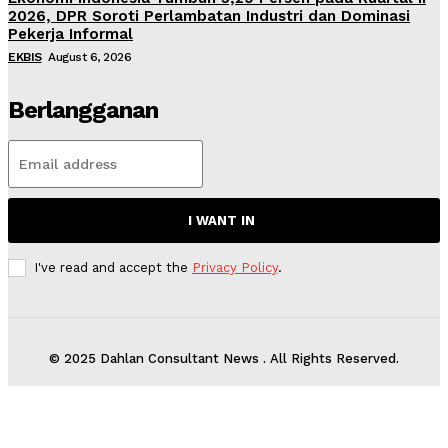
2026, DPR Soroti Perlambatan Industri dan Dominasi
Pekerja Informal
EKBIS
August 6, 2026
Berlangganan
I WANT IN
I've read and accept the
Privacy Policy
.
© 2025 Dahlan Consultant News . All Rights Reserved.