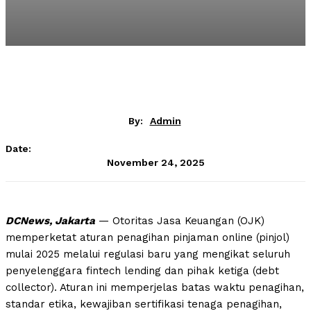
By:
Admin
Date:
November 24, 2025
DCNews, Jakarta
— Otoritas Jasa Keuangan (OJK)
memperketat aturan penagihan pinjaman online (pinjol)
mulai 2025 melalui regulasi baru yang mengikat seluruh
penyelenggara fintech lending dan pihak ketiga (debt
collector). Aturan ini memperjelas batas waktu penagihan,
standar etika, kewajiban sertifikasi tenaga penagihan,