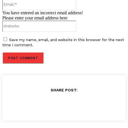
Email:*
You have entered an incorrect email address!
Please enter your email address here
Website:
Save my name, email, and website in this browser for the next
time I comment.
SHARE POST: