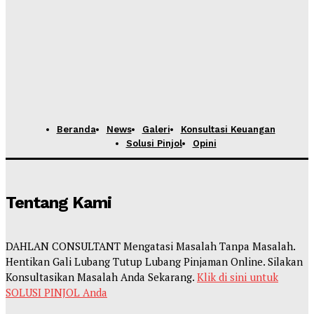
Beranda
News
Galeri
Konsultasi Keuangan
Solusi Pinjol
Opini
Tentang Kami
DAHLAN CONSULTANT Mengatasi Masalah Tanpa Masalah.
Hentikan Gali Lubang Tutup Lubang Pinjaman Online. Silakan
Konsultasikan Masalah Anda Sekarang.
Klik di sini untuk
SOLUSI PINJOL Anda