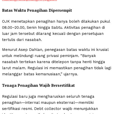
Batas Waktu Penagihan Dipersempit
OJK menetapkan penagihan hanya boleh dilakukan pukul
08.00–20.00, Senin hingga Sabtu. Aktivitas penagihan di
luar jam tersebut dilarang kecuali dengan persetujuan
tertulis dari nasabah.
Menurut Asep Dahlan, penegasan batas waktu ini krusial
untuk melindungi ruang privasi peminjam. “Banyak
nasabah tertekan karena ditelepon tanpa henti hingga
larut malam. Regulasi ini memastikan penagihan tidak lagi
melanggar batas kemanusiaan,” ujarnya.
Tenaga Penagihan Wajib Bersertifikat
Regulasi baru juga mengharuskan seluruh tenaga
penagihan—internal maupun eksternal—memiliki
sertifikasi resmi. Debt collector wajib menunjukkan