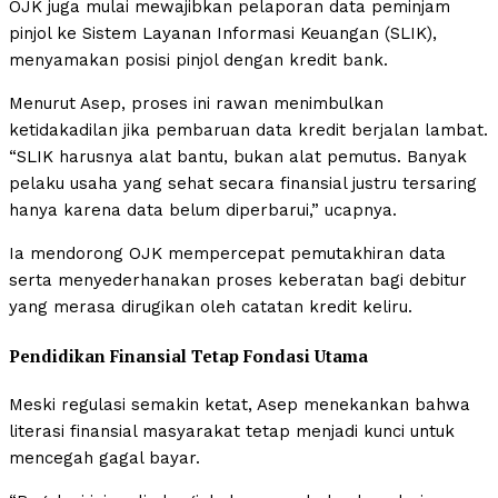
OJK juga mulai mewajibkan pelaporan data peminjam
pinjol ke Sistem Layanan Informasi Keuangan (SLIK),
menyamakan posisi pinjol dengan kredit bank.
Menurut Asep, proses ini rawan menimbulkan
ketidakadilan jika pembaruan data kredit berjalan lambat.
“SLIK harusnya alat bantu, bukan alat pemutus. Banyak
pelaku usaha yang sehat secara finansial justru tersaring
hanya karena data belum diperbarui,” ucapnya.
Ia mendorong OJK mempercepat pemutakhiran data
serta menyederhanakan proses keberatan bagi debitur
yang merasa dirugikan oleh catatan kredit keliru.
Pendidikan Finansial Tetap Fondasi Utama
Meski regulasi semakin ketat, Asep menekankan bahwa
literasi finansial masyarakat tetap menjadi kunci untuk
mencegah gagal bayar.