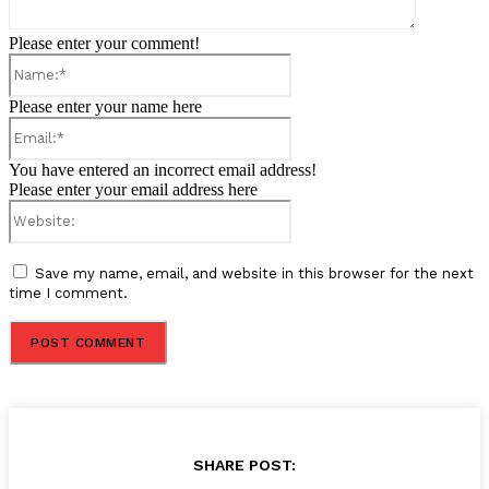
Please enter your comment!
Name:*
Please enter your name here
Email:*
You have entered an incorrect email address!
Please enter your email address here
Website:
Save my name, email, and website in this browser for the next
time I comment.
SHARE POST: