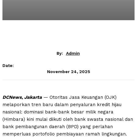
By:
Admin
Date:
November 24, 2025
DCNews, Jakarta
— Otoritas Jasa Keuangan (OJK)
melaporkan tren baru dalam penyaluran kredit hijau
nasional: dominasi bank-bank besar milik negara
(Himbara) kini mulai diikuti oleh bank swasta nasional dan
bank pembangunan daerah (BPD) yang perlahan
memperluas portofolio pembiayaan ramah lingkungan.