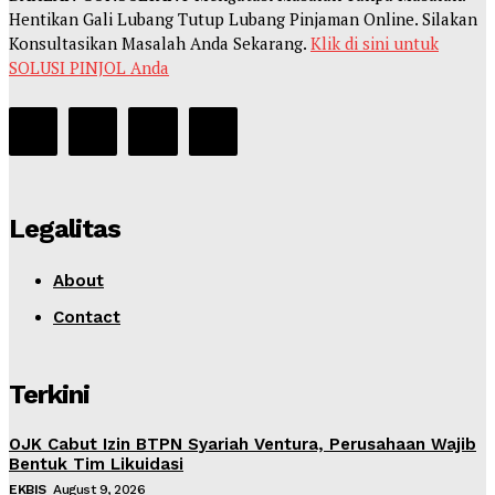
Hentikan Gali Lubang Tutup Lubang Pinjaman Online. Silakan
Konsultasikan Masalah Anda Sekarang.
Klik di sini untuk
SOLUSI PINJOL Anda
Legalitas
About
Contact
Terkini
OJK Cabut Izin BTPN Syariah Ventura, Perusahaan Wajib
Bentuk Tim Likuidasi
EKBIS
August 9, 2026