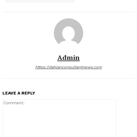
Admin
https://dahlanconsultantnews.com
LEAVE A REPLY
Comment: