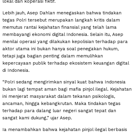
lokal dan koperasi fiktif.
Lebih jauh, Asep Dahlan menegaskan bahwa tindakan
tegas Polri tersebut merupakan langkah kritis dalam
memutus rantai kejahatan finansial yang telah lama
membayangi ekonomi digital Indonesia. Selain itu, Asep
menilai operasi yang dilakukan kepolisian terhadap para
aktor utama ini bukan hanya soal penegakan hukum,
tetapi juga bagian penting dalam memulihkan
kepercayaan publik terhadap ekosistem keuangan digital
di Indonesia.
“Polri sedang mengirimkan sinyal kuat bahwa Indonesia
bukan lagi tempat aman bagi mafia pinjol ilegal. Kejahatan
ini menjerat masyarakat dalam tekanan psikologis,
ancaman, hingga kebangkrutan. Maka tindakan tegas
terhadap para dalang luar negeri sangat tepat dan
sangat kami dukung,” ujar Asep.
Ia menambahkan bahwa kejahatan pinjol ilegal berbasis