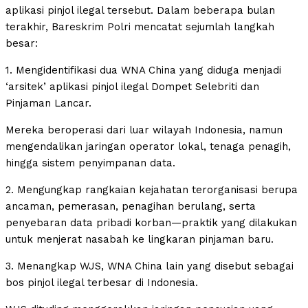
aplikasi pinjol ilegal tersebut. Dalam beberapa bulan
terakhir, Bareskrim Polri mencatat sejumlah langkah
besar:
1. Mengidentifikasi dua WNA China yang diduga menjadi
‘arsitek’ aplikasi pinjol ilegal Dompet Selebriti dan
Pinjaman Lancar.
Mereka beroperasi dari luar wilayah Indonesia, namun
mengendalikan jaringan operator lokal, tenaga penagih,
hingga sistem penyimpanan data.
2. Mengungkap rangkaian kejahatan terorganisasi berupa
ancaman, pemerasan, penagihan berulang, serta
penyebaran data pribadi korban—praktik yang dilakukan
untuk menjerat nasabah ke lingkaran pinjaman baru.
3. Menangkap WJS, WNA China lain yang disebut sebagai
bos pinjol ilegal terbesar di Indonesia.