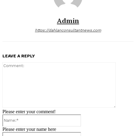
Admin
https://dahlanconsultantnews.com
LEAVE A REPLY
Comment:
Please enter your comment!
Name:*
Please enter your name here
Email:*