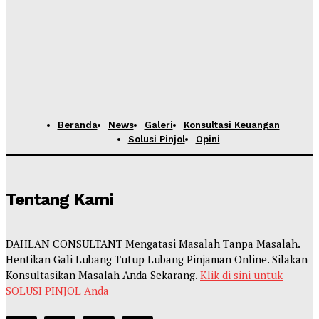
Beranda
News
Galeri
Konsultasi Keuangan
Solusi Pinjol
Opini
Tentang Kami
DAHLAN CONSULTANT Mengatasi Masalah Tanpa Masalah.
Hentikan Gali Lubang Tutup Lubang Pinjaman Online. Silakan
Konsultasikan Masalah Anda Sekarang.
Klik di sini untuk
SOLUSI PINJOL Anda