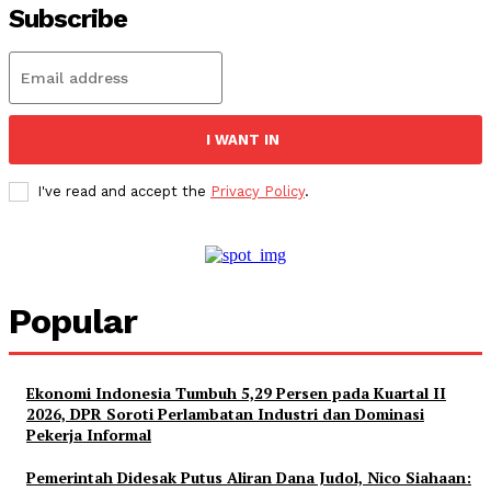
Subscribe
I WANT IN
I've read and accept the
Privacy Policy
.
Popular
Ekonomi Indonesia Tumbuh 5,29 Persen pada Kuartal II
2026, DPR Soroti Perlambatan Industri dan Dominasi
Pekerja Informal
Pemerintah Didesak Putus Aliran Dana Judol, Nico Siahaan: