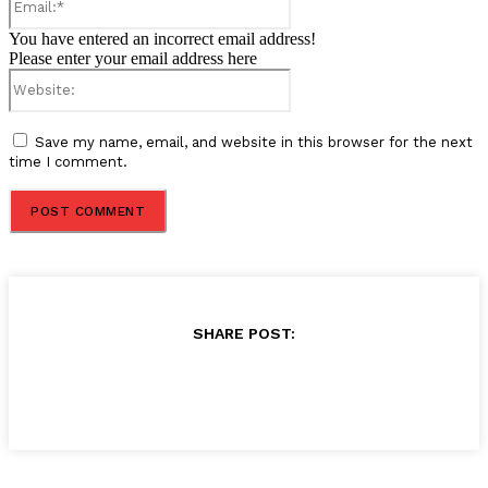
You have entered an incorrect email address!
Please enter your email address here
Website:
Save my name, email, and website in this browser for the next
time I comment.
SHARE POST: