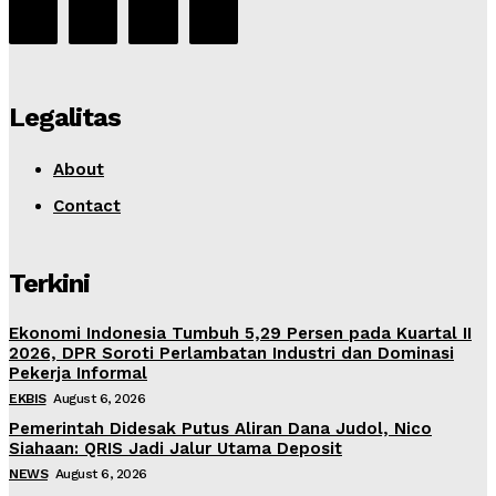
Legalitas
About
Contact
Terkini
Ekonomi Indonesia Tumbuh 5,29 Persen pada Kuartal II
2026, DPR Soroti Perlambatan Industri dan Dominasi
Pekerja Informal
EKBIS
August 6, 2026
Pemerintah Didesak Putus Aliran Dana Judol, Nico
Siahaan: QRIS Jadi Jalur Utama Deposit
NEWS
August 6, 2026