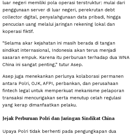
luar negeri memiliki pola operasi terstruktur: mulai dari
penggunaan server di luar negeri, perekrutan debt
collector digital, penyalahgunaan data pribadi, hingga
pencucian uang melalui jaringan rekening lokal dan
koperasi fiktif.
“Selama akar kejahatan ini masih berada di tangan
sindikat internasional, Indonesia akan terus menjadi
sasaran empuk. Karena itu perburuan terhadap dua WNA
China ini sangat penting,” tutur Asep.
Asep juga menekankan perlunya kolaborasi permanen
antara Polri, OJK, AFPI, perbankan, dan perusahaan
fintech legal untuk memperkuat mekanisme pelaporan
transaksi mencurigakan serta menutup celah regulasi
yang kerap dimanfaatkan pelaku.
Jejak Perburuan Polri dan Jaringan Sindikat China
Upaya Polri tidak berhenti pada pengungkapan dua