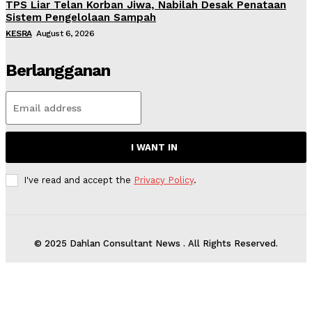
TPS Liar Telan Korban Jiwa, Nabilah Desak Penataan
Sistem Pengelolaan Sampah
KESRA
August 6, 2026
Berlangganan
I WANT IN
I've read and accept the
Privacy Policy
.
© 2025 Dahlan Consultant News . All Rights Reserved.