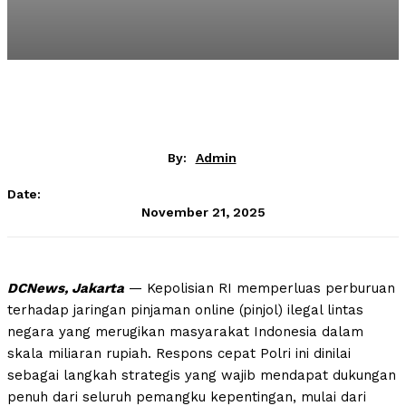
By:
Admin
Date:
November 21, 2025
DCNews, Jakarta
— Kepolisian RI memperluas perburuan
terhadap jaringan pinjaman online (pinjol) ilegal lintas
negara yang merugikan masyarakat Indonesia dalam
skala miliaran rupiah. Respons cepat Polri ini dinilai
sebagai langkah strategis yang wajib mendapat dukungan
penuh dari seluruh pemangku kepentingan, mulai dari