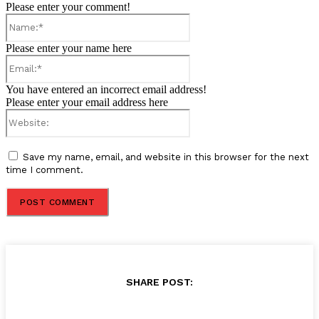
Please enter your comment!
Name:*
Please enter your name here
Email:*
You have entered an incorrect email address!
Please enter your email address here
Website:
Save my name, email, and website in this browser for the next
time I comment.
SHARE POST: