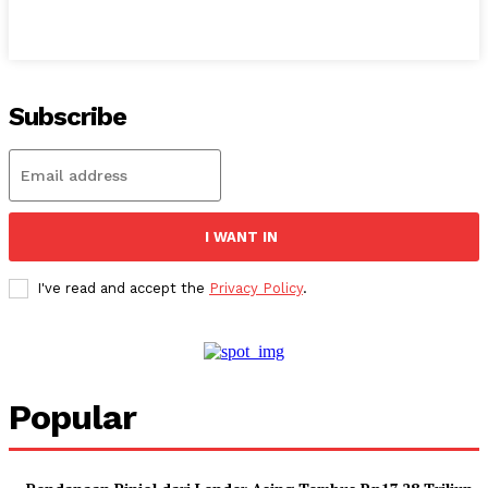
Subscribe
I WANT IN
I've read and accept the
Privacy Policy
.
Popular