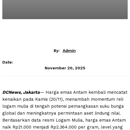
By:
Admin
Date:
November 20, 2025
DCNews, Jakarta
— Harga emas Antam kembali mencatat
kenaikan pada Kamis (20/11), menambah momentum reli
logam mulia di tengah potensi pemangkasan suku bunga
global dan meningkatnya permintaan aset lindung nilai.
Berdasarkan data resmi Logam Mulia, harga emas Antam
naik Rp21.000 menjadi Rp2.364.000 per gram, level yang