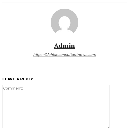
Admin
https://dahlanconsultantnews.com
LEAVE A REPLY
Comment: