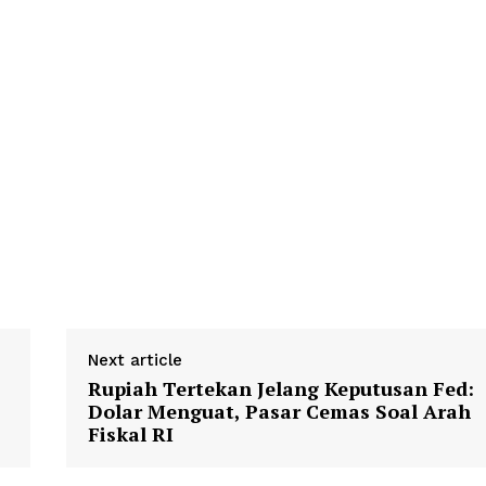
Next article
Rupiah Tertekan Jelang Keputusan Fed:
Dolar Menguat, Pasar Cemas Soal Arah
Fiskal RI