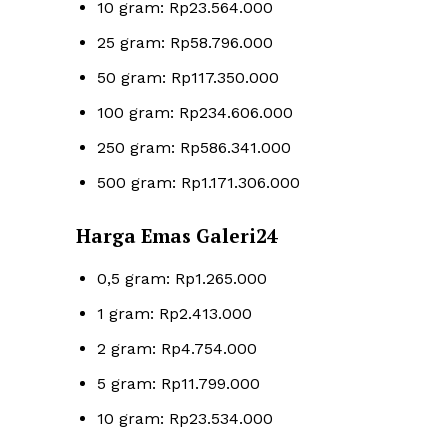
10 gram: Rp23.564.000
25 gram: Rp58.796.000
50 gram: Rp117.350.000
100 gram: Rp234.606.000
250 gram: Rp586.341.000
500 gram: Rp1.171.306.000
Harga Emas Galeri24
0,5 gram: Rp1.265.000
1 gram: Rp2.413.000
2 gram: Rp4.754.000
5 gram: Rp11.799.000
10 gram: Rp23.534.000