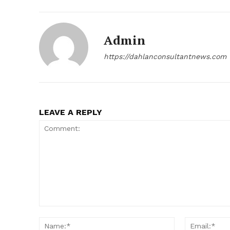
Admin
https://dahlanconsultantnews.com
LEAVE A REPLY
Comment:
Name:*