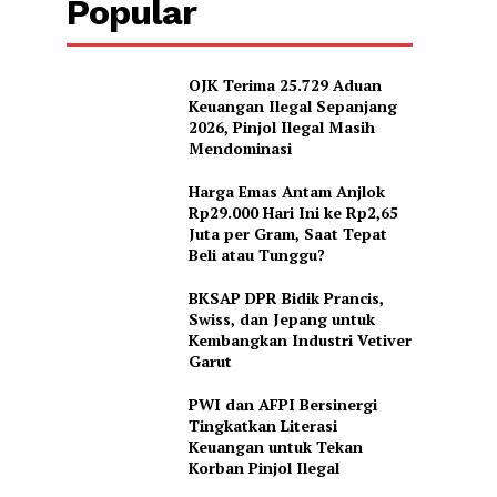
Popular
OJK Terima 25.729 Aduan
Keuangan Ilegal Sepanjang
2026, Pinjol Ilegal Masih
Mendominasi
Harga Emas Antam Anjlok
Rp29.000 Hari Ini ke Rp2,65
Juta per Gram, Saat Tepat
Beli atau Tunggu?
BKSAP DPR Bidik Prancis,
Swiss, dan Jepang untuk
Kembangkan Industri Vetiver
Garut
PWI dan AFPI Bersinergi
Tingkatkan Literasi
Keuangan untuk Tekan
Korban Pinjol Ilegal