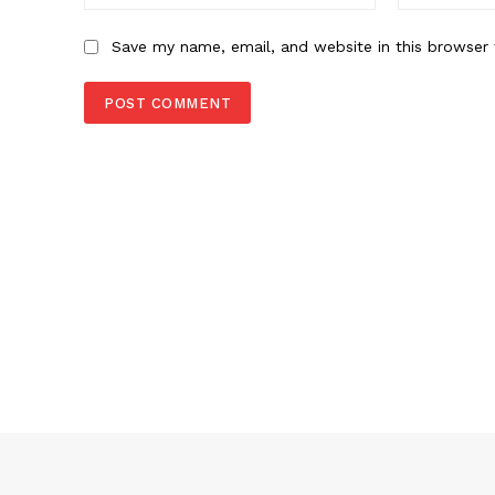
Save my name, email, and website in this browser 