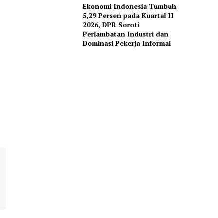
Ekonomi Indonesia Tumbuh
5,29 Persen pada Kuartal II
2026, DPR Soroti
Perlambatan Industri dan
Dominasi Pekerja Informal