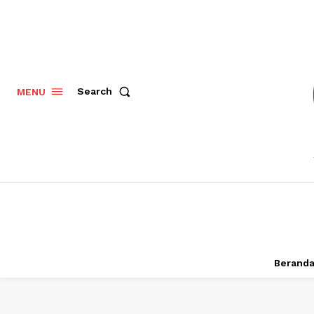
Search
MENU
Berand