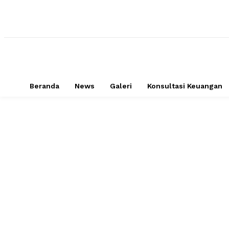
Beranda
News
Galeri
Konsultasi Keuangan