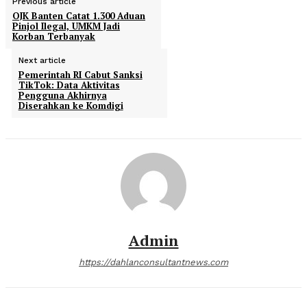
Previous article
OJK Banten Catat 1.300 Aduan
Pinjol Ilegal, UMKM Jadi
Korban Terbanyak
Next article
Pemerintah RI Cabut Sanksi
TikTok: Data Aktivitas
Pengguna Akhirnya
Diserahkan ke Komdigi
Admin
https://dahlanconsultantnews.com