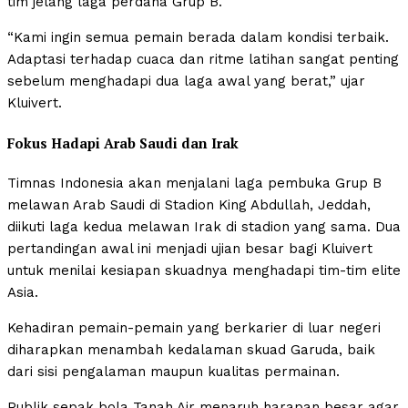
tim jelang laga perdana Grup B.
“Kami ingin semua pemain berada dalam kondisi terbaik.
Adaptasi terhadap cuaca dan ritme latihan sangat penting
sebelum menghadapi dua laga awal yang berat,” ujar
Kluivert.
Fokus Hadapi Arab Saudi dan Irak
Timnas Indonesia akan menjalani laga pembuka Grup B
melawan Arab Saudi di Stadion King Abdullah, Jeddah,
diikuti laga kedua melawan Irak di stadion yang sama. Dua
pertandingan awal ini menjadi ujian besar bagi Kluivert
untuk menilai kesiapan skuadnya menghadapi tim-tim elite
Asia.
Kehadiran pemain-pemain yang berkarier di luar negeri
diharapkan menambah kedalaman skuad Garuda, baik
dari sisi pengalaman maupun kualitas permainan.
Publik sepak bola Tanah Air menaruh harapan besar agar