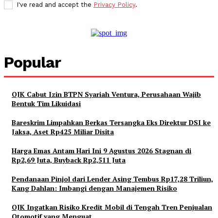
I've read and accept the
Privacy Policy
.
Popular
OJK Cabut Izin BTPN Syariah Ventura, Perusahaan Wajib
Bentuk Tim Likuidasi
Bareskrim Limpahkan Berkas Tersangka Eks Direktur DSI ke
Jaksa, Aset Rp425 Miliar Disita
Harga Emas Antam Hari Ini 9 Agustus 2026 Stagnan di
Rp2,69 Juta, Buyback Rp2,511 Juta
Pendanaan Pinjol dari Lender Asing Tembus Rp17,28 Triliun,
Kang Dahlan: Imbangi dengan Manajemen Risiko
OJK Ingatkan Risiko Kredit Mobil di Tengah Tren Penjualan
Otomotif yang Menguat