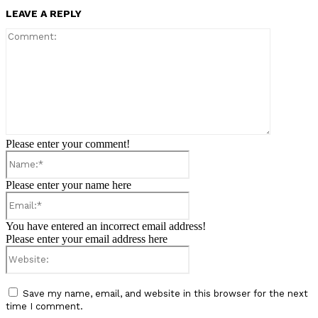
LEAVE A REPLY
Comment:
Please enter your comment!
Name:*
Please enter your name here
Email:*
You have entered an incorrect email address!
Please enter your email address here
Website:
Save my name, email, and website in this browser for the next
time I comment.