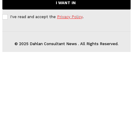
I WANT IN
I've read and accept the
Privacy Policy
.
© 2025 Dahlan Consultant News . All Rights Reserved.