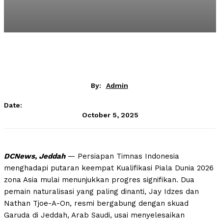
By:
Admin
Date:
October 5, 2025
DCNews, Jeddah
— Persiapan Timnas Indonesia
menghadapi putaran keempat Kualifikasi Piala Dunia 2026
zona Asia mulai menunjukkan progres signifikan. Dua
pemain naturalisasi yang paling dinanti, Jay Idzes dan
Nathan Tjoe-A-On, resmi bergabung dengan skuad
Garuda di Jeddah, Arab Saudi, usai menyelesaikan