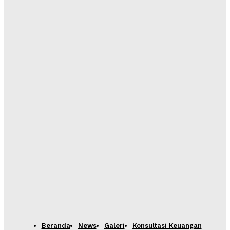
Beranda
News
Galeri
Konsultasi Keuangan