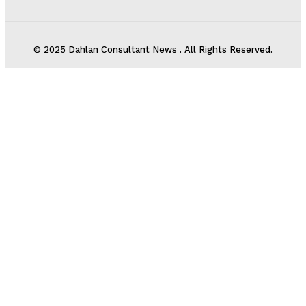
© 2025 Dahlan Consultant News . All Rights Reserved.