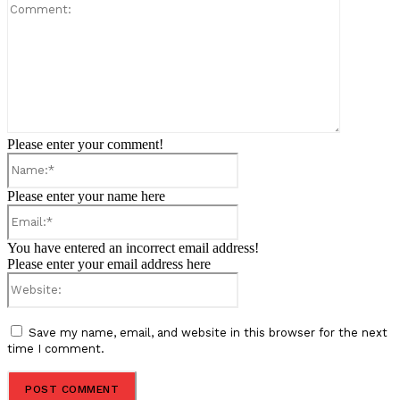
Comment:
Please enter your comment!
Name:*
Please enter your name here
Email:*
You have entered an incorrect email address!
Please enter your email address here
Website:
Save my name, email, and website in this browser for the next
time I comment.