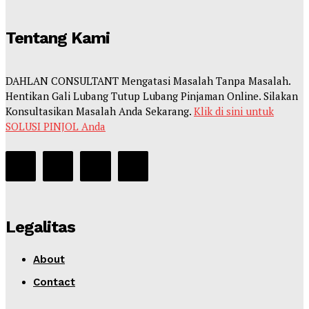
Tentang Kami
DAHLAN CONSULTANT Mengatasi Masalah Tanpa Masalah.
Hentikan Gali Lubang Tutup Lubang Pinjaman Online. Silakan
Konsultasikan Masalah Anda Sekarang.
Klik di sini untuk
SOLUSI PINJOL Anda
Legalitas
About
Contact