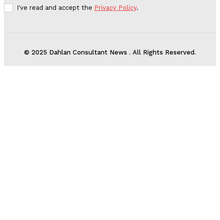
I've read and accept the
Privacy Policy
.
© 2025 Dahlan Consultant News . All Rights Reserved.