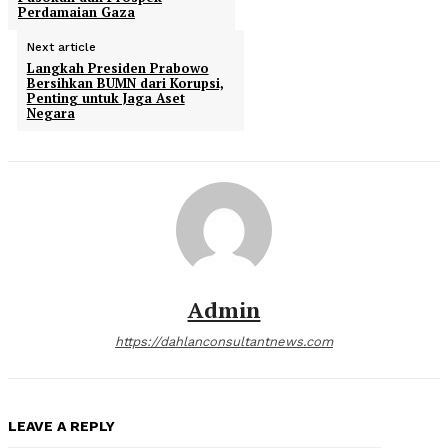
Perdamaian Gaza
Next article
Langkah Presiden Prabowo
Bersihkan BUMN dari Korupsi,
Penting untuk Jaga Aset
Negara
Admin
https://dahlanconsultantnews.com
LEAVE A REPLY