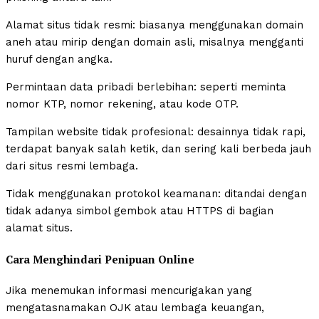
Alamat situs tidak resmi: biasanya menggunakan domain
aneh atau mirip dengan domain asli, misalnya mengganti
huruf dengan angka.
Permintaan data pribadi berlebihan: seperti meminta
nomor KTP, nomor rekening, atau kode OTP.
Tampilan website tidak profesional: desainnya tidak rapi,
terdapat banyak salah ketik, dan sering kali berbeda jauh
dari situs resmi lembaga.
Tidak menggunakan protokol keamanan: ditandai dengan
tidak adanya simbol gembok atau HTTPS di bagian
alamat situs.
Cara Menghindari Penipuan Online
Jika menemukan informasi mencurigakan yang
mengatasnamakan OJK atau lembaga keuangan,