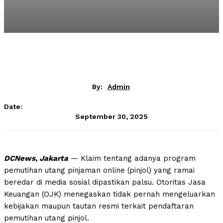
By:
Admin
Date:
September 30, 2025
DCNews, Jakarta
— Klaim tentang adanya program
pemutihan utang pinjaman online (pinjol) yang ramai
beredar di media sosial dipastikan palsu. Otoritas Jasa
Keuangan (OJK) menegaskan tidak pernah mengeluarkan
kebijakan maupun tautan resmi terkait pendaftaran
pemutihan utang pinjol.