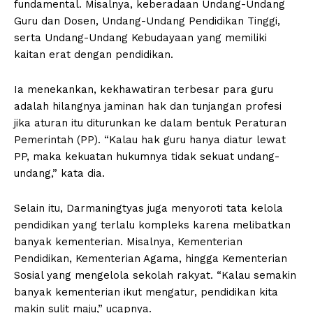
fundamental. Misalnya, keberadaan Undang-Undang
Guru dan Dosen, Undang-Undang Pendidikan Tinggi,
serta Undang-Undang Kebudayaan yang memiliki
kaitan erat dengan pendidikan.
Ia menekankan, kekhawatiran terbesar para guru
adalah hilangnya jaminan hak dan tunjangan profesi
jika aturan itu diturunkan ke dalam bentuk Peraturan
Pemerintah (PP). “Kalau hak guru hanya diatur lewat
PP, maka kekuatan hukumnya tidak sekuat undang-
undang,” kata dia.
Selain itu, Darmaningtyas juga menyoroti tata kelola
pendidikan yang terlalu kompleks karena melibatkan
banyak kementerian. Misalnya, Kementerian
Pendidikan, Kementerian Agama, hingga Kementerian
Sosial yang mengelola sekolah rakyat. “Kalau semakin
banyak kementerian ikut mengatur, pendidikan kita
makin sulit maju,” ucapnya.