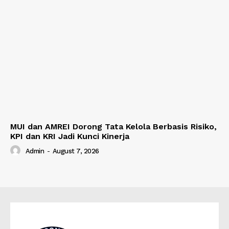
MUI dan AMREI Dorong Tata Kelola Berbasis Risiko,
KPI dan KRI Jadi Kunci Kinerja
Admin
-
August 7, 2026