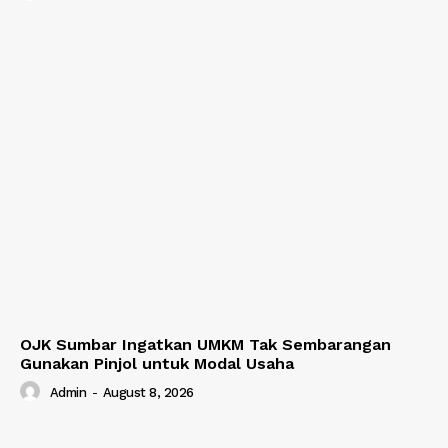
OJK Sumbar Ingatkan UMKM Tak Sembarangan
Gunakan Pinjol untuk Modal Usaha
Admin
-
August 8, 2026