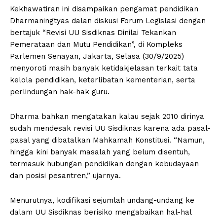
Kekhawatiran ini disampaikan pengamat pendidikan
Dharmaningtyas dalan diskusi Forum Legislasi dengan
bertajuk “Revisi UU Sisdiknas Dinilai Tekankan
Pemerataan dan Mutu Pendidikan”, di Kompleks
Parlemen Senayan, Jakarta, Selasa (30/9/2025)
menyoroti masih banyak ketidakjelasan terkait tata
kelola pendidikan, keterlibatan kementerian, serta
perlindungan hak-hak guru.
Dharma bahkan mengatakan kalau sejak 2010 dirinya
sudah mendesak revisi UU Sisdiknas karena ada pasal-
pasal yang dibatalkan Mahkamah Konstitusi. “Namun,
hingga kini banyak masalah yang belum disentuh,
termasuk hubungan pendidikan dengan kebudayaan
dan posisi pesantren,” ujarnya.
Menurutnya, kodifikasi sejumlah undang-undang ke
dalam UU Sisdiknas berisiko mengabaikan hal-hal