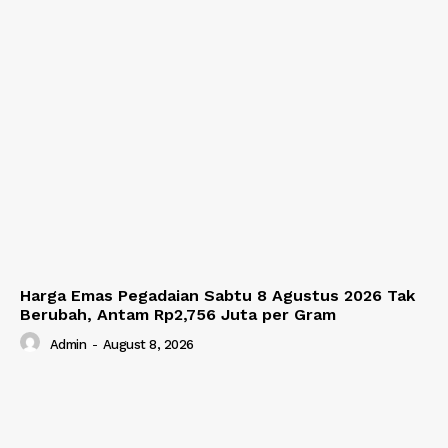
Harga Emas Pegadaian Sabtu 8 Agustus 2026 Tak
Berubah, Antam Rp2,756 Juta per Gram
Admin
-
August 8, 2026