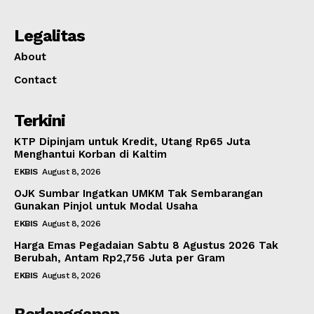
Legalitas
About
Contact
Terkini
KTP Dipinjam untuk Kredit, Utang Rp65 Juta
Menghantui Korban di Kaltim
EKBIS
August 8, 2026
OJK Sumbar Ingatkan UMKM Tak Sembarangan
Gunakan Pinjol untuk Modal Usaha
EKBIS
August 8, 2026
Harga Emas Pegadaian Sabtu 8 Agustus 2026 Tak
Berubah, Antam Rp2,756 Juta per Gram
EKBIS
August 8, 2026
Berlangganan