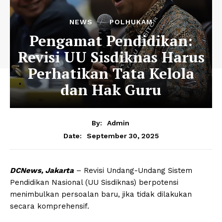
NEWS
POLHUKAM
Pengamat Pendidikan:
Revisi UU Sisdiknas Harus
Perhatikan Tata Kelola
dan Hak Guru
By:
Admin
September 30, 2025
Date:
DCNews, Jakarta
– Revisi Undang-Undang Sistem
Pendidikan Nasional (UU Sisdiknas) berpotensi
menimbulkan persoalan baru, jika tidak dilakukan
secara komprehensif.