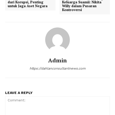
dari Korupsi, Penting
Keluarga Suamii: Nikita
untuk Jaga Aset Negara
Willy dalam Pusaran
Kontroversi
Admin
https://dahlanconsultantnews.com
LEAVE A REPLY