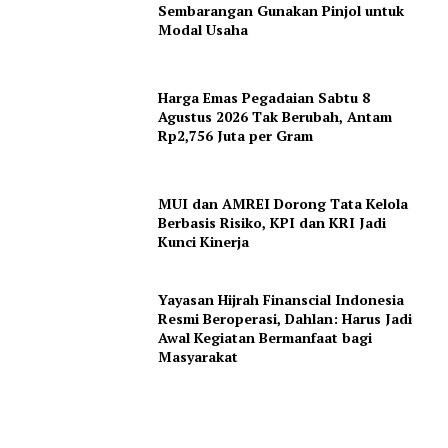
Sembarangan Gunakan Pinjol untuk
Modal Usaha
Harga Emas Pegadaian Sabtu 8
Agustus 2026 Tak Berubah, Antam
Rp2,756 Juta per Gram
MUI dan AMREI Dorong Tata Kelola
Berbasis Risiko, KPI dan KRI Jadi
Kunci Kinerja
Yayasan Hijrah Finanscial Indonesia
Resmi Beroperasi, Dahlan: Harus Jadi
Awal Kegiatan Bermanfaat bagi
Masyarakat