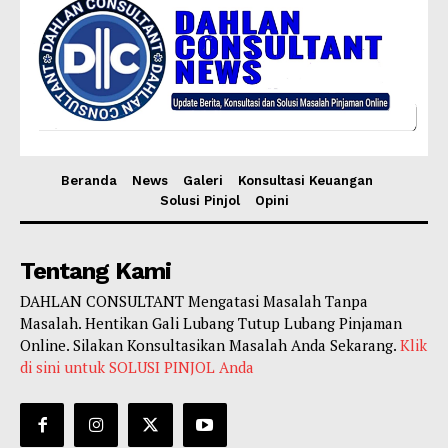
Beranda
News
Galeri
Konsultasi Keuangan
Solusi Pinjol
Opini
Tentang Kami
DAHLAN CONSULTANT Mengatasi Masalah Tanpa
Masalah. Hentikan Gali Lubang Tutup Lubang Pinjaman
Online. Silakan Konsultasikan Masalah Anda Sekarang.
Klik
di sini untuk SOLUSI PINJOL Anda