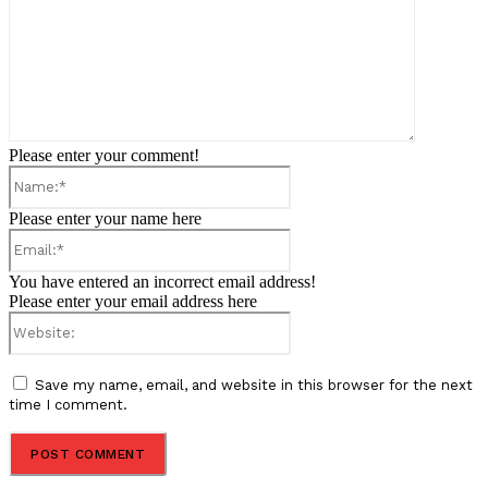
Please enter your comment!
Name:*
Please enter your name here
Email:*
You have entered an incorrect email address!
Please enter your email address here
Website:
Save my name, email, and website in this browser for the next
time I comment.