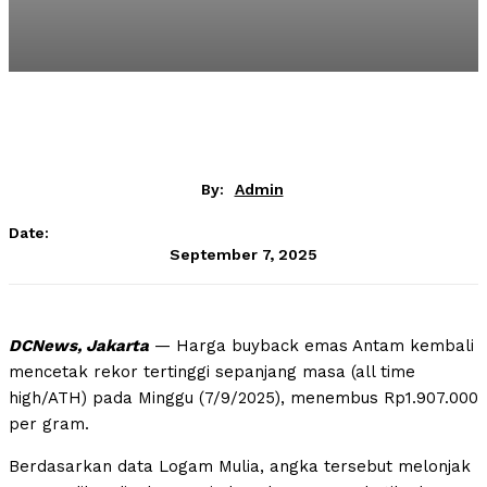
By:
Admin
Date:
September 7, 2025
DCNews, Jakarta
— Harga buyback emas Antam kembali
mencetak rekor tertinggi sepanjang masa (all time
high/ATH) pada Minggu (7/9/2025), menembus Rp1.907.000
per gram.
Berdasarkan data Logam Mulia, angka tersebut melonjak