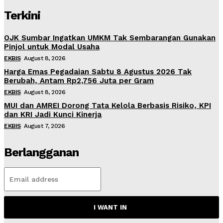
Terkini
OJK Sumbar Ingatkan UMKM Tak Sembarangan Gunakan
Pinjol untuk Modal Usaha
EKBIS
August 8, 2026
Harga Emas Pegadaian Sabtu 8 Agustus 2026 Tak
Berubah, Antam Rp2,756 Juta per Gram
EKBIS
August 8, 2026
MUI dan AMREI Dorong Tata Kelola Berbasis Risiko, KPI
dan KRI Jadi Kunci Kinerja
EKBIS
August 7, 2026
Berlangganan
I WANT IN