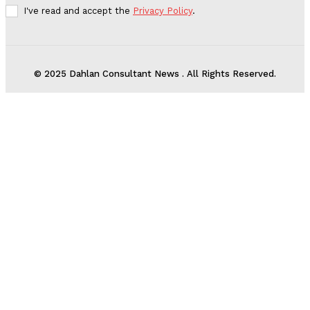
I've read and accept the
Privacy Policy
.
© 2025 Dahlan Consultant News . All Rights Reserved.