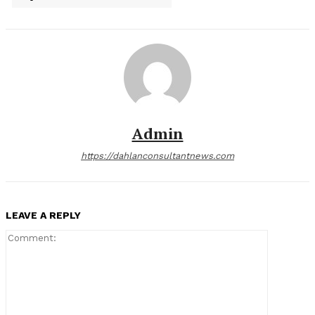
Admin
https://dahlanconsultantnews.com
LEAVE A REPLY
Comment: