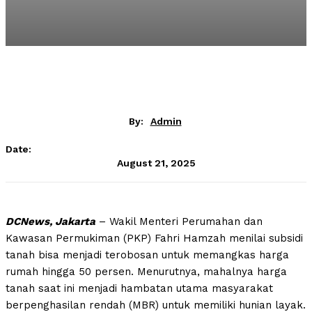
By:
Admin
Date:
August 21, 2025
DCNews, Jakarta
– Wakil Menteri Perumahan dan
Kawasan Permukiman (PKP) Fahri Hamzah menilai subsidi
tanah bisa menjadi terobosan untuk memangkas harga
rumah hingga 50 persen. Menurutnya, mahalnya harga
tanah saat ini menjadi hambatan utama masyarakat
berpenghasilan rendah (MBR) untuk memiliki hunian layak.