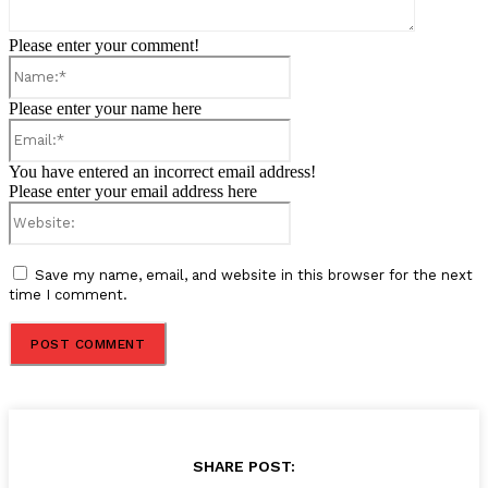
Please enter your comment!
Name:*
Please enter your name here
Email:*
You have entered an incorrect email address!
Please enter your email address here
Website:
Save my name, email, and website in this browser for the next
time I comment.
SHARE POST: