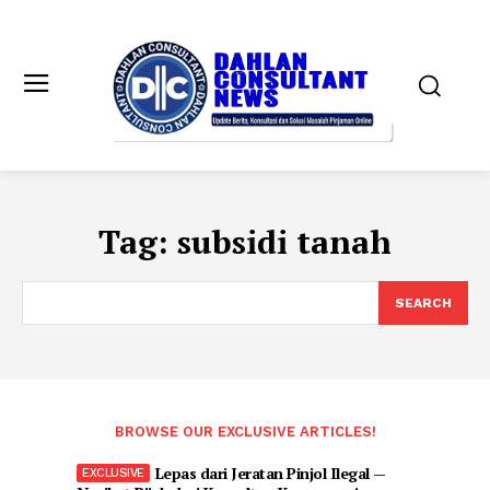
Tag:
subsidi tanah
SEARCH
BROWSE OUR EXCLUSIVE ARTICLES!
Lepas dari Jeratan Pinjol Ilegal —