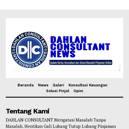
Beranda
News
Galeri
Konsultasi Keuangan
Solusi Pinjol
Opini
Tentang Kami
DAHLAN CONSULTANT Mengatasi Masalah Tanpa
Masalah. Hentikan Gali Lubang Tutup Lubang Pinjaman