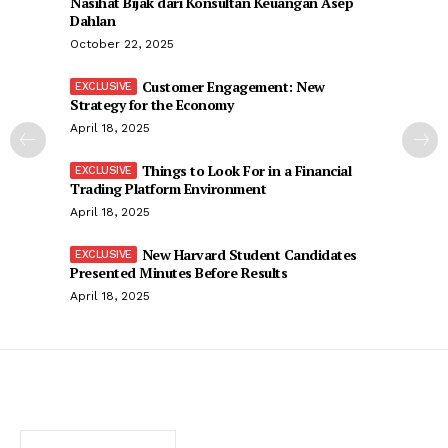
Nasihat Bijak dari Konsultan Keuangan Asep
Dahlan
October 22, 2025
Customer Engagement: New
Strategy for the Economy
April 18, 2025
Things to Look For in a Financial
Trading Platform Environment
April 18, 2025
New Harvard Student Candidates
Presented Minutes Before Results
April 18, 2025