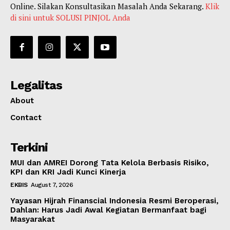
Online. Silakan Konsultasikan Masalah Anda Sekarang.
Klik
di sini untuk SOLUSI PINJOL Anda
Legalitas
About
Contact
Terkini
MUI dan AMREI Dorong Tata Kelola Berbasis Risiko,
KPI dan KRI Jadi Kunci Kinerja
EKBIS
August 7, 2026
Yayasan Hijrah Finanscial Indonesia Resmi Beroperasi,
Dahlan: Harus Jadi Awal Kegiatan Bermanfaat bagi
Masyarakat