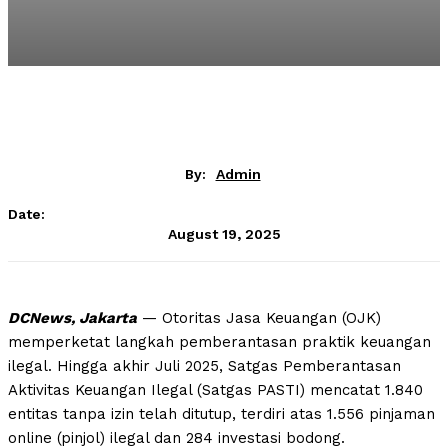
By:
Admin
Date:
August 19, 2025
DCNews, Jakarta
— Otoritas Jasa Keuangan (OJK)
memperketat langkah pemberantasan praktik keuangan
ilegal. Hingga akhir Juli 2025, Satgas Pemberantasan
Aktivitas Keuangan Ilegal (Satgas PASTI) mencatat 1.840
entitas tanpa izin telah ditutup, terdiri atas 1.556 pinjaman
online (pinjol) ilegal dan 284 investasi bodong.