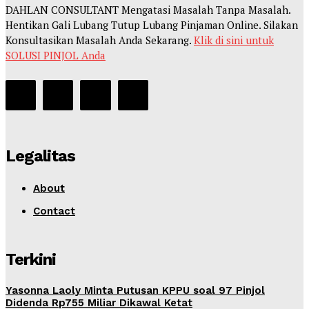
DAHLAN CONSULTANT Mengatasi Masalah Tanpa Masalah.
Hentikan Gali Lubang Tutup Lubang Pinjaman Online. Silakan
Konsultasikan Masalah Anda Sekarang.
Klik di sini untuk
SOLUSI PINJOL Anda
Legalitas
About
Contact
Terkini
Yasonna Laoly Minta Putusan KPPU soal 97 Pinjol
Didenda Rp755 Miliar Dikawal Ketat