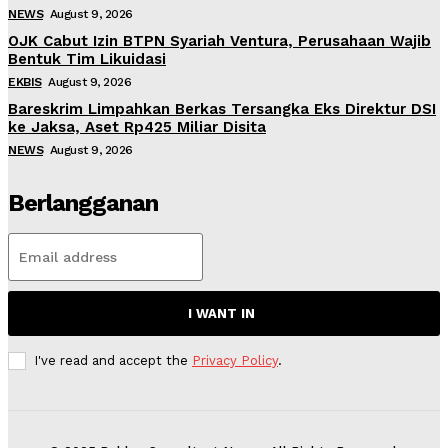
NEWS
August 9, 2026
OJK Cabut Izin BTPN Syariah Ventura, Perusahaan Wajib
Bentuk Tim Likuidasi
EKBIS
August 9, 2026
Bareskrim Limpahkan Berkas Tersangka Eks Direktur DSI
ke Jaksa, Aset Rp425 Miliar Disita
NEWS
August 9, 2026
Berlangganan
I WANT IN
I've read and accept the
Privacy Policy
.