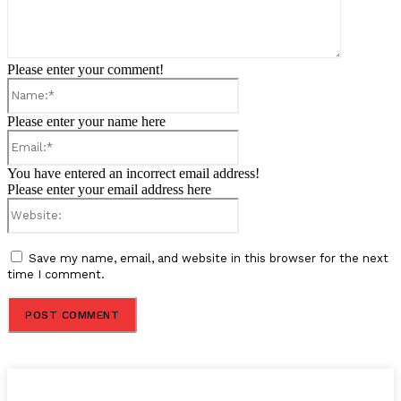
Please enter your comment!
Name:*
Please enter your name here
Email:*
You have entered an incorrect email address!
Please enter your email address here
Website:
Save my name, email, and website in this browser for the next
time I comment.