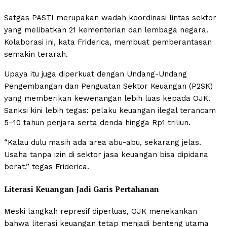
Satgas PASTI merupakan wadah koordinasi lintas sektor
yang melibatkan 21 kementerian dan lembaga negara.
Kolaborasi ini, kata Friderica, membuat pemberantasan
semakin terarah.
Upaya itu juga diperkuat dengan Undang-Undang
Pengembangan dan Penguatan Sektor Keuangan (P2SK)
yang memberikan kewenangan lebih luas kepada OJK.
Sanksi kini lebih tegas: pelaku keuangan ilegal terancam
5–10 tahun penjara serta denda hingga Rp1 triliun.
“Kalau dulu masih ada area abu-abu, sekarang jelas.
Usaha tanpa izin di sektor jasa keuangan bisa dipidana
berat,” tegas Friderica.
Literasi Keuangan Jadi Garis Pertahanan
Meski langkah represif diperluas, OJK menekankan
bahwa literasi keuangan tetap menjadi benteng utama