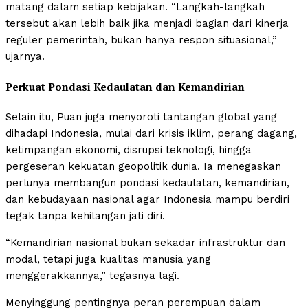
matang dalam setiap kebijakan. “Langkah-langkah
tersebut akan lebih baik jika menjadi bagian dari kinerja
reguler pemerintah, bukan hanya respon situasional,”
ujarnya.
Perkuat Pondasi Kedaulatan dan Kemandirian
Selain itu, Puan juga menyoroti tantangan global yang
dihadapi Indonesia, mulai dari krisis iklim, perang dagang,
ketimpangan ekonomi, disrupsi teknologi, hingga
pergeseran kekuatan geopolitik dunia. Ia menegaskan
perlunya membangun pondasi kedaulatan, kemandirian,
dan kebudayaan nasional agar Indonesia mampu berdiri
tegak tanpa kehilangan jati diri.
“Kemandirian nasional bukan sekadar infrastruktur dan
modal, tetapi juga kualitas manusia yang
menggerakkannya,” tegasnya lagi.
Menyinggung pentingnya peran perempuan dalam