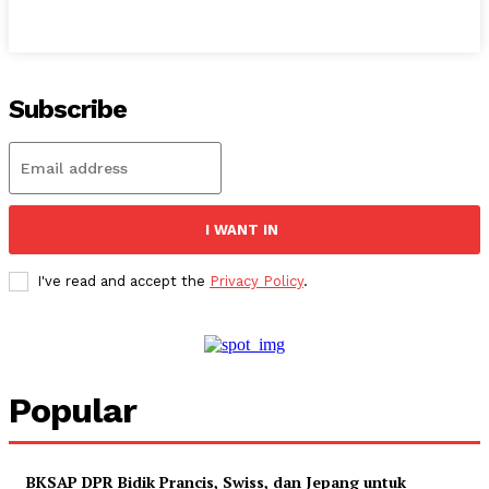
Subscribe
I WANT IN
I've read and accept the
Privacy Policy
.
Popular
BKSAP DPR Bidik Prancis, Swiss, dan Jepang untuk