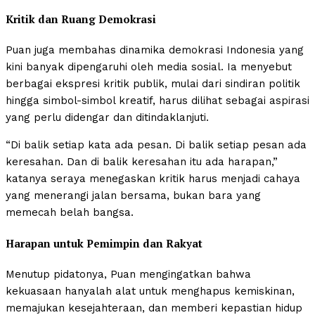
Kritik dan Ruang Demokrasi
Puan juga membahas dinamika demokrasi Indonesia yang
kini banyak dipengaruhi oleh media sosial. Ia menyebut
berbagai ekspresi kritik publik, mulai dari sindiran politik
hingga simbol-simbol kreatif, harus dilihat sebagai aspirasi
yang perlu didengar dan ditindaklanjuti.
“Di balik setiap kata ada pesan. Di balik setiap pesan ada
keresahan. Dan di balik keresahan itu ada harapan,”
katanya seraya menegaskan kritik harus menjadi cahaya
yang menerangi jalan bersama, bukan bara yang
memecah belah bangsa.
Harapan untuk Pemimpin dan Rakyat
Menutup pidatonya, Puan mengingatkan bahwa
kekuasaan hanyalah alat untuk menghapus kemiskinan,
memajukan kesejahteraan, dan memberi kepastian hidup