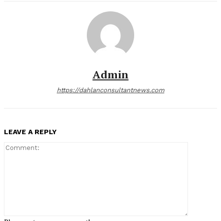
Admin
https://dahlanconsultantnews.com
LEAVE A REPLY
Comment: