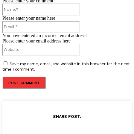
Please enter your comment!
Name:*
Please enter your name here
Email:*
You have entered an incorrect email address!
Please enter your email address here
Website:
Save my name, email, and website in this browser for the next
time I comment.
SHARE POST: