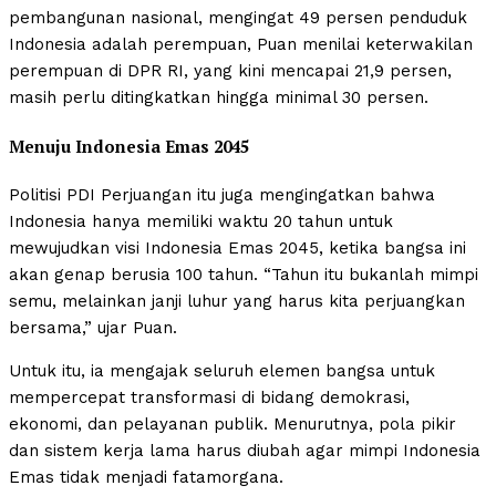
pembangunan nasional, mengingat 49 persen penduduk
Indonesia adalah perempuan, Puan menilai keterwakilan
perempuan di DPR RI, yang kini mencapai 21,9 persen,
masih perlu ditingkatkan hingga minimal 30 persen.
Menuju Indonesia Emas 2045
Politisi PDI Perjuangan itu juga mengingatkan bahwa
Indonesia hanya memiliki waktu 20 tahun untuk
mewujudkan visi Indonesia Emas 2045, ketika bangsa ini
akan genap berusia 100 tahun. “Tahun itu bukanlah mimpi
semu, melainkan janji luhur yang harus kita perjuangkan
bersama,” ujar Puan.
Untuk itu, ia mengajak seluruh elemen bangsa untuk
mempercepat transformasi di bidang demokrasi,
ekonomi, dan pelayanan publik. Menurutnya, pola pikir
dan sistem kerja lama harus diubah agar mimpi Indonesia
Emas tidak menjadi fatamorgana.