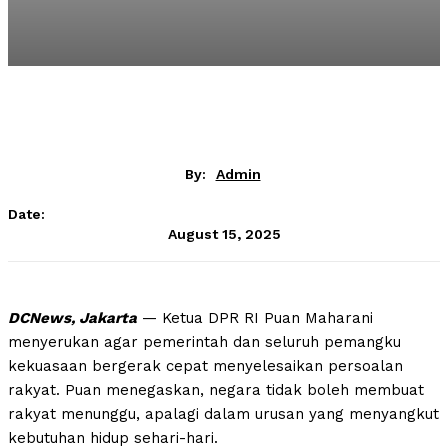
By:
Admin
Date:
August 15, 2025
DCNews, Jakarta
— Ketua DPR RI Puan Maharani
menyerukan agar pemerintah dan seluruh pemangku
kekuasaan bergerak cepat menyelesaikan persoalan
rakyat. Puan menegaskan, negara tidak boleh membuat
rakyat menunggu, apalagi dalam urusan yang menyangkut
kebutuhan hidup sehari-hari.