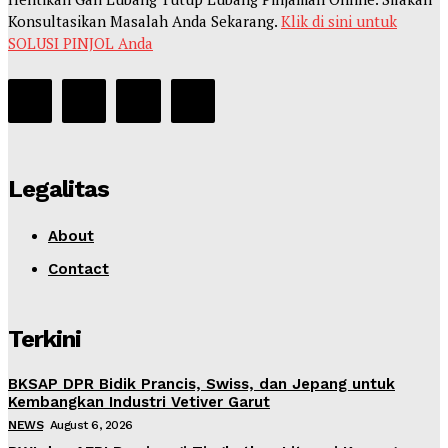
Konsultasikan Masalah Anda Sekarang.
Klik di sini untuk
SOLUSI PINJOL Anda
Legalitas
About
Contact
Terkini
BKSAP DPR Bidik Prancis, Swiss, dan Jepang untuk
Kembangkan Industri Vetiver Garut
NEWS
August 6, 2026