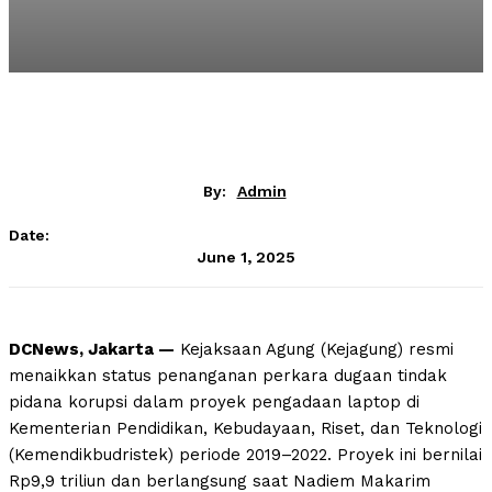
By:
Admin
Date:
June 1, 2025
DCNews, Jakarta —
Kejaksaan Agung (Kejagung) resmi
menaikkan status penanganan perkara dugaan tindak
pidana korupsi dalam proyek pengadaan laptop di
Kementerian Pendidikan, Kebudayaan, Riset, dan Teknologi
(Kemendikbudristek) periode 2019–2022. Proyek ini bernilai
Rp9,9 triliun dan berlangsung saat Nadiem Makarim