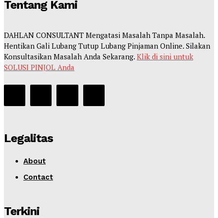
Tentang Kami
DAHLAN CONSULTANT Mengatasi Masalah Tanpa Masalah.
Hentikan Gali Lubang Tutup Lubang Pinjaman Online. Silakan
Konsultasikan Masalah Anda Sekarang.
Klik di sini untuk
SOLUSI PINJOL Anda
Legalitas
About
Contact
Terkini