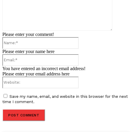
Please enter your comment!
Name:*
Please enter your name here
Email:*
You have entered an incorrect email address!
Please enter your email address here
Website:
Save my name, email, and website in this browser for the next
time I comment.