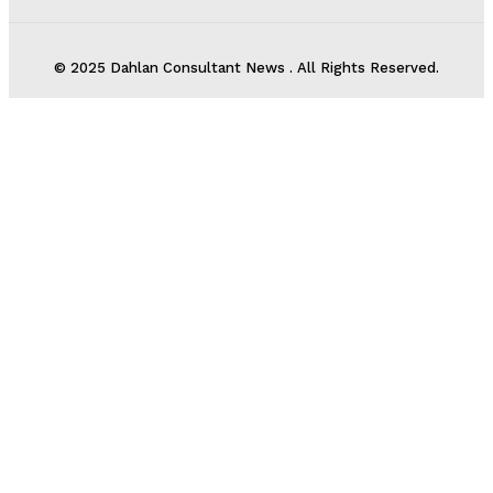
© 2025 Dahlan Consultant News . All Rights Reserved.