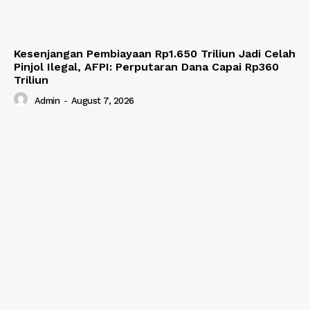
Kesenjangan Pembiayaan Rp1.650 Triliun Jadi Celah
Pinjol Ilegal, AFPI: Perputaran Dana Capai Rp360
Triliun
Admin
-
August 7, 2026