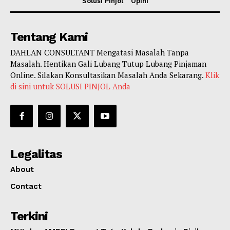
Solusi Pinjol
Opini
Tentang Kami
DAHLAN CONSULTANT Mengatasi Masalah Tanpa
Masalah. Hentikan Gali Lubang Tutup Lubang Pinjaman
Online. Silakan Konsultasikan Masalah Anda Sekarang.
Klik
di sini untuk SOLUSI PINJOL Anda
Legalitas
About
Contact
Terkini