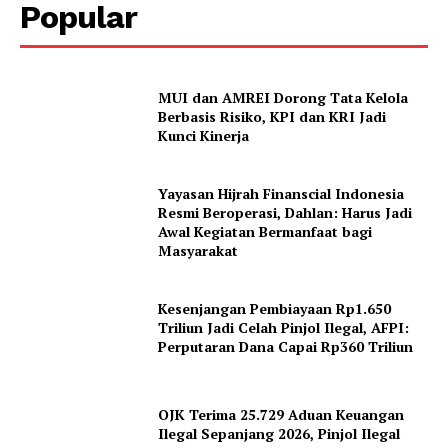
Popular
MUI dan AMREI Dorong Tata Kelola
Berbasis Risiko, KPI dan KRI Jadi
Kunci Kinerja
Yayasan Hijrah Finanscial Indonesia
Resmi Beroperasi, Dahlan: Harus Jadi
Awal Kegiatan Bermanfaat bagi
Masyarakat
Kesenjangan Pembiayaan Rp1.650
Triliun Jadi Celah Pinjol Ilegal, AFPI:
Perputaran Dana Capai Rp360 Triliun
OJK Terima 25.729 Aduan Keuangan
Ilegal Sepanjang 2026, Pinjol Ilegal