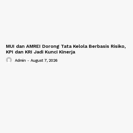
MUI dan AMREI Dorong Tata Kelola Berbasis Risiko,
KPI dan KRI Jadi Kunci Kinerja
Admin
-
August 7, 2026