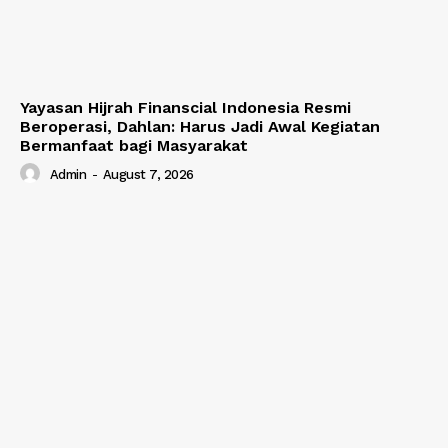
Yayasan Hijrah Finanscial Indonesia Resmi
Beroperasi, Dahlan: Harus Jadi Awal Kegiatan
Bermanfaat bagi Masyarakat
Admin
-
August 7, 2026