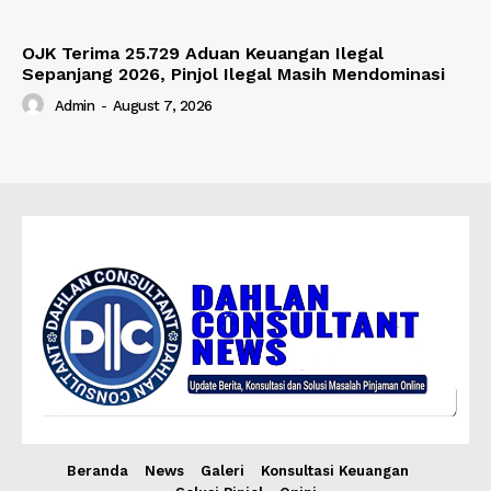
OJK Terima 25.729 Aduan Keuangan Ilegal
Sepanjang 2026, Pinjol Ilegal Masih Mendominasi
Admin
-
August 7, 2026
Beranda
News
Galeri
Konsultasi Keuangan