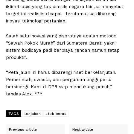
iklim tropis yang tak dimiliki negara lain, ia menyebut
target ini realistis dicapai—terutama jika dibarengi
inovasi teknologi pertanian.
Salah satu inovasi yang disorotnya adalah metode
“Sawah Pokok Murah” dari Sumatera Barat, yakni
sistem budidaya padi berbiaya rendah namun tetap
produktif.
“Peta jalan ini harus dibarengi riset berkelanjutan.
Pemerintah, swasta, dan perguruan tinggi perlu
bersinergi. Kami di DPR siap mendukung penuh,”
tandas Alex. ***
TAGS
lonjakan
stok beras
Previous article
Next article