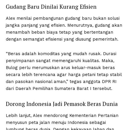
Gudang Baru Dinilai Kurang Efisien
Alex menilai pembangunan gudang baru bukan solusi
jangka panjang yang efisien. Menurutnya, gudang akan
menambah beban biaya tetap yang bertentangan
dengan semangat efisiensi yang diusung pemerintah.
“Beras adalah komoditas yang mudah rusak. Durasi
penyimpanan sangat memengaruhi kualitas. Maka,
Bulog perlu merumuskan arus keluar-masuk beras
secara lebih terencana agar harga petani tetap stabil
dan pasokan nasional aman,” tegas anggota DPR RI
dari Daerah Pemilihan Sumatera Barat I tersebut.
Dorong Indonesia Jadi Pemasok Beras Dunia
Lebih lanjut, Alex mendorong Kementerian Pertanian
menyusun peta jalan menuju Indonesia sebagai
lumbung beras dunia. Dengan kekayaan lahan dan