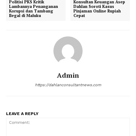
Politisi PKS Kritik
Konsultan Keuangan Asep
Lambannya Penanganan
Dahlan Soroti Kasus
Korupsi dan Tambang
Pinjaman Online Rupiah
Ilegal di Maluku
Cepat
Admin
https://dahlanconsultantnews.com
LEAVE A REPLY