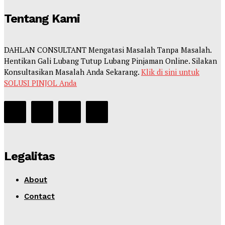
Tentang Kami
DAHLAN CONSULTANT Mengatasi Masalah Tanpa Masalah.
Hentikan Gali Lubang Tutup Lubang Pinjaman Online. Silakan
Konsultasikan Masalah Anda Sekarang.
Klik di sini untuk
SOLUSI PINJOL Anda
Legalitas
About
Contact