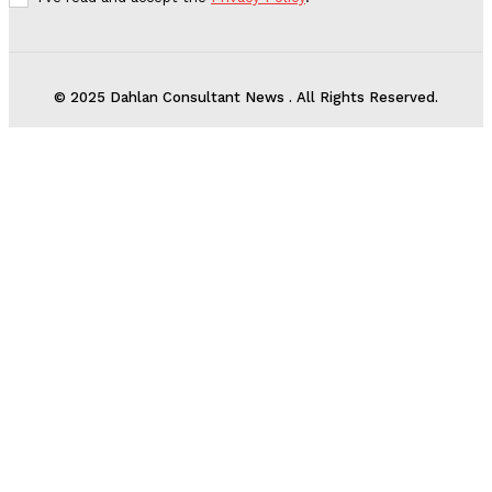
© 2025 Dahlan Consultant News . All Rights Reserved.