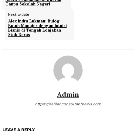
Tanpa Sekolah Negeri
Next article
Alex Indra Lukman: Bulog
Butuh Manajer dengan Intuisi
Bisnis di Tengah Lonjakan
Stok Beras
Admin
https://dahlanconsultantnews.com
LEAVE A REPLY