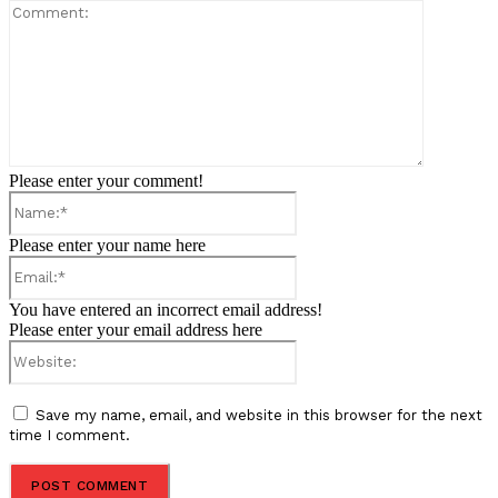
Comment:
Please enter your comment!
Name:*
Please enter your name here
Email:*
You have entered an incorrect email address!
Please enter your email address here
Website:
Save my name, email, and website in this browser for the next
time I comment.