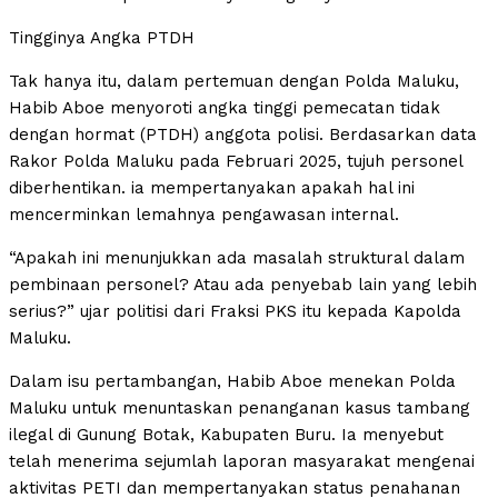
Tingginya Angka PTDH
Tak hanya itu, dalam pertemuan dengan Polda Maluku,
Habib Aboe menyoroti angka tinggi pemecatan tidak
dengan hormat (PTDH) anggota polisi. Berdasarkan data
Rakor Polda Maluku pada Februari 2025, tujuh personel
diberhentikan. ia mempertanyakan apakah hal ini
mencerminkan lemahnya pengawasan internal.
“Apakah ini menunjukkan ada masalah struktural dalam
pembinaan personel? Atau ada penyebab lain yang lebih
serius?” ujar politisi dari Fraksi PKS itu kepada Kapolda
Maluku.
Dalam isu pertambangan, Habib Aboe menekan Polda
Maluku untuk menuntaskan penanganan kasus tambang
ilegal di Gunung Botak, Kabupaten Buru. Ia menyebut
telah menerima sejumlah laporan masyarakat mengenai
aktivitas PETI dan mempertanyakan status penahanan