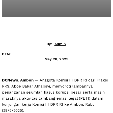
By:
Admin
Date:
May 28, 2025
DCNews, Ambon
— Anggota Komisi III DPR RI dari Fraksi
PKS, Aboe Bakar Alhabsyi, menyoroti lambannya
penanganan sejumlah kasus korupsi besar serta masih
maraknya aktivitas tambang emas ilegal (PETI) dalam
kunjungan kerja Komisi III DPR RI ke Ambon, Rabu
(28/5/2025).