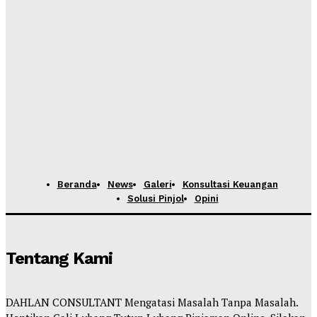
Beranda
News
Galeri
Konsultasi Keuangan
Solusi Pinjol
Opini
Tentang Kami
DAHLAN CONSULTANT Mengatasi Masalah Tanpa Masalah.