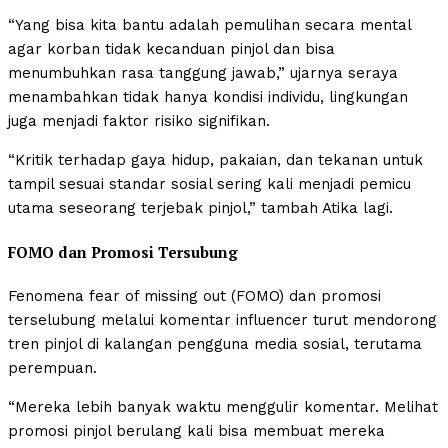
“Yang bisa kita bantu adalah pemulihan secara mental
agar korban tidak kecanduan pinjol dan bisa
menumbuhkan rasa tanggung jawab,” ujarnya seraya
menambahkan tidak hanya kondisi individu, lingkungan
juga menjadi faktor risiko signifikan.
“Kritik terhadap gaya hidup, pakaian, dan tekanan untuk
tampil sesuai standar sosial sering kali menjadi pemicu
utama seseorang terjebak pinjol,” tambah Atika lagi.
FOMO dan Promosi Tersubung
Fenomena fear of missing out (FOMO) dan promosi
terselubung melalui komentar influencer turut mendorong
tren pinjol di kalangan pengguna media sosial, terutama
perempuan.
“Mereka lebih banyak waktu menggulir komentar. Melihat
promosi pinjol berulang kali bisa membuat mereka