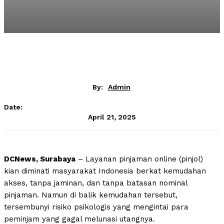
By:
Admin
Date:
April 21, 2025
DCNews, Surabaya
– Layanan pinjaman online (pinjol)
kian diminati masyarakat Indonesia berkat kemudahan
akses, tanpa jaminan, dan tanpa batasan nominal
pinjaman. Namun di balik kemudahan tersebut,
tersembunyi risiko psikologis yang mengintai para
peminjam yang gagal melunasi utangnya.