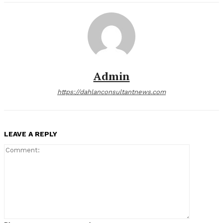
Admin
https://dahlanconsultantnews.com
LEAVE A REPLY
Comment: