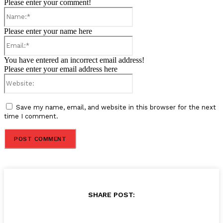
Please enter your comment!
Name:*
Please enter your name here
Email:*
You have entered an incorrect email address!
Please enter your email address here
Website:
Save my name, email, and website in this browser for the next
time I comment.
SHARE POST: