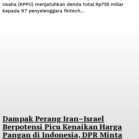
Usaha (KPPU) menjatuhkan denda total Rp755 miliar
kepada 97 penyelenggara fintech...
Dampak Perang Iran–Israel
Berpotensi Picu Kenaikan Harga
Pangan di Indonesia, DPR Minta