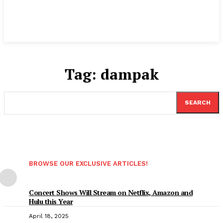
Tag:
dampak
SEARCH
BROWSE OUR EXCLUSIVE ARTICLES!
Concert Shows Will Stream on Netflix, Amazon and
Hulu this Year
April 18, 2025