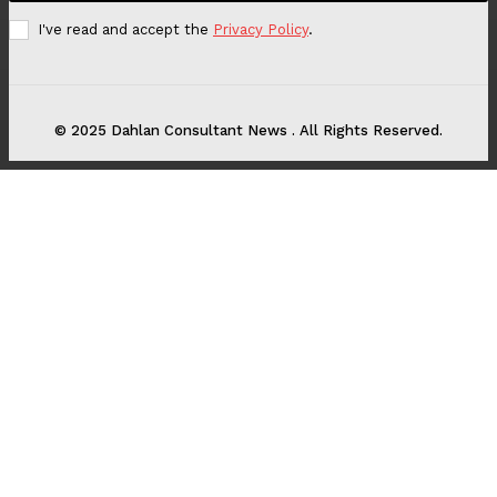
I've read and accept the
Privacy Policy
.
© 2025 Dahlan Consultant News . All Rights Reserved.