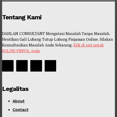
Tentang Kami
DAHLAN CONSULTANT Mengatasi Masalah Tanpa Masalah.
Hentikan Gali Lubang Tutup Lubang Pinjaman Online. Silakan
Konsultasikan Masalah Anda Sekarang.
Klik di sini untuk
SOLUSI PINJOL Anda
Legalitas
About
Contact