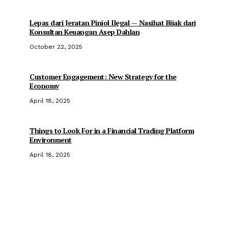
Lepas dari Jeratan Pinjol Ilegal — Nasihat Bijak dari
Konsultan Keuangan Asep Dahlan
October 22, 2025
Customer Engagement: New Strategy for the
Economy
April 18, 2025
Things to Look For in a Financial Trading Platform
Environment
April 18, 2025