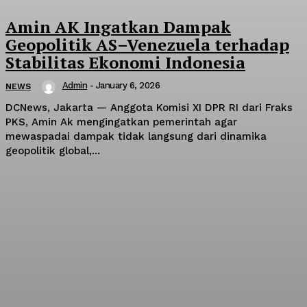
Amin AK Ingatkan Dampak
Geopolitik AS–Venezuela terhadap
Stabilitas Ekonomi Indonesia
Admin
-
January 6, 2026
NEWS
DCNews, Jakarta — Anggota Komisi XI DPR RI dari Fraks
PKS, Amin Ak mengingatkan pemerintah agar
mewaspadai dampak tidak langsung dari dinamika
geopolitik global,...