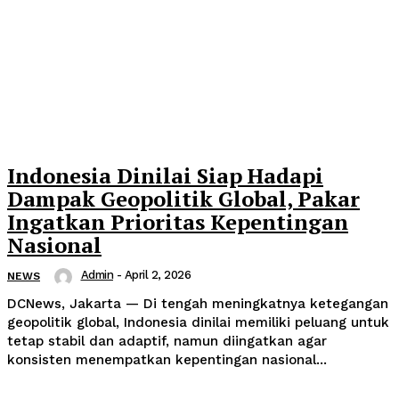
Indonesia Dinilai Siap Hadapi
Dampak Geopolitik Global, Pakar
Ingatkan Prioritas Kepentingan
Nasional
Admin
-
April 2, 2026
NEWS
DCNews, Jakarta — Di tengah meningkatnya ketegangan
geopolitik global, Indonesia dinilai memiliki peluang untuk
tetap stabil dan adaptif, namun diingatkan agar
konsisten menempatkan kepentingan nasional...