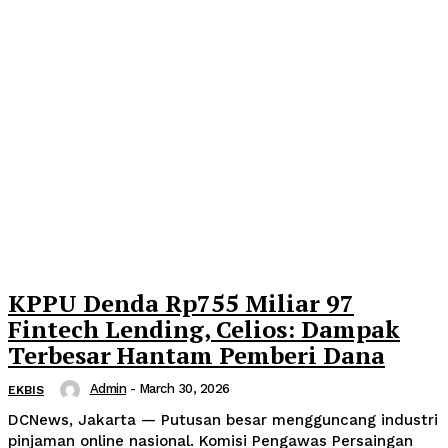
KPPU Denda Rp755 Miliar 97
Fintech Lending, Celios: Dampak
Terbesar Hantam Pemberi Dana
Admin
-
March 30, 2026
EKBIS
DCNews, Jakarta — Putusan besar mengguncang industri
pinjaman online nasional. Komisi Pengawas Persaingan