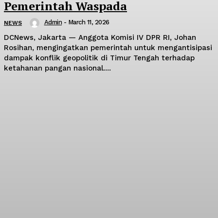
Pemerintah Waspada
Admin
-
March 11, 2026
NEWS
DCNews, Jakarta — Anggota Komisi IV DPR RI, Johan
Rosihan, mengingatkan pemerintah untuk mengantisipasi
dampak konflik geopolitik di Timur Tengah terhadap
ketahanan pangan nasional....