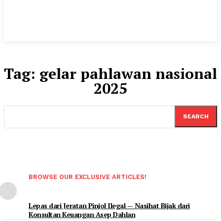
Tag:
gelar pahlawan nasional
2025
SEARCH
BROWSE OUR EXCLUSIVE ARTICLES!
Lepas dari Jeratan Pinjol Ilegal — Nasihat Bijak dari
Konsultan Keuangan Asep Dahlan