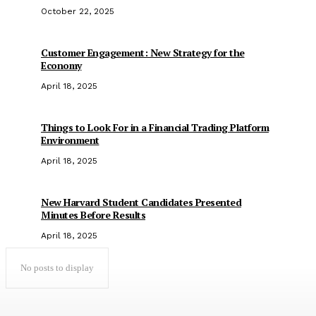
October 22, 2025
Customer Engagement: New Strategy for the
Economy
April 18, 2025
Things to Look For in a Financial Trading Platform
Environment
April 18, 2025
New Harvard Student Candidates Presented
Minutes Before Results
April 18, 2025
No posts to display