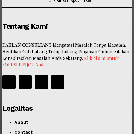
Solusi Pinjol
Opini
Tentang Kami
DAHLAN CONSULTANT Mengatasi Masalah Tanpa Masalah.
Hentikan Gali Lubang Tutup Lubang Pinjaman Online. Silakan
Konsultasikan Masalah Anda Sekarang.
Klik di sini untuk
SOLUSI PINJOL Anda
Legalitas
About
Contact