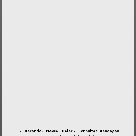
Beranda
News
Galeri
Konsultasi Keuangan