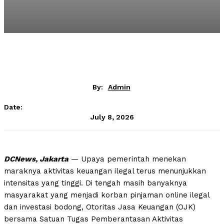
By:
Admin
Date:
July 8, 2026
DCNews, Jakarta
— Upaya pemerintah menekan
maraknya aktivitas keuangan ilegal terus menunjukkan
intensitas yang tinggi. Di tengah masih banyaknya
masyarakat yang menjadi korban pinjaman online ilegal
dan investasi bodong, Otoritas Jasa Keuangan (OJK)
bersama Satuan Tugas Pemberantasan Aktivitas