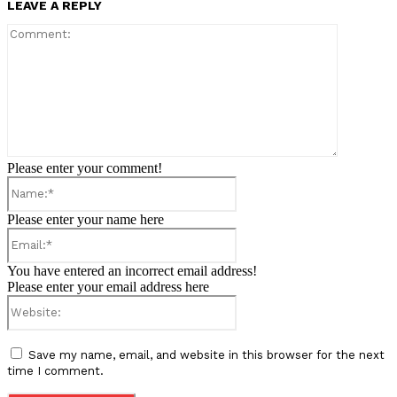
LEAVE A REPLY
Comment:
Please enter your comment!
Name:*
Please enter your name here
Email:*
You have entered an incorrect email address!
Please enter your email address here
Website:
Save my name, email, and website in this browser for the next
time I comment.