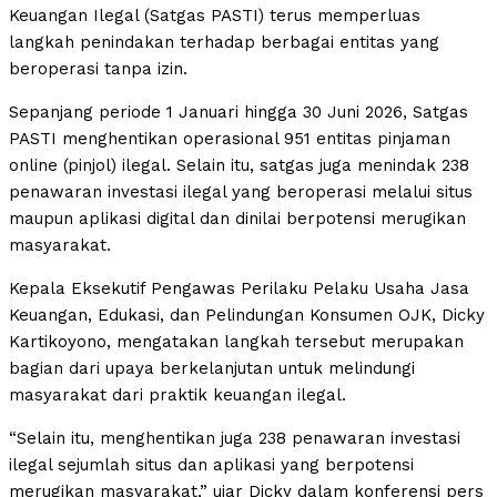
Keuangan Ilegal (Satgas PASTI) terus memperluas
langkah penindakan terhadap berbagai entitas yang
beroperasi tanpa izin.
Sepanjang periode 1 Januari hingga 30 Juni 2026, Satgas
PASTI menghentikan operasional 951 entitas pinjaman
online (pinjol) ilegal. Selain itu, satgas juga menindak 238
penawaran investasi ilegal yang beroperasi melalui situs
maupun aplikasi digital dan dinilai berpotensi merugikan
masyarakat.
Kepala Eksekutif Pengawas Perilaku Pelaku Usaha Jasa
Keuangan, Edukasi, dan Pelindungan Konsumen OJK, Dicky
Kartikoyono, mengatakan langkah tersebut merupakan
bagian dari upaya berkelanjutan untuk melindungi
masyarakat dari praktik keuangan ilegal.
“Selain itu, menghentikan juga 238 penawaran investasi
ilegal sejumlah situs dan aplikasi yang berpotensi
merugikan masyarakat,” ujar Dicky dalam konferensi pers