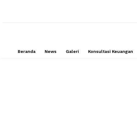
Beranda
News
Galeri
Konsultasi Keuangan